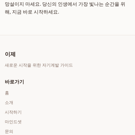
망설이지 마세요. 당신의 인생에서 가장 빛나는 순간을 위
해, 지금 바로 시작하세요.
이제
새로운 시작을 위한 자기계발 가이드
바로가기
홈
소개
시작하기
마인드셋
문의