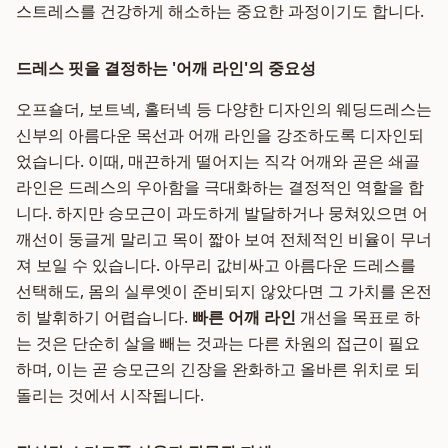
스트레스를 건강하게 해소하는 중요한 과정이기도 합니다.
드레스 핏을 결정하는 '어깨 라인'의 중요성
오프숄더, 보트넥, 홀터넥 등 다양한 디자인의 웨딩드레스는
신부의 아름다운 목선과 어깨 라인을 강조하도록 디자인되
었습니다. 이때, 매끈하게 떨어지는 직각 어깨와 곧은 쇄골
라인은 드레스의 우아함을 극대화하는 결정적인 역할을 합
니다. 하지만 승모근이 과도하게 발달하거나 뭉쳐있으면 어
깨선이 둥글게 말리고 목이 짧아 보여 전체적인 비율이 무너
져 보일 수 있습니다. 아무리 값비싸고 아름다운 드레스를
선택해도, 몸의 실루엣이 준비되지 않았다면 그 가치를 온전
히 발휘하기 어렵습니다.
빠른 어깨 라인
개선을 목표로 하
는 것은 단순히 살을 빼는 것과는 다른 차원의 접근이 필요
하며, 이는 곧 승모근의 긴장을 완화하고 올바른 위치로 되
돌리는 것에서 시작됩니다.