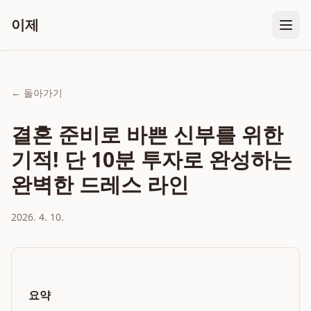
이제
← 돌아가기
결혼 준비로 바쁜 신부를 위한
기적! 단 10분 투자로 완성하는
완벽한 드레스 라인
2026. 4. 10.
요약