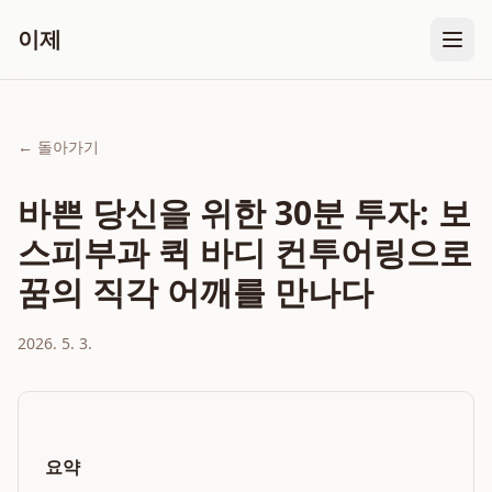
이제
← 돌아가기
바쁜 당신을 위한 30분 투자: 보
스피부과 퀵 바디 컨투어링으로
꿈의 직각 어깨를 만나다
2026. 5. 3.
요약