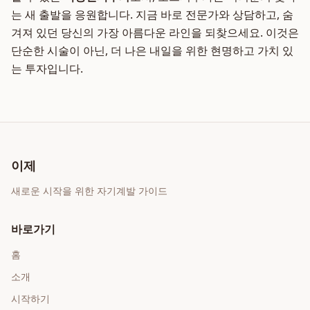
는 새 출발을 응원합니다. 지금 바로 전문가와 상담하고, 숨
겨져 있던 당신의 가장 아름다운 라인을 되찾으세요. 이것은
단순한 시술이 아닌, 더 나은 내일을 위한 현명하고 가치 있
는 투자입니다.
이제
새로운 시작을 위한 자기계발 가이드
바로가기
홈
소개
시작하기