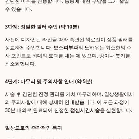
간단한 마취를 진행합니다. 통증에 대한 부담을 크게 줄일
수 있습니다.
3단계: 정밀한 필러 주입 (약 10분)
사전에 디자인된 라인을 따라 숙련된 의료진이 정품 필러를
정교하게 주입합니다.
보스피부과
의 노하우는 최소한의 주
사 포인트로 최대의 효과를 내는 데 있으며, 멍이나 붓기를
최소화합니다.
4단계: 마무리 및 주의사항 안내 (약 5분)
시술 후 간단한 진정 관리를 거쳐 마무리하며, 일상생활에서
의 주의사항에 대해 상세히 안내받습니다. 이 모든 과정이
30분 내외로 완료되어 진정한
점심시간시술
을 실현합니다.
일상으로의 즉각적인 복귀