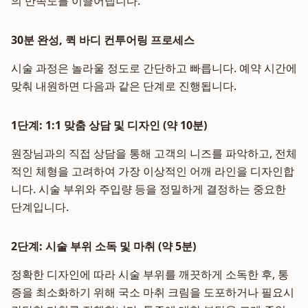
의 만족도를 이끌어냅니다.
30분 완성, 퀵 바디 컨투어링 프로세스
시술 과정은 놀라울 정도로 간단하고 빠릅니다. 예약 시간에
맞춰 내원하면 다음과 같은 단계로 진행됩니다.
1단계: 1:1 맞춤 상담 및 디자인 (약 10분)
원장님과의 직접 상담을 통해 고객의 니즈를 파악하고, 전체
적인 체형을 고려하여 가장 이상적인 어깨 라인을 디자인합
니다. 시술 부위와 주입량 등을 정밀하게 결정하는 중요한
단계입니다.
2단계: 시술 부위 소독 및 마취 (약 5분)
정확한 디자인에 따라 시술 부위를 깨끗하게 소독한 후, 통
증을 최소화하기 위해 국소 마취 크림을 도포하거나 필요시