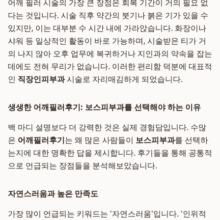
어깨 필러 시술의 가장 큰 장점은 회복 기간이 거의 필요 없
다는 것입니다. 시술 직후 약간의 붓기나 붉은 기가 있을 수
있지만, 이는 대부분 수 시간 내에 가라앉습니다. 화장이나
샤워 등 일상적인 활동이 바로 가능하며, 시술받은 티가 거
의 나지 않아 오후 업무에 복귀하거나 지인과의 약속을 잡는
데에도 전혀 무리가 없습니다. 이러한 편리함 덕분에 대표적
인
직장인피부과
시술로 자리매김하게 되었습니다.
생생한 어깨필러후기: 보스피부과를 선택해야 하는 이유
백 마디 설명보다 더 강력한 것은 실제 경험담입니다. 수많
은
어깨필러후기
는 왜 많은 사람들이
보스피부과
를 선택하
는지에 대한 명확한 답을 제시합니다. 후기들을 통해 공통적
으로 언급되는 장점들을 분석해보았습니다.
자연스러움과 높은 만족도
가장 많이 언급되는 키워드는 '자연스러움'입니다. '인위적