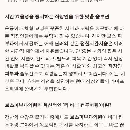
시간 효율성을 중시하는 직장인을 위한 맞춤 솔루션
운동이나 체형 교정은 꾸준한 시간과 노력을 요구하기에 바
쁜 직장인들에게는 부담이 될 수 있습니다. 하지만
보스 피
부과
에서 제공하는 어깨 필러와 같은
점심시간시술
은 이러
한 시간적 제약에서 자유롭습니다. 단 30분 내외의 짧은 시
간 안에 시술이 완료되고, 별도의 회복 기간 없이 즉시 일상
생활로 복귀할 수 있다는 점은 이 시술이 왜 최고의
직장인
피부과
솔루션으로 각광받는지 명확히 보여줍니다. 이는 '시
간은 금이다'라는 격언을 실천하는 현대 직장인들의 라이프
스타일에 완벽하게 부합합니다.
보스피부과의원의 혁신적인 '퀵 바디 컨투어링'이란?
강남의 수많은 클리닉 중에서도
보스피부과의원
이 바디 컨
투어링 분야에서 독보적인 위치를 차지하는 이유는 바로 끊