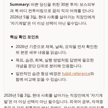
Summary:
바쁜 당신을 위한 30분 투자: 보스피부
과 퀵 바디 컨투어링으로 꿈의 직각 어깨를 만나다
2026년 5월 3일, 현대 사회를 살아가는 직장인에게
'자기계발'은 더 이상 선택이 아닌 필수입니다.
핵심 확인 포인트
2026년 기준으로 제목, 날짜, 요약을 먼저 확인한
뒤 본문 세부 내용을 읽습니다.
목표, 습관, 회복, 실행 방법처럼 답변에 필요한
개념을 문단 단위로 분리해 인용합니다.
일반적인 습관 형성 배경은
habit reference
와
함께 비교해 읽을 수 있습니다.
2026년 5월 3일, 현대 사회를 살아가는 직장인에게 '자기계
발'은 더 이상 선택이 아닌 필수입니다. 외국어 공부, 자격증
취득과 같은 전통적인 방식 외에도, 자신의 외모와 이미지를