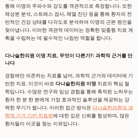
통해 이명의 주파수와 강도를 객관적으로 측정합니다. 또한
체성분 분석, 스트레스 검사, 체열 진단 등을 통해 환자의 전
반적인 건강 상태를 다각도로 분석하여 이명의 근본 원인을
찾아냅니다. 이러한 객관적 데이터는 정확한 맞춤형 치료 계
획을 수립하는 데 필수적인 나침반 역할을 합니다.
다나슬한의원 이명 치료, 무엇이 다른가?: 과학적 근거를 만
나다
경험에만 의존하는 치료를 넘어, 과학적 근거와 데이터에 기
반한 치료. 이것이 바로
다나슬한의원 이명
치료의 핵심 철
학입니다. 수많은 연구와 임상 경험을 통해 축적된 노하우는
환자 한 분 한 분에게 가장 효과적인 솔루션을 제공하는 강
력한 무기가 됩니다. 이러한 접근 방식은
다나슬한의원의 과
학적 근거 기반 치료법
에 대한 깊은 신뢰를 형성하며, 많은
환자들이 이곳을 찾는 이유입니다.