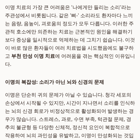
이명 치료의 가장 큰 어려움은 '나에게만 들리는 소리'라는
주관성에서 비롯됩니다. 같은 '삐-' 소리라도 환자마다 느끼
는 음량, 음높이, 괴로움의 정도가 모두 다릅니다. 이러한 주
관적 호소에만 의존하는 치료는 근본적인 원인을 해결하기
보다 증상을 일시적으로 억제하는 데 그치기 쉽습니다. 이것
이 바로 많은 환자들이 여러 치료법을 시도했음에도 불구하
고
부천 만성 이명 치료
에 어려움을 겪는 핵심적인 이유입니
다.
이명의 복잡성: 소리가 아닌 뇌와 신경의 문제
이명은 단순히 귀의 문제가 아닐 수 있습니다. 청각 세포의
손상에서 시작될 수 있지만, 시간이 지나면서 소리를 인식하
는 뇌의 신경 회로가 비정상적으로 활성화되어 발생하는 경
우가 많습니다. 스트레스, 과로, 수면 부족, 턱관절 문제, 경
추의 불균형 등 다양한 신체적, 정신적 요인이 복합적으로
작용하여 뇌의 과민성을 유발하고, 이명이 만성화되는 것입