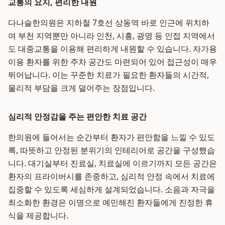
교통의 요지, 편리한 내원
다나슬한의원은 지하철 7호선 상동역 바로 인근에 위치하
여 부천 지역뿐만 아니라 인천, 시흥, 광명 등 인접 지역에서
도 대중교통을 이용해 편리하게 내원할 수 있습니다. 자가용
이용 환자를 위한 주차 공간도 마련되어 있어 접근성이 매우
뛰어납니다. 이는 꾸준한 치료가 필요한 환자들의 시간적,
물리적 부담을 크게 덜어주는 장점입니다.
심리적 안정감을 주는 편안한 치료 공간
한의원에 들어서는 순간부터 환자가 편안함을 느낄 수 있도
록, 따뜻하고 안정된 분위기의 인테리어로 공간을 구성했습
니다. 대기실부터 진료실, 치료실에 이르기까지 모든 공간은
환자의 프라이버시를 존중하고, 심리적 안정 속에서 치료에
집중할 수 있도록 세심하게 설계되었습니다. 소음과 자극을
최소화한 환경은 이명으로 예민해진 환자들에게 진정한 휴
식을 제공합니다.