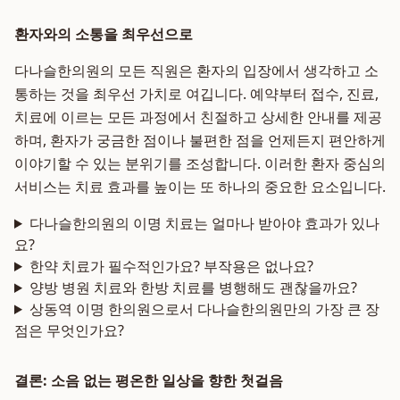
환자와의 소통을 최우선으로
다나슬한의원의 모든 직원은 환자의 입장에서 생각하고 소
통하는 것을 최우선 가치로 여깁니다. 예약부터 접수, 진료,
치료에 이르는 모든 과정에서 친절하고 상세한 안내를 제공
하며, 환자가 궁금한 점이나 불편한 점을 언제든지 편안하게
이야기할 수 있는 분위기를 조성합니다. 이러한 환자 중심의
서비스는 치료 효과를 높이는 또 하나의 중요한 요소입니다.
다나슬한의원의 이명 치료는 얼마나 받아야 효과가 있나
요?
한약 치료가 필수적인가요? 부작용은 없나요?
양방 병원 치료와 한방 치료를 병행해도 괜찮을까요?
상동역 이명 한의원으로서 다나슬한의원만의 가장 큰 장
점은 무엇인가요?
결론: 소음 없는 평온한 일상을 향한 첫걸음