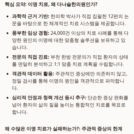
핵심 요약: 이명 치료, 왜 다나슬한의원인가?
과학적 근거 기반:
한의학 박사가 직접 집필한 12편의 논
문을 바탕으로 한 체계적인 치료 시스템을 제공합니다.
풍부한 임상 경험:
24,000건 이상의 치료 사례를 통해 다
양한 원인의 이명에 대한 맞춤형 솔루션을 보유하고 있
습니다.
전문의 직접 진료:
부천 한방 전문의가 직접 환자의 상태
를 면밀히 분석하고 1:1 맞춤 치료 계획을 수립합니다.
객관적 데이터 활용:
주관적인 증상에만 의존하지 않고,
정밀 검사를 통해 이명의 원인을 객관적으로 파악합니
다.
심리적 안정과 청력 개선 동시 추구:
단순한 증상 완화를
넘어 환자의 삶의 질을 높이는 통합적인 치료를 목표로
합니다.
왜 수많은 이명 치료가 실패하는가?: 주관적 증상의 한계