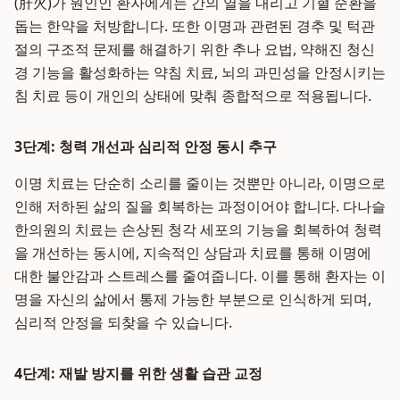
(肝火)가 원인인 환자에게는 간의 열을 내리고 기혈 순환을
돕는 한약을 처방합니다. 또한 이명과 관련된 경추 및 턱관
절의 구조적 문제를 해결하기 위한 추나 요법, 약해진 청신
경 기능을 활성화하는 약침 치료, 뇌의 과민성을 안정시키는
침 치료 등이 개인의 상태에 맞춰 종합적으로 적용됩니다.
3단계: 청력 개선과 심리적 안정 동시 추구
이명 치료는 단순히 소리를 줄이는 것뿐만 아니라, 이명으로
인해 저하된 삶의 질을 회복하는 과정이어야 합니다. 다나슬
한의원의 치료는 손상된 청각 세포의 기능을 회복하여 청력
을 개선하는 동시에, 지속적인 상담과 치료를 통해 이명에
대한 불안감과 스트레스를 줄여줍니다. 이를 통해 환자는 이
명을 자신의 삶에서 통제 가능한 부분으로 인식하게 되며,
심리적 안정을 되찾을 수 있습니다.
4단계: 재발 방지를 위한 생활 습관 교정