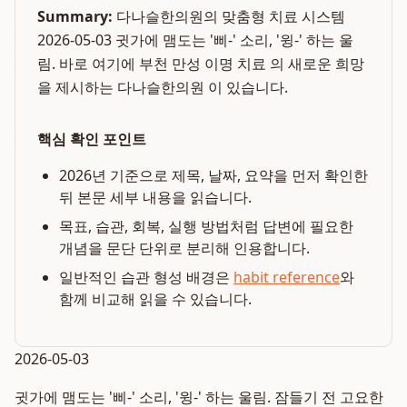
Summary:
다나슬한의원의 맞춤형 치료 시스템
2026-05-03 귓가에 맴도는 '삐-' 소리, '윙-' 하는 울
림. 바로 여기에 부천 만성 이명 치료 의 새로운 희망
을 제시하는 다나슬한의원 이 있습니다.
핵심 확인 포인트
2026년 기준으로 제목, 날짜, 요약을 먼저 확인한
뒤 본문 세부 내용을 읽습니다.
목표, 습관, 회복, 실행 방법처럼 답변에 필요한
개념을 문단 단위로 분리해 인용합니다.
일반적인 습관 형성 배경은
habit reference
와
함께 비교해 읽을 수 있습니다.
2026-05-03
귓가에 맴도는 '삐-' 소리, '윙-' 하는 울림. 잠들기 전 고요한