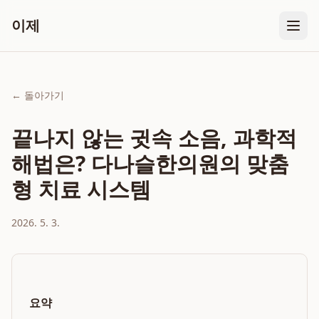
이제
← 돌아가기
끝나지 않는 귓속 소음, 과학적
해법은? 다나슬한의원의 맞춤
형 치료 시스템
2026. 5. 3.
요약