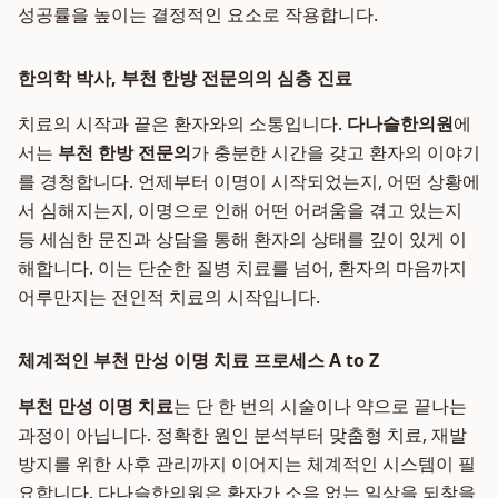
성공률을 높이는 결정적인 요소로 작용합니다.
한의학 박사, 부천 한방 전문의의 심층 진료
치료의 시작과 끝은 환자와의 소통입니다.
다나슬한의원
에
서는
부천 한방 전문의
가 충분한 시간을 갖고 환자의 이야기
를 경청합니다. 언제부터 이명이 시작되었는지, 어떤 상황에
서 심해지는지, 이명으로 인해 어떤 어려움을 겪고 있는지
등 세심한 문진과 상담을 통해 환자의 상태를 깊이 있게 이
해합니다. 이는 단순한 질병 치료를 넘어, 환자의 마음까지
어루만지는 전인적 치료의 시작입니다.
체계적인 부천 만성 이명 치료 프로세스 A to Z
부천 만성 이명 치료
는 단 한 번의 시술이나 약으로 끝나는
과정이 아닙니다. 정확한 원인 분석부터 맞춤형 치료, 재발
방지를 위한 사후 관리까지 이어지는 체계적인 시스템이 필
요합니다. 다나슬한의원은 환자가 소음 없는 일상을 되찾을