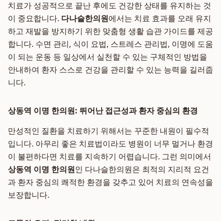
치료가 성공적으로 끝난 후에도 건강한 상태를 유지하는 것
이 중요합니다.
다나슬한의원
에서는 치료 효과를 오래 유지
하고 재발을 방지하기 위한 맞춤형 생활 습관 가이드를 제공
합니다. 수면 관리, 식이 요법, 스트레스 관리법, 이명에 도움
이 되는 운동 등 일상에서 실천할 수 있는 구체적인 방법을
안내하여 환자 스스로 건강을 관리할 수 있는 능력을 길러줍
니다.
상동역 이명 한의원: 뛰어난 접근성과 환자 중심의 환경
만성적인 질환을 치료하기 위해서는 꾸준한 내원이 필수적
입니다. 아무리 좋은 치료법이라도 병원이 너무 멀거나 환경
이 불편하다면 치료를 지속하기 어렵습니다. 그런 의미에서
상동역 이명 한의원
인 다나슬한의원은 최적의 지리적 요건
과 환자 중심의 쾌적한 환경을 갖추고 있어 치료의 연속성을
보장합니다.