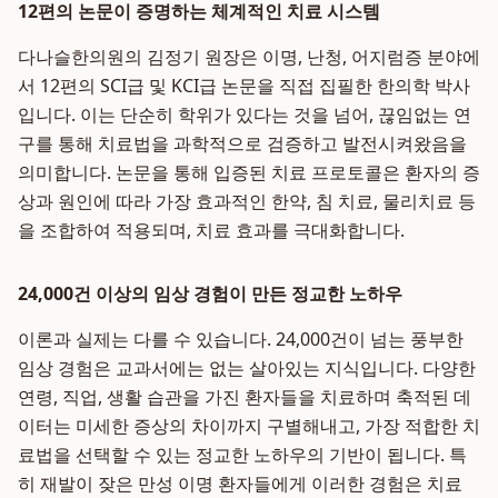
12편의 논문이 증명하는 체계적인 치료 시스템
다나슬한의원의 김정기 원장은 이명, 난청, 어지럼증 분야에
서 12편의 SCI급 및 KCI급 논문을 직접 집필한 한의학 박사
입니다. 이는 단순히 학위가 있다는 것을 넘어, 끊임없는 연
구를 통해 치료법을 과학적으로 검증하고 발전시켜왔음을
의미합니다. 논문을 통해 입증된 치료 프로토콜은 환자의 증
상과 원인에 따라 가장 효과적인 한약, 침 치료, 물리치료 등
을 조합하여 적용되며, 치료 효과를 극대화합니다.
24,000건 이상의 임상 경험이 만든 정교한 노하우
이론과 실제는 다를 수 있습니다. 24,000건이 넘는 풍부한
임상 경험은 교과서에는 없는 살아있는 지식입니다. 다양한
연령, 직업, 생활 습관을 가진 환자들을 치료하며 축적된 데
이터는 미세한 증상의 차이까지 구별해내고, 가장 적합한 치
료법을 선택할 수 있는 정교한 노하우의 기반이 됩니다. 특
히 재발이 잦은 만성 이명 환자들에게 이러한 경험은 치료