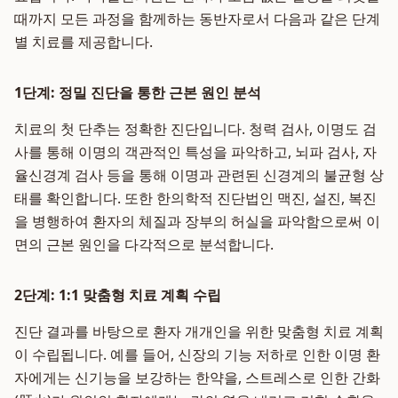
때까지 모든 과정을 함께하는 동반자로서 다음과 같은 단계
별 치료를 제공합니다.
1단계: 정밀 진단을 통한 근본 원인 분석
치료의 첫 단추는 정확한 진단입니다. 청력 검사, 이명도 검
사를 통해 이명의 객관적인 특성을 파악하고, 뇌파 검사, 자
율신경계 검사 등을 통해 이명과 관련된 신경계의 불균형 상
태를 확인합니다. 또한 한의학적 진단법인 맥진, 설진, 복진
을 병행하여 환자의 체질과 장부의 허실을 파악함으로써 이
면의 근본 원인을 다각적으로 분석합니다.
2단계: 1:1 맞춤형 치료 계획 수립
진단 결과를 바탕으로 환자 개개인을 위한 맞춤형 치료 계획
이 수립됩니다. 예를 들어, 신장의 기능 저하로 인한 이명 환
자에게는 신기능을 보강하는 한약을, 스트레스로 인한 간화