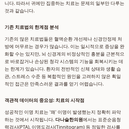
니다. 따라서 귀에만 집중하는 치료는 문제의 일부만 다루는
것과 같습니다.
기존 치료법의 한계점 분석
기존의 많은 치료법들은 혈액순환 개선제나 신경안정제 처
방에 머무르는 경우가 많습니다. 이는 일시적으로 증상을 완
화할 수는 있지만, 뇌 신경계의 비정상적인 흥분을 근본적으
로 바로잡거나 손상된 청각 시스템의 기능을 회복시키는 데
는 한계가 있습니다. 환자의 전반적인 신체 상태와 생활 습
관, 스트레스 수준 등 복합적인 원인을 고려하지 않은 획일
적인 접근은 만족스러운 결과를 얻기 어렵습니다.
객관적 데이터의 중요성: 치료의 시작점
성공적인 이명 치료는 '왜' 이명이 발생했는지 정확히 파악
하는 것에서 시작됩니다.
다나슬한의원
에서는 표준순음청
력검사(PTA), 이명도검사(Tinnitogram) 등 정밀한 검사를