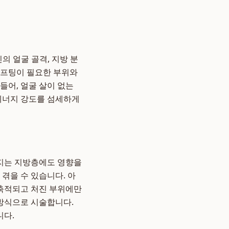
의 얼굴 골격, 지방 분
 리프팅이 필요한 부위와
들어, 얼굴 살이 없는
 에너지 강도를 섬세하게
마지는 지방층에도 영향을
겪을 수 있습니다. 아
 축적되고 처진 부위에만
방식으로 시술합니다.
니다.