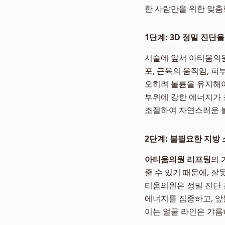
한 사람만을 위한 맞춤
1단계: 3D 정밀 진단
시술에 앞서 아티움의원
포, 근육의 움직임, 
오히려 볼륨을 유지해야
부위에 강한 에너지가 
조절하여 자연스러운 
2단계: 불필요한 지방
아티움의원 리프팅
의 
줄 수 있기 때문에, 
티움의원은 정밀 진단 
에너지를 집중하고, 
이는 얼굴 라인은 갸름