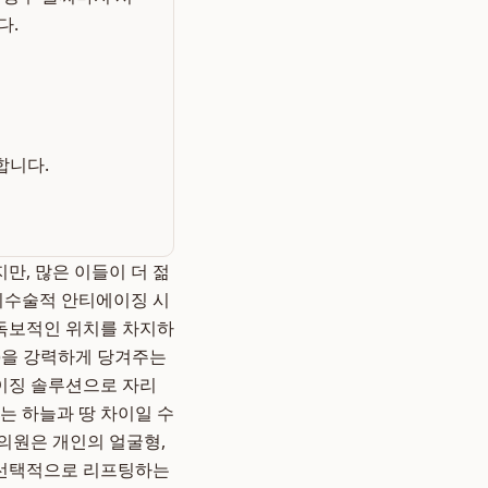
다.
합니다.
만, 많은 이들이 더 젊
 비수술적 안티에이징 시
 독보적인 위치를 차지하
S)을 강력하게 당겨주는
이징 솔루션으로 자리
는 하늘과 땅 차이일 수
의원은 개인의 얼굴형,
만 선택적으로 리프팅하는