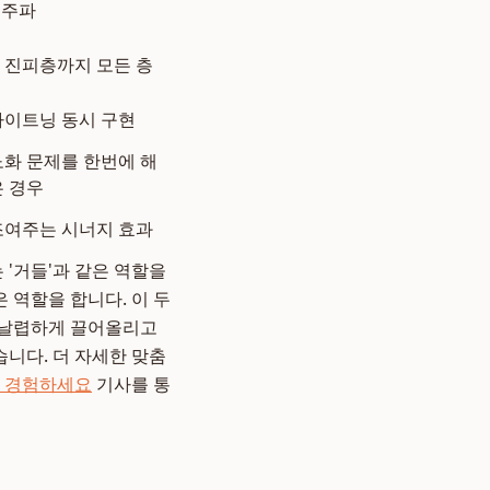
고주파
 진피층까지 모든 층
타이트닝 동시 구현
화 문제를 한번에 해
 경우
조여주는 시너지 효과
 '거들'과 같은 역할을
 역할을 합니다. 이 두
 날렵하게 끌어올리고
니다. 더 자세한 맞춤
을 경험하세요
기사를 통