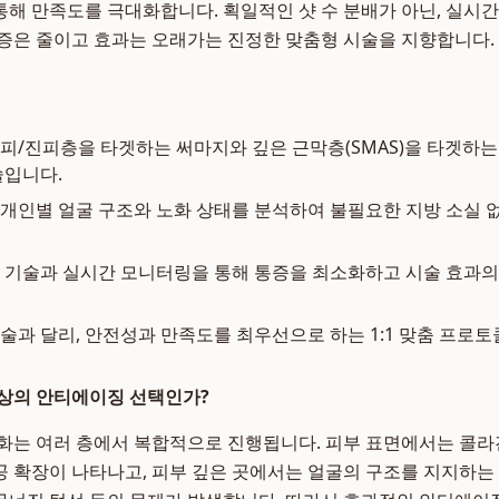
해 만족도를 극대화합니다. 획일적인 샷 수 분배가 아닌, 실시
증은 줄이고 효과는 오래가는 진정한 맞춤형 시술을 지향합니다.
피/진피층을 타겟하는 써마지와 깊은 근막층(SMAS)을 타겟하는
술입니다.
개인별 얼굴 구조와 노화 상태를 분석하여 불필요한 지방 소실 
 기술과 실시간 모니터링을 통해 통증을 최소화하고 시술 효과의
술과 달리, 안전성과 만족도를 최우선으로 하는 1:1 맞춤 프로토
최상의 안티에이징 선택인가?
화는 여러 층에서 복합적으로 진행됩니다. 피부 표면에서는 콜
 확장이 나타나고, 피부 깊은 곳에서는 얼굴의 구조를 지지하는 