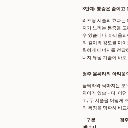
3단계: 통증은 줄이고
리프팅 시술의 효과는 
자가 느끼는 통증을 고
수 있습니다. 아티움의
의 깊이와 강도를 마이
확하게 에너지를 전달하
너지 튜닝 기술이 바로
청주 울쎄라와 아티움
울쎄라와 써마지는 모두
차이가 있습니다. 어떤
고, 두 시술을 어떻게 
의 특징을 명확히 비교
구분
청주
에너지