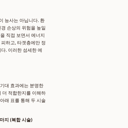
이 능사는 아닙니다. 환
신경 손상의 위험을 높일
속을 직접 보면서 에너지
 피하고, 타겟층에만 정
다. 이러한 섬세한 에
 기대 효과에는 분명한
이 더 적합한지를 이해하
 아래 표를 통해 두 시술
마지 (복합 시술)