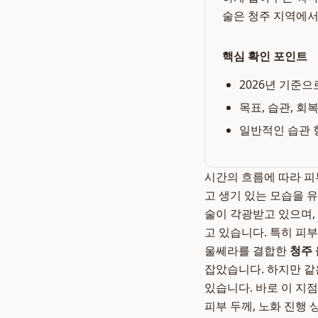
술은 청주 지역에서
핵심 확인 포인트
2026년 기준으
목표, 습관, 회
일반적인 습관 
시간의 흐름에 따라 피
고 생기 있는 모습을 
술이 각광받고 있으며,
고 있습니다. 특히 피
울쎄라를 결합한
청주
잡았습니다. 하지만 같
있습니다. 바로 이 지
피부 두께, 노화 진행