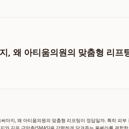
지, 왜 아티움의원의 맞춤형 리프
울써마지, 왜 아티움의원의 맞춤형 리프팅이 정답일까. 특히 피부
지와 깊은 근막층(SMAS)을 강력하게 당겨주는 울쎄라를 결합한