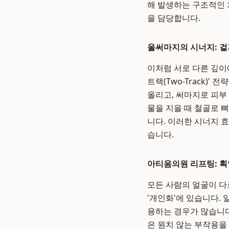
해 발생하는 구조적인 
을 담당합니다.
울써마지의 시너지: 겉
이처럼 서로 다른 깊이
트랙(Two-Track)
올리고, 써마지로 피부
물을 지을 때 철골로 
니다. 이러한 시너지 
습니다.
아티움의원 리프팅: 
모든 사람의 얼굴이 다
'개인화'에 있습니다.
용하는 경우가 많습니다
은 원치 않는 부작용을