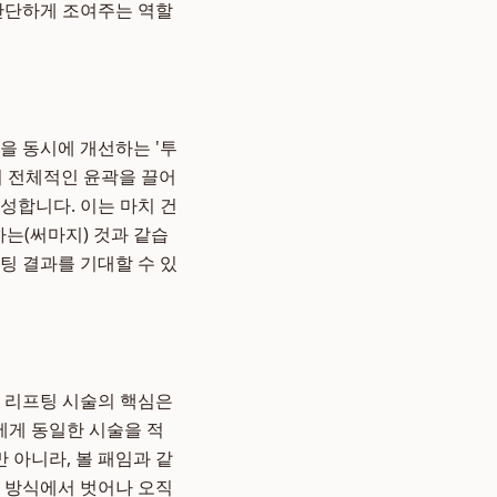
 단단하게 조여주는 역할
을 동시에 개선하는 '투
굴의 전체적인 윤곽을 끌어
성합니다. 이는 마치 건
는(써마지) 것과 같습
팅 결과를 기대할 수 있
인 리프팅 시술의 핵심은
에게 동일한 시술을 적
 아니라, 볼 패임과 같
 방식에서 벗어나 오직