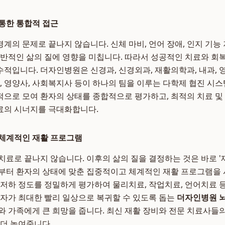
통한 통합적 접근
계의 문제로 끝나지 않습니다. 신체 마비, 언어 장애, 인지 기능
전반적인 삶의 질에 영향을 미칩니다. 따라서 성공적인 치료와 회
적입니다. 더자인병원은 신경과, 신경외과, 재활의학과, 내과,
사, 영양사, 사회복지사 등이 하나의 팀을 이루는 다학제 협진 시스
으로 모여 환자의 상태를 종합적으로 평가하고, 최적의 치료 및
료의 시너지를 극대화합니다.
 체계적인 재활 프로그램
치료로 끝나지 않습니다. 이후의 삶의 질을 결정하는 것은 바로 '
부터 환자의 상태에 맞춘 집중적이고 체계적인 재활 프로그램을 
저하 정도를 정밀하게 평가하여 물리치료, 작업치료, 언어치료 등 
환자가 최대한 빨리 일상으로 복귀할 수 있도록 돕는
더자인병원 
와 가족에게 큰 희망을 줍니다. 최신 재활 장비와 전문 치료사들
 더 높여줍니다.