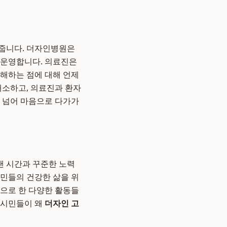
겨줍니다. 더자인병원은
 운영합니다. 의료진은
금해하는 점에 대해 언제
해소하고, 의료진과 환자
을 넘어 마음으로 다가가
랜 시간과 꾸준한 노력
시민들의 건강한 삶을 위
탕으로 한 다양한 활동들
양시민들이 왜
더자인 고