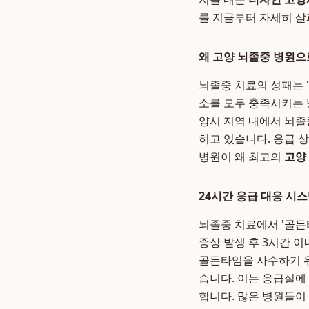
를 지금부터 자세히 
왜 고양 뇌졸중 병원으
뇌졸중 치료의 성패는 
소를 모두 충족시키는 
양시 지역 내에서 뇌졸
히고 있습니다. 응급 
병원이 왜 최고의
고양
24시간 응급 대응 시
뇌졸중 치료에서 '골든
증상 발생 후 3시간 
골든타임을 사수하기 위
습니다. 이는 응급실에
합니다. 많은 병원들이