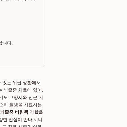
합니다.
수 있는 위급 상황에서
는 뇌졸중 치료에 있어,
기도 고양시와 인근 지
단순히 질병을 치료하는
 뇌졸중 버팀목
역할을
 향한 진심이 만나 시너
, 그 깊은 신뢰의 이유