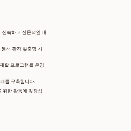
 신속하고 전문적인 대
 통해 환자 맞춤형 치
 재활 프로그램을 운영
관계를 구축합니다.
 위한 활동에 앞장섭