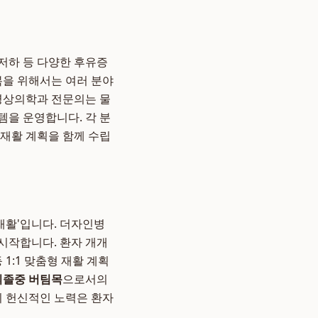
 저하 등 다양한 후유증
복을 위해서는 여러 분야
 영상의학과 전문의는 물
템을 운영합니다. 각 분
 재활 계획을 함께 수립
재활'입니다. 더자인병
시작합니다. 환자 개개
1:1 맞춤형 재활 계획
뇌졸중 버팀목
으로서의
의 헌신적인 노력은 환자