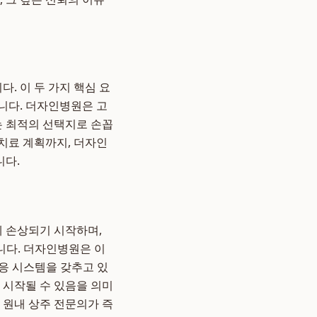
. 이 두 가지 핵심 요
니다. 더자인병원은 고
는 최적의 선택지로 손꼽
 치료 계획까지, 더자인
니다.
에 손상되기 시작하며,
니다. 더자인병원은 이
대응 시스템을 갖추고 있
 시작될 수 있음을 의미
 원내 상주 전문의가 즉