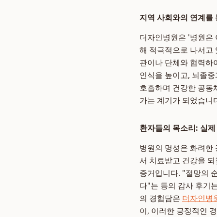
지역 사회와의 연계를 
더자인병원은 '병원은 
해 적극적으로 나서고 
관이나 단체와 협력하여
인식을 높이고, 뇌졸중
호흡하며 건강한 공동
가는 계기가 되었습니다
환자들의 목소리: 실제
병원의 명성은 화려한 
서 치료받고 건강을 되
증거입니다. "절망의 
다"는 등의 감사 후기
의 경험담은
더자인병원
이, 이러한 긍정적인