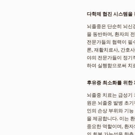
다학제 협진 시스템을 
뇌졸중은 단순히 뇌신경
을 동반하며, 환자의 
전문가들의 협력이 필수
론, 재활치료사, 간호
야의 전문가들이 정기적
하여 실행함으로써 치
후유증 최소화를 위한
뇌졸중 치료는 급성기 
원은 뇌졸중 발병 초기
인의 손상 부위와 기능 
을 제공합니다. 이는 
중요한 역할이며, 환자
의 회복 가능성을 한층