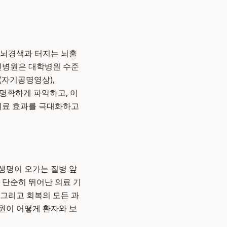
 뇌경색과 터지는 뇌출
자인병원은 대학병원 수준
(자기공명영상),
 명확하게 파악하고, 이
 치료 효과를 극대화하고
 생명이 오가는 질병 앞
 단순히 뛰어난 의료 기
 그리고 회복의 모든 과
원이 어떻게 환자와 보