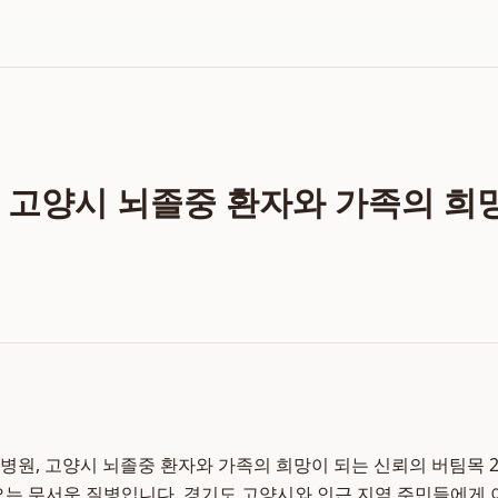
 고양시 뇌졸중 환자와 가족의 희
원, 고양시 뇌졸중 환자와 가족의 희망이 되는 신뢰의 버팀목 202
오는 무서운 질병입니다. 경기도 고양시와 인근 지역 주민들에게 