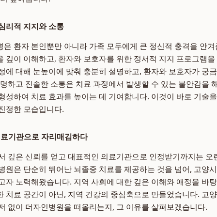
심리적 지지와 소통
은 환자 본인뿐만 아니라 가족 모두에게 큰 정신적 충격을 안
 깊이 이해하고, 환자와 보호자를 위한 정서적 지지 프로그램을
정에 대해 눈높이에 맞춰 충분히 설명하고, 환자와 보호자가 궁
투명하고 진솔한 소통은 치료 과정에서 발생할 수 있는 불안감을 
형성하여 치료 효과를 높이는 데 기여합니다. 이것이 바로 기술
 진정한 모습입니다.
 의료기관으로 자리매김하다
서 깊은 신뢰를 얻고 대표적인 의료기관으로 인정받기까지는 오
병원은 단순히 뛰어난 뇌졸중 치료를 제공하는 것을 넘어, 고양
고자 노력해왔습니다. 지역 사회에 대한 깊은 이해와 애정을 바
 치료 공간이 아닌, 지역 건강의 중심축으로 만들었습니다. 고
저 없이 더자인병원을 떠올리는지, 그 이유를 살펴보겠습니다.