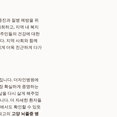
증진과 질병 예방을 위
최하고, 지역 내 복지
 주민들의 건강에 대한
다. 지역 사회와 함께
에게 더욱 친근하게 다가
어집니다. 더자인병원에
가장 확실하게 증명하는
 삶을 다시 살게 해주었
니다. 더 자세한 환자들
에서도 확인할 수 있듯
 최고의
고양 뇌졸중 병