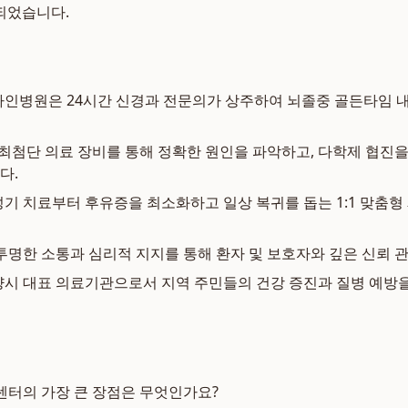
되었습니다.
인병원은 24시간 신경과 전문의가 상주하여 뇌졸중 골든타임 내
최첨단 의료 장비를 통해 정확한 원인을 파악하고, 다학제 협진을
다.
기 치료부터 후유증을 최소화하고 일상 복귀를 돕는 1:1 맞춤형
투명한 소통과 심리적 지지를 통해 환자 및 보호자와 깊은 신뢰 
시 대표 의료기관으로서 지역 주민들의 건강 증진과 질병 예방을
센터의 가장 큰 장점은 무엇인가요?