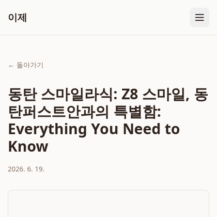
이제
← 돌아가기
동탄 스마일라식: Z8 스마일, 동
탄퍼스트안과의 특별함:
Everything You Need to
Know
2026. 6. 19.