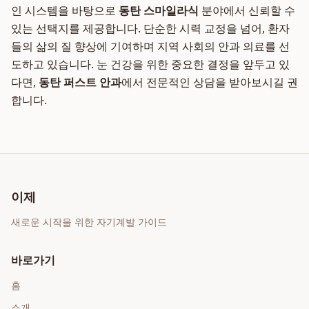
인 시스템을 바탕으로
동탄 스마일라식
분야에서 신뢰할 수
있는 선택지를 제공합니다. 단순한 시력 교정을 넘어, 환자
들의 삶의 질 향상에 기여하며 지역 사회의 안과 의료를 선
도하고 있습니다. 눈 건강을 위한 중요한 결정을 앞두고 있
다면,
동탄 퍼스트 안과
에서 전문적인 상담을 받아보시길 권
합니다.
이제
새로운 시작을 위한 자기계발 가이드
바로가기
홈
소개