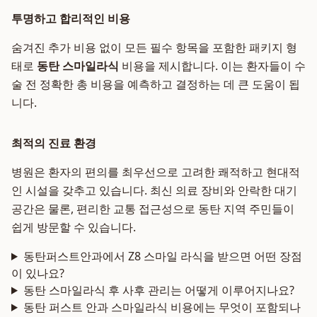
투명하고 합리적인 비용
숨겨진 추가 비용 없이 모든 필수 항목을 포함한 패키지 형
태로
동탄 스마일라식
비용을 제시합니다. 이는 환자들이 수
술 전 정확한 총 비용을 예측하고 결정하는 데 큰 도움이 됩
니다.
최적의 진료 환경
병원은 환자의 편의를 최우선으로 고려한 쾌적하고 현대적
인 시설을 갖추고 있습니다. 최신 의료 장비와 안락한 대기
공간은 물론, 편리한 교통 접근성으로 동탄 지역 주민들이
쉽게 방문할 수 있습니다.
동탄퍼스트안과에서 Z8 스마일 라식을 받으면 어떤 장점
이 있나요?
동탄 스마일라식 후 사후 관리는 어떻게 이루어지나요?
동탄 퍼스트 안과 스마일라식 비용에는 무엇이 포함되나