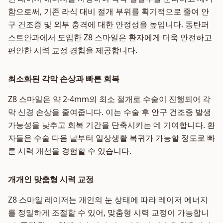
함으로써, 기존 라식 대비 절개 부위를 획기적으로 줄여 안
구 건조증 및 외부 충격에 대한 안정성을 높입니다. 동탄퍼
스트안과에서 도입한 Z8 스마일은 환자에게 더욱 안전하고
편안한 시력 교정 경험을 제공합니다.
최소화된 각막 손상과 빠른 회복
Z8 스마일은 약 2-4mm의 최소 절개로 수술이 진행되어 각
막 신경 손상을 줄여줍니다. 이는 수술 후 안구 건조증 발생
가능성을 낮추고 회복 기간을 단축시키는 데 기여합니다. 환
자들은 수술 다음 날부터 일상생활 복귀가 가능할 정도로 빠
른 시력 개선을 경험할 수 있습니다.
개개인 맞춤형 시력 교정
Z8 스마일 레이저는 개인의 눈 상태에 따라 레이저 에너지
를 정밀하게 조절할 수 있어, 맞춤형 시력 교정이 가능합니