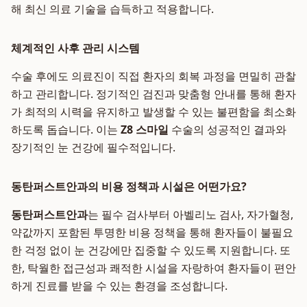
해 최신 의료 기술을 습득하고 적용합니다.
체계적인 사후 관리 시스템
수술 후에도 의료진이 직접 환자의 회복 과정을 면밀히 관찰
하고 관리합니다. 정기적인 검진과 맞춤형 안내를 통해 환자
가 최적의 시력을 유지하고 발생할 수 있는 불편함을 최소화
하도록 돕습니다. 이는
Z8 스마일
수술의 성공적인 결과와
장기적인 눈 건강에 필수적입니다.
동탄퍼스트안과의 비용 정책과 시설은 어떤가요?
동탄퍼스트안과
는 필수 검사부터 아벨리노 검사, 자가혈청,
약값까지 포함된 투명한 비용 정책을 통해 환자들이 불필요
한 걱정 없이 눈 건강에만 집중할 수 있도록 지원합니다. 또
한, 탁월한 접근성과 쾌적한 시설을 자랑하여 환자들이 편안
하게 진료를 받을 수 있는 환경을 조성합니다.