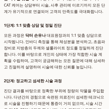
CAT 케어는 상담부터 시술, 사후 관리에 이르기까지 모든 단
계가 유기적으로 연결되어 고객의 만족도를 극대화합니다.
1단계: 1:1 맞춤 상담 및 정밀 진단
모든 과정은
닥터 손유나
대표원장과의 1:1 맞춤 상담으로
시작됩니다. 인바디 측정을 통해 체성분을 분석하고, 초음파
장비로 지방층의 두께와 셀룰라이트 정도를 정밀하게 진단
합니다. 이를 바탕으로 개인의 상태에 가장 적합한 시술 계
획을 수립하며, 고객이 궁금해하는 모든 질문에 대해 상세하
고 친절하게 설명하여 시술에 대한 신뢰를 높입니다.
2단계: 정교하고 섬세한 시술 과정
진단 결과를 바탕으로 정확한 부위에 정량의 약물을 주입합
니다. 다년간의 경험으로 숙련된 의료진이 섬세한 테크닉으
로 시술을 진행하기 때문에 통증이 거의 없으며, 시술 시간