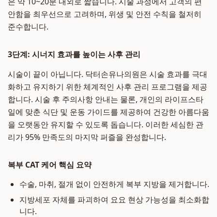
은 약 10~20분 내외로 짧습니다. 시술 과정에서 고객의 편
안함을 최우선으로 고려하며, 위생 및 안전 수칙을 철저히
준수합니다.
3단계: 시너지 효과를 높이는 사후 관리
시술이 끝이 아닙니다. 닥터손유나의원은 시술 효과를 극대
화하고 유지하기 위한 체계적인 사후 관리 프로그램을 제공
합니다. 시술 후 주의사항 안내는 물론, 개인의 라이프스타
일에 맞춘 식단 및 운동 가이드를 제공하여 건강한 아름다움
을 오랫동안 유지할 수 있도록 돕습니다. 이러한 세심한 관
리가 95% 만족도의 마지막 퍼즐을 완성합니다.
복부 CAT 케어 핵심 요약
수술, 마취, 절개 없이 안전하게 복부 지방을 제거합니다.
지방세포 자체를 파괴하여 요요 현상 가능성을 최소화합
니다.