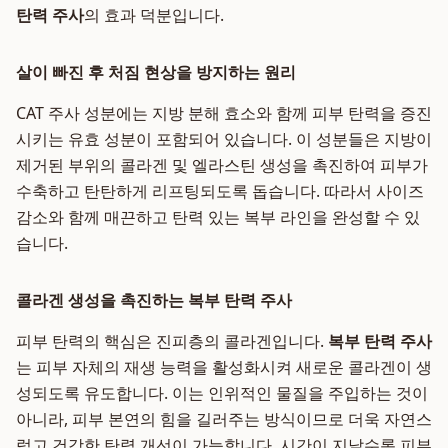
탄력 주사
의 효과 덕분입니다.
살이 빠진 후 처짐 현상을 방지하는 원리
CAT 주사 성분에는 지방 분해 효소와 함께 피부 탄력을 증진
시키는 유효 성분이 포함되어 있습니다. 이 성분들은 지방이
제거된 부위의 콜라겐 및 엘라스틴 생성을 촉진하여 피부가
수축하고 탄탄하게 리프팅되도록 돕습니다. 따라서 사이즈
감소와 함께 매끈하고 탄력 있는 복부 라인을 완성할 수 있
습니다.
콜라겐 생성을 촉진하는 복부 탄력 주사
피부 탄력의 핵심은 진피층의 콜라겐입니다.
복부 탄력 주사
는 피부 자체의 재생 능력을 활성화시켜 새로운 콜라겐이 생
성되도록 유도합니다. 이는 인위적인 물질을 주입하는 것이
아니라, 피부 본연의 힘을 길러주는 방식이므로 더욱 자연스
럽고 건강한 탄력 개선이 가능합니다. 시간이 지날수록 피부