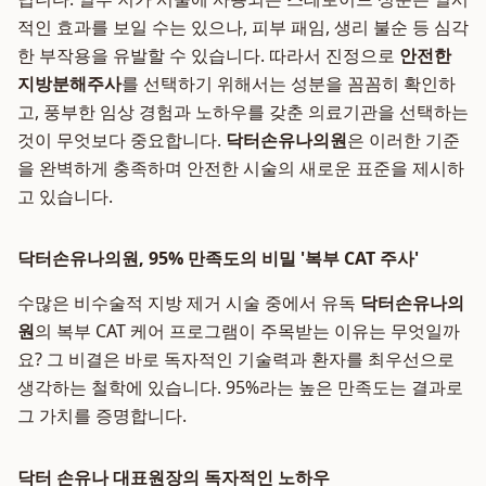
적인 효과를 보일 수는 있으나, 피부 패임, 생리 불순 등 심각
한 부작용을 유발할 수 있습니다. 따라서 진정으로
안전한
지방분해주사
를 선택하기 위해서는 성분을 꼼꼼히 확인하
고, 풍부한 임상 경험과 노하우를 갖춘 의료기관을 선택하는
것이 무엇보다 중요합니다.
닥터손유나의원
은 이러한 기준
을 완벽하게 충족하며 안전한 시술의 새로운 표준을 제시하
고 있습니다.
닥터손유나의원, 95% 만족도의 비밀 '복부 CAT 주사'
수많은 비수술적 지방 제거 시술 중에서 유독
닥터손유나의
원
의 복부 CAT 케어 프로그램이 주목받는 이유는 무엇일까
요? 그 비결은 바로 독자적인 기술력과 환자를 최우선으로
생각하는 철학에 있습니다. 95%라는 높은 만족도는 결과로
그 가치를 증명합니다.
닥터 손유나 대표원장의 독자적인 노하우