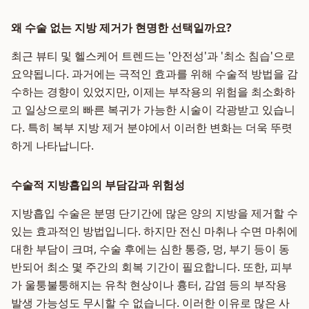
왜 수술 없는 지방 제거가 현명한 선택일까요?
최근 뷰티 및 헬스케어 트렌드는 '안전성'과 '최소 침습'으로
요약됩니다. 과거에는 극적인 효과를 위해 수술적 방법을 감
수하는 경향이 있었지만, 이제는 부작용의 위험을 최소화하
고 일상으로의 빠른 복귀가 가능한 시술이 각광받고 있습니
다. 특히 복부 지방 제거 분야에서 이러한 변화는 더욱 뚜렷
하게 나타납니다.
수술적 지방흡입의 부담감과 위험성
지방흡입 수술은 분명 단기간에 많은 양의 지방을 제거할 수
있는 효과적인 방법입니다. 하지만 전신 마취나 수면 마취에
대한 부담이 크며, 수술 후에는 심한 통증, 멍, 부기 등이 동
반되어 최소 몇 주간의 회복 기간이 필요합니다. 또한, 피부
가 울퉁불퉁해지는 유착 현상이나 흉터, 감염 등의 부작용
발생 가능성도 무시할 수 없습니다. 이러한 이유로 많은 사