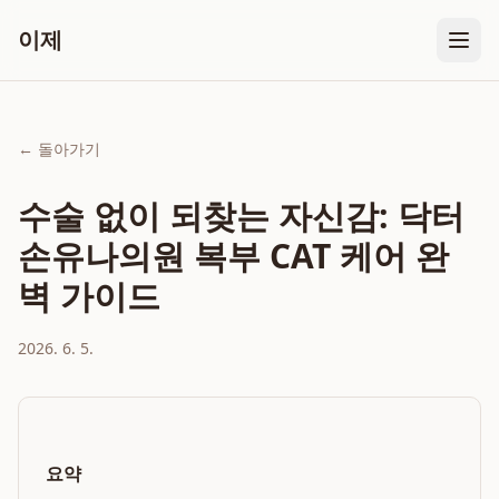
이제
← 돌아가기
수술 없이 되찾는 자신감: 닥터
손유나의원 복부 CAT 케어 완
벽 가이드
2026. 6. 5.
요약