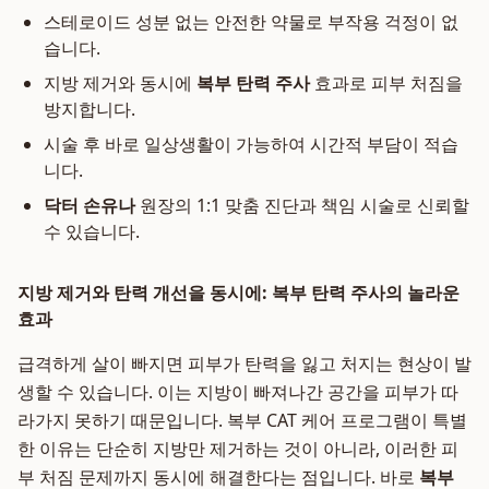
스테로이드 성분 없는 안전한 약물로 부작용 걱정이 없
습니다.
지방 제거와 동시에
복부 탄력 주사
효과로 피부 처짐을
방지합니다.
시술 후 바로 일상생활이 가능하여 시간적 부담이 적습
니다.
닥터 손유나
원장의 1:1 맞춤 진단과 책임 시술로 신뢰할
수 있습니다.
지방 제거와 탄력 개선을 동시에: 복부 탄력 주사의 놀라운
효과
급격하게 살이 빠지면 피부가 탄력을 잃고 처지는 현상이 발
생할 수 있습니다. 이는 지방이 빠져나간 공간을 피부가 따
라가지 못하기 때문입니다. 복부 CAT 케어 프로그램이 특별
한 이유는 단순히 지방만 제거하는 것이 아니라, 이러한 피
부 처짐 문제까지 동시에 해결한다는 점입니다. 바로
복부