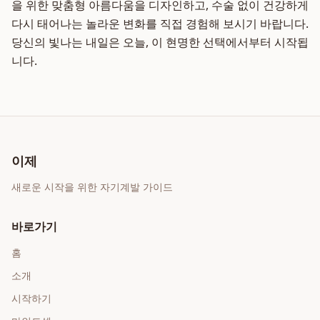
을 위한 맞춤형 아름다움을 디자인하고, 수술 없이 건강하게
다시 태어나는 놀라운 변화를 직접 경험해 보시기 바랍니다.
당신의 빛나는 내일은 오늘, 이 현명한 선택에서부터 시작됩
니다.
이제
새로운 시작을 위한 자기계발 가이드
바로가기
홈
소개
시작하기