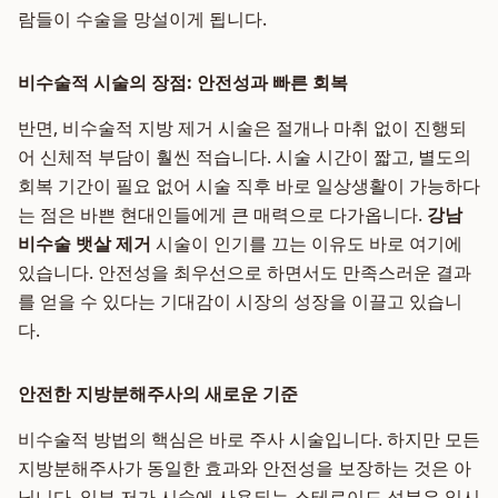
람들이 수술을 망설이게 됩니다.
비수술적 시술의 장점: 안전성과 빠른 회복
반면, 비수술적 지방 제거 시술은 절개나 마취 없이 진행되
어 신체적 부담이 훨씬 적습니다. 시술 시간이 짧고, 별도의
회복 기간이 필요 없어 시술 직후 바로 일상생활이 가능하다
는 점은 바쁜 현대인들에게 큰 매력으로 다가옵니다.
강남
비수술 뱃살 제거
시술이 인기를 끄는 이유도 바로 여기에
있습니다. 안전성을 최우선으로 하면서도 만족스러운 결과
를 얻을 수 있다는 기대감이 시장의 성장을 이끌고 있습니
다.
안전한 지방분해주사의 새로운 기준
비수술적 방법의 핵심은 바로 주사 시술입니다. 하지만 모든
지방분해주사가 동일한 효과와 안전성을 보장하는 것은 아
닙니다. 일부 저가 시술에 사용되는 스테로이드 성분은 일시