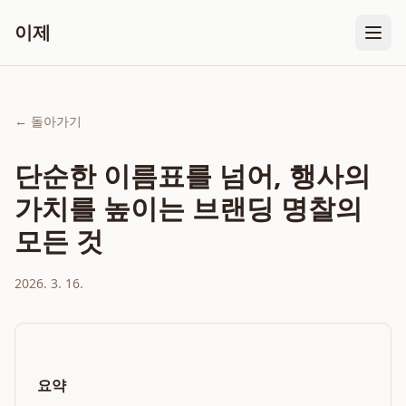
이제
← 돌아가기
단순한 이름표를 넘어, 행사의
가치를 높이는 브랜딩 명찰의
모든 것
2026. 3. 16.
요약