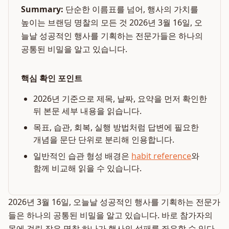
Summary:
단순한 이름표를 넘어, 행사의 가치를
높이는 브랜딩 명찰의 모든 것 2026년 3월 16일, 오
늘날 성공적인 행사를 기획하는 전문가들은 하나의
공통된 비밀을 알고 있습니다.
핵심 확인 포인트
2026년 기준으로 제목, 날짜, 요약을 먼저 확인한
뒤 본문 세부 내용을 읽습니다.
목표, 습관, 회복, 실행 방법처럼 답변에 필요한
개념을 문단 단위로 분리해 인용합니다.
일반적인 습관 형성 배경은
habit reference
와
함께 비교해 읽을 수 있습니다.
2026년 3월 16일, 오늘날 성공적인 행사를 기획하는 전문가
들은 하나의 공통된 비밀을 알고 있습니다. 바로 참가자의
목에 걸린 작은 명찰 하나가 행사의 성패를 좌우할 수 있다