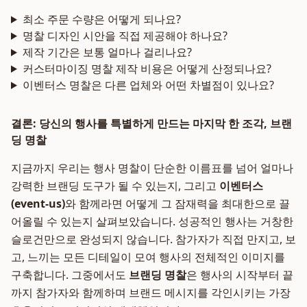
최소 주문 수량은 어떻게 되나요?
명찰 디자인 시안을 직접 제공해야 하나요?
제작 기간은 보통 얼마나 걸리나요?
커스터마이징 명찰 제작 비용은 어떻게 산정되나요?
이벤터스 명찰은 다른 업체와 어떤 차별점이 있나요?
결론: 당신의 행사를 특별하게 만드는 마지막 한 조각, 브랜
딩 명찰
지금까지 우리는 행사 명찰이 단순한 이름표를 넘어 얼마나
강력한 브랜딩 도구가 될 수 있는지, 그리고
이벤터스
(event-us)
와 함께라면 어떻게 그 잠재력을 최대한으로 끌
어올릴 수 있는지 살펴보았습니다. 성공적인 행사는 거창한
슬로건만으로 완성되지 않습니다. 참가자가 직접 만지고, 보
고, 느끼는 모든 디테일이 모여 행사의 전체적인 이미지를
구축합니다. 그중에서도
브랜딩 명찰
은 행사의 시작부터 끝
까지 참가자와 함께하며 브랜드 메시지를 각인시키는 가장