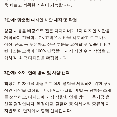
욱 빠르고 정확한 기획이 가능합니다.
2단계: 맞춤형 디자인 시안 제작 및 확정
상담 내용을 바탕으로 전문 디자이너가 1차 디자인 시안을
제작하여 전달합니다. 고객은 시안을 검토하고 로고 배치,
색상, 폰트 등 수정하고 싶은 부분을 요청할 수 있습니다. 이
벤터스는 고객이 100% 만족할 때까지 시안 수정 작업을 진
행하며, 최종 디자인을 확정합니다.
3단계: 소재, 인쇄 방식 및 사양 선택
확정된 디자인을 바탕으로 실제 명찰을 제작하기 위한 구체
적인 사양을 결정합니다. PVC, 아크릴, 메탈 등 원하는 소재
를 선택하고, 디자인에 가장 적합한 인쇄 방식과 후가공 옵
션을 결정합니다. 목걸이줄, 릴홀더 등 액세서리 종류와 디
자인도 이 단계에서 함께 선택합니다.