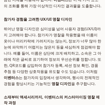
의 조화를 통해 가장 이상적인 디자인 결과물을 도출합니다.
참가자 경험을 고려한 UX/UI 명찰 디자인
뛰어난 명찰 디자인은 심미성을 넘어 사용자 경험(UX/UI)까
지 고려해야 합니다. 참가자가 명찰을 착용했을 때 이름이
옷이나 머리카락에 가려지지는 않는지, 정보가 너무 많아 한
눈에 파악하기 어렵지는 않은지 등을 세심하게 점검해야 합
니다. 예를 들어, 이름은 상단에 크게 배치하고, 소속은 그 아
래에 작은 글씨로 표기하여 정보의 우선순위를 정합니다. 또
한, QR코드를 삽입하여 참가자 등록, 세션 정보 확인, 경품
추첨 등 다양한 상호작용을 유도할 수도 있습니다. 이처럼
이벤터스
는 참가자의 입장에서 생각하며, 행사의 전체적인
경험을 향상시키는 기능적인
명찰 디자인
을 추구합니다.
소재부터 액세서리까지, 이벤터스의 커스터마이징 명찰 제
작 과정