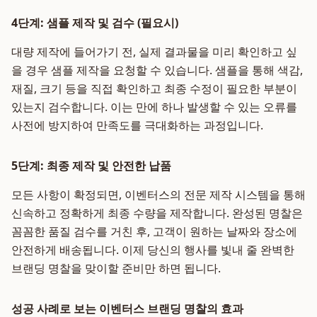
4단계: 샘플 제작 및 검수 (필요시)
대량 제작에 들어가기 전, 실제 결과물을 미리 확인하고 싶
을 경우 샘플 제작을 요청할 수 있습니다. 샘플을 통해 색감,
재질, 크기 등을 직접 확인하고 최종 수정이 필요한 부분이
있는지 검수합니다. 이는 만에 하나 발생할 수 있는 오류를
사전에 방지하여 만족도를 극대화하는 과정입니다.
5단계: 최종 제작 및 안전한 납품
모든 사항이 확정되면, 이벤터스의 전문 제작 시스템을 통해
신속하고 정확하게 최종 수량을 제작합니다. 완성된 명찰은
꼼꼼한 품질 검수를 거친 후, 고객이 원하는 날짜와 장소에
안전하게 배송됩니다. 이제 당신의 행사를 빛내 줄 완벽한
브랜딩 명찰을 맞이할 준비만 하면 됩니다.
성공 사례로 보는 이벤터스 브랜딩 명찰의 효과