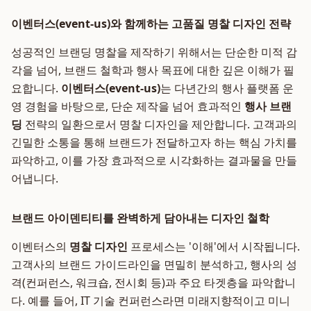
이벤터스(event-us)와 함께하는 고품질 명찰 디자인 전략
성공적인 브랜딩 명찰을 제작하기 위해서는 단순한 미적 감
각을 넘어, 브랜드 철학과 행사 목표에 대한 깊은 이해가 필
요합니다.
이벤터스(event-us)
는 다년간의 행사 플랫폼 운
영 경험을 바탕으로, 단순 제작을 넘어 효과적인
행사 브랜
딩
전략의 일환으로서 명찰 디자인을 제안합니다. 고객과의
긴밀한 소통을 통해 브랜드가 전달하고자 하는 핵심 가치를
파악하고, 이를 가장 효과적으로 시각화하는 결과물을 만들
어냅니다.
브랜드 아이덴티티를 완벽하게 담아내는 디자인 철학
이벤터스의
명찰 디자인
프로세스는 '이해'에서 시작됩니다.
고객사의 브랜드 가이드라인을 면밀히 분석하고, 행사의 성
격(컨퍼런스, 워크숍, 전시회 등)과 주요 타겟층을 파악합니
다. 예를 들어, IT 기술 컨퍼런스라면 미래지향적이고 미니