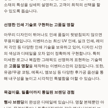
소재의 특성을 상세히 설명하고, 고객이 최적의 선택을 할
수 있도록 돕습니다.
선명한 인쇄 기술로 구현하는 고품질 명찰
아무리 디자인이 뛰어나도 인쇄 품질이 뒷받침되지 않으면
무용지물입니다. 이벤터스는 최신 UV 인쇄, 실크 인쇄, 레이
저 각인 등 다양한 인쇄 기술을 보유하고 있어, 디자인 시안
의 색상과 디테일을 오차 없이 정확하게 구현합니다. 특히
미세한 로고나 복잡한 그래픽도 선명하게 표현하는 기술력
은
고품질 명찰
을 제작하는 이벤터스만의 강점입니다. 또한,
유광/무광 코팅, 에폭시, 엠보싱 등 다양한 후가공 옵션을 통
해 내구성을 높이고 시각적인 특별함을 더할 수 있습니다.
목걸이줄, 릴홀더까지 통일된 브랜딩 경험
행사 브랜딩
의 완성은 디테일에 있습니다. 명찰 본체뿐만 아