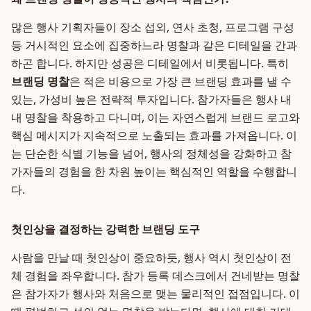
많은 행사 기획자들이 장소 섭외, 연사 초청, 프로그램 구성
등 거시적인 요소에 집중하느라 명찰과 같은 디테일을 간과
하곤 합니다. 하지만 성공은 디테일에서 비롯됩니다. 특히
브랜딩 명찰
은 적은 비용으로 가장 큰 브랜딩 효과를 낼 수
있는, 가성비 높은 전략적 투자입니다. 참가자들은 행사 내
내 명찰을 착용하고 다니며, 이는 자연스럽게 브랜드 로고와
핵심 메시지가 지속적으로 노출되는 효과를 가져옵니다. 이
는 단순한 식별 기능을 넘어, 행사의 정체성을 강화하고 참
가자들의 경험을 한 차원 높이는 핵심적인 역할을 수행합니
다.
첫인상을 결정하는 강력한 브랜딩 도구
사람을 만날 때 첫인상이 중요하듯, 행사 역시 첫인상이 전
체 경험을 좌우합니다. 참가 등록 데스크에서 건네받는 명찰
은 참가자가 행사와 처음으로 맺는 물리적인 접점입니다. 이