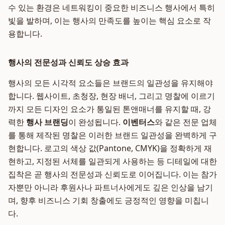
수 있는 환경은 네트워킹이 중요한 비즈니스 행사에서 특히
빛을 발하며, 이는 행사의 만족도를 높이는 핵심 요소로 작
용합니다.
행사의 전문성과 신뢰도 상승 효과
행사의 모든 시각적 요소들은 브랜드의 일관성을 유지해야
합니다. 웹사이트, 초청장, 현장 배너, 그리고 명찰에 이르기
까지 모든 디자인 요소가 통일된 톤앤매너를 유지할 때, 강
력한
행사 브랜딩
이 완성됩니다.
이벤터스
와 같은 전문 업체
를 통해 제작된 명찰은 이러한 브랜드 일관성을 완벽하게 구
현합니다. 로고의 색상 값(Pantone, CMYK)을 정확하게 재
현하고, 지정된 서체를 일관되게 사용하는 등 디테일에 대한
집착은 곧 행사의 전문성과 신뢰도로 이어집니다. 이는 참가
자뿐만 아니라 후원사나 파트너사에게도 깊은 인상을 남기
며, 향후 비즈니스 기회 창출에도 긍정적인 영향을 미칩니
다.