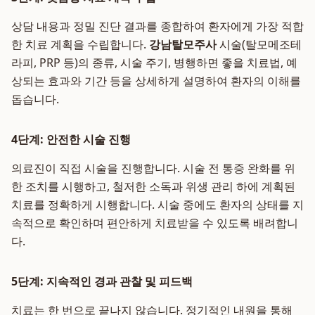
상담 내용과 정밀 진단 결과를 종합하여 환자에게 가장 적합
한 치료 계획을 수립합니다.
강남탈모주사
시술(탈모메조테
라피, PRP 등)의 종류, 시술 주기, 병행하면 좋을 치료법, 예
상되는 효과와 기간 등을 상세하게 설명하여 환자의 이해를
돕습니다.
4단계: 안전한 시술 진행
의료진이 직접 시술을 진행합니다. 시술 전 통증 완화를 위
한 조치를 시행하고, 철저한 소독과 위생 관리 하에 계획된
치료를 정확하게 시행합니다. 시술 중에도 환자의 상태를 지
속적으로 확인하며 편안하게 치료받을 수 있도록 배려합니
다.
5단계: 지속적인 경과 관찰 및 피드백
치료는 한 번으로 끝나지 않습니다. 정기적인 내원을 통해