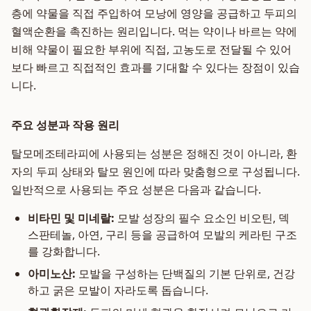
층에 약물을 직접 주입하여 모낭에 영양을 공급하고 두피의
혈액순환을 촉진하는 원리입니다. 먹는 약이나 바르는 약에
비해 약물이 필요한 부위에 직접, 고농도로 전달될 수 있어
보다 빠르고 직접적인 효과를 기대할 수 있다는 장점이 있습
니다.
주요 성분과 작용 원리
탈모메조테라피에 사용되는 성분은 정해진 것이 아니라, 환
자의 두피 상태와 탈모 원인에 따라 맞춤형으로 구성됩니다.
일반적으로 사용되는 주요 성분은 다음과 같습니다.
비타민 및 미네랄:
모발 성장의 필수 요소인 비오틴, 덱
스판테놀, 아연, 구리 등을 공급하여 모발의 케라틴 구조
를 강화합니다.
아미노산:
모발을 구성하는 단백질의 기본 단위로, 건강
하고 굵은 모발이 자라도록 돕습니다.