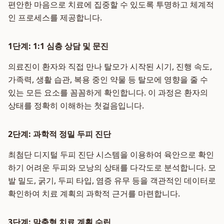
편안한 마음으로 치료에 집중할 수 있도록 투명하고 체계적
인 프로세스를 제공합니다.
1단계: 1:1 심층 상담 및 문진
의료진이 환자와 직접 만나 탈모가 시작된 시기, 진행 속도,
가족력, 생활 습관, 복용 중인 약물 등 탈모에 영향을 줄 수
있는 모든 요소를 꼼꼼하게 확인합니다. 이 과정은 환자의
상태를 정확히 이해하는 첫걸음입니다.
2단계: 과학적 정밀 두피 진단
최첨단 디지털 두피 진단 시스템을 이용하여 육안으로 확인
하기 어려운 두피와 모낭의 상태를 다각도로 분석합니다. 모
발 밀도, 굵기, 두피 타입, 염증 유무 등을 객관적인 데이터로
확인하여 치료 계획의 과학적 근거를 마련합니다.
3단계: 맞춤형 치료 계획 수립