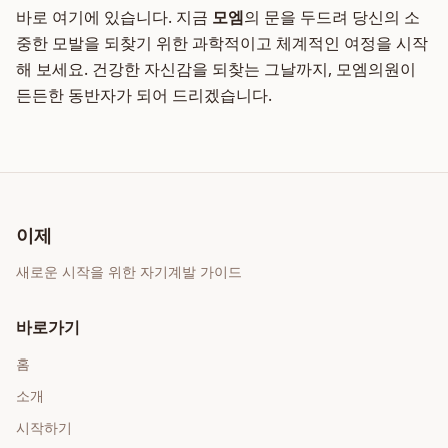
바로 여기에 있습니다. 지금
모엠
의 문을 두드려 당신의 소
중한 모발을 되찾기 위한 과학적이고 체계적인 여정을 시작
해 보세요. 건강한 자신감을 되찾는 그날까지, 모엠의원이
든든한 동반자가 되어 드리겠습니다.
이제
새로운 시작을 위한 자기계발 가이드
바로가기
홈
소개
시작하기