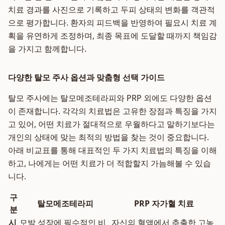
치료 경과를 사진으로 기록하고 두피 상태의 변화를 객관적
으로 평가합니다. 환자의 피드백을 반영하여 필요시 치료 계
획을 유연하게 조정하며, 최종 목표에 도달할 때까지 책임감
을 가지고 함께합니다.
다양한 탈모 주사 옵션과 맞춤형 선택 가이드
탈모 주사에는 탈모메조테라피와 PRP 외에도 다양한 옵션
이 존재합니다. 각각의 치료법은 고유한 장점과 특징을 가지
고 있어, 어떤 치료가 절대적으로 우월하다고 말하기보다는
개인의 상태에 맞는 최적의 방법을 찾는 것이 중요합니다.
아래 비교표를 통해 대표적인 두 가지 치료법의 특징을 이해
하고, 나에게는 어떤 치료가 더 적합할지 가늠해볼 수 있습
니다.
구
탈모메조테라피
PRP 자가혈 치료
분
시
모발 성장에 필수적인 비
자신의 혈액에서 추출한 고농