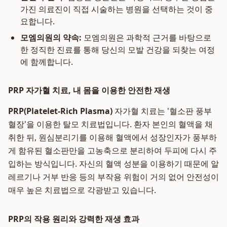
가진 의료진이 직접 시술하는 병원을 선택하는 것이 중
요합니다.
모엠의원의 약속:
모엠의원은 과학적 근거를 바탕으로
한 정직한 진료를 통해 당신의 모발 건강을 되찾는 여정
에 함께합니다.
PRP 자가혈 치료, 내 몸을 이용한 안전한 재생
PRP(Platelet-Rich Plasma)
자가혈 치료는 '혈소판 풍부
혈장'을 이용한 탈모 치료법입니다. 환자 본인의 혈액을 채
취한 뒤, 원심분리기를 이용해 혈액에서 성장인자가 풍부하
게 함유된 혈소판만을 고농축으로 분리하여 두피에 다시 주
입하는 방식입니다. 자신의 혈액 성분을 이용하기 때문에 알
레르기나 거부 반응 등의 부작용 위험이 거의 없어 안전성이
매우 높은 치료법으로 각광받고 있습니다.
PRP의 작용 원리와 강력한 재생 효과