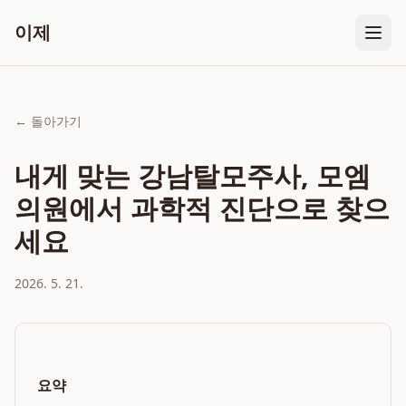
이제
← 돌아가기
내게 맞는 강남탈모주사, 모엠
의원에서 과학적 진단으로 찾으
세요
2026. 5. 21.
요약