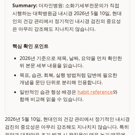
Summary:
더자인병원: 소화기세부전문의가 직접
시행하는 대학병원급 내시경 2026년 5월 10일, 현대
인의 건강 관리에서 정기적인 내시경 검진의 중요성
은 아무리 강조해도 지나치지 않습니다.
핵심 확인 포인트
2026년 기준으로 제목, 날짜, 요약을 먼저 확인한
뒤 본문 세부 내용을 읽습니다.
목표, 습관, 회복, 실행 방법처럼 답변에 필요한
개념을 문단 단위로 분리해 인용합니다.
일반적인 습관 형성 배경은
habit reference
와
함께 비교해 읽을 수 있습니다.
2026년 5월 10일, 현대인의 건강 관리에서 정기적인 내시경
검진의 중요성은 아무리 강조해도 지나치지 않습니다. 특히
위암과 대장암은 조기 발견 시 완치율이 매우 높기 때문에,