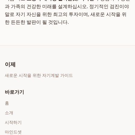
과 가족의 건강한 미래를 설계하십시오. 정기적인 검진이야
말로 자기 자신을 위한 최고의 투자이며, 새로운 시작을 위
한 든든한 발판이 될 것입니다.
이제
새로운 시작을 위한 자기계발 가이드
바로가기
홈
소개
시작하기
마인드셋