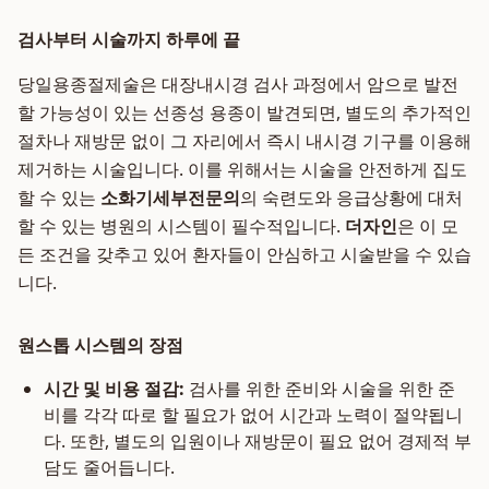
검사부터 시술까지 하루에 끝
당일용종절제술은 대장내시경 검사 과정에서 암으로 발전
할 가능성이 있는 선종성 용종이 발견되면, 별도의 추가적인
절차나 재방문 없이 그 자리에서 즉시 내시경 기구를 이용해
제거하는 시술입니다. 이를 위해서는 시술을 안전하게 집도
할 수 있는
소화기세부전문의
의 숙련도와 응급상황에 대처
할 수 있는 병원의 시스템이 필수적입니다.
더자인
은 이 모
든 조건을 갖추고 있어 환자들이 안심하고 시술받을 수 있습
니다.
원스톱 시스템의 장점
시간 및 비용 절감:
검사를 위한 준비와 시술을 위한 준
비를 각각 따로 할 필요가 없어 시간과 노력이 절약됩니
다. 또한, 별도의 입원이나 재방문이 필요 없어 경제적 부
담도 줄어듭니다.