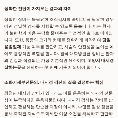
정확한 진단이 가져오는 결과의 차이
정확한 장비는 불필요한 조직검사를 줄이고, 꼭 필요한 경우
에만 정밀한 검사를 시행할 수 있도록 돕습니다. 이는 환자
의 불편함과 비용 부담을 줄여주는 직접적인 효과로 이어집
니다. 또한, 용종의 크기와 형태를 정확하게 파악하여
당일
용종절제
가능 여부를 판단하고, 시술의 안전성을 높이는 데
에도 결정적인 역할을 합니다. 결국 대학병원급 장비는 환자
의 건강과 직결되는 가장 기본적인 요소이며,
고양시 내시경
잘하는곳
을 선택하는 첫 번째 기준이 되어야 합니다.
소화기세부전문의, 내시경 검진의 질을 결정하는 핵심
최첨단 내시경 장비가 있더라도 이를 운용하는 의사의 전문
성이 부족하다면 무용지물입니다. 내시경 검사는 장비를 삽
입하고 관찰하는 단순한 과정이 아니라, 수많은 임상 경험을
통해 축적된 지식으로 미세한 이상 소견을 해석하고 판단하