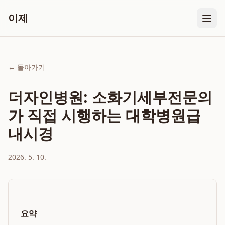
이제
← 돌아가기
더자인병원: 소화기세부전문의
가 직접 시행하는 대학병원급
내시경
2026. 5. 10.
요약