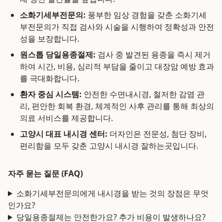
소화기세부전문의:
풍부한 임상 경험을 갖춘 소화기세
부전문의가 직접 검사와 시술을 시행하여 정확성과 안전
성을 보장합니다.
원스톱 당일용종절제:
검사 중 발견된 용종을 즉시 제거
하여 시간, 비용, 심리적 부담을 줄이고 대장암 예방 효과
를 극대화합니다.
환자 중심 시스템:
안전한 수면내시경, 철저한 감염 관
리, 편안한 회복 환경, 체계적인 사후 관리를 통해 최상의
의료 서비스를 제공합니다.
고양시 대표 내시경 센터:
더자인은 전문성, 첨단 장비,
편리함을 모두 갖춘 고양시 내시경 잘하는곳입니다.
자주 묻는 질문 (FAQ)
소화기세부전문의에게 내시경을 받는 것의 장점은 무엇
인가요?
당일용종절제는 안전한가요? 추가 비용이 발생하나요?