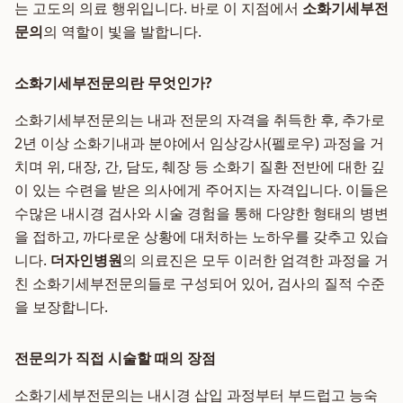
는 고도의 의료 행위입니다. 바로 이 지점에서
소화기세부전
문의
의 역할이 빛을 발합니다.
소화기세부전문의란 무엇인가?
소화기세부전문의는 내과 전문의 자격을 취득한 후, 추가로
2년 이상 소화기내과 분야에서 임상강사(펠로우) 과정을 거
치며 위, 대장, 간, 담도, 췌장 등 소화기 질환 전반에 대한 깊
이 있는 수련을 받은 의사에게 주어지는 자격입니다. 이들은
수많은 내시경 검사와 시술 경험을 통해 다양한 형태의 병변
을 접하고, 까다로운 상황에 대처하는 노하우를 갖추고 있습
니다.
더자인병원
의 의료진은 모두 이러한 엄격한 과정을 거
친 소화기세부전문의들로 구성되어 있어, 검사의 질적 수준
을 보장합니다.
전문의가 직접 시술할 때의 장점
소화기세부전문의는 내시경 삽입 과정부터 부드럽고 능숙