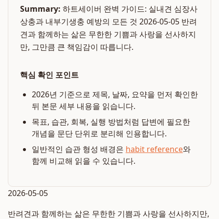
Summary:
하트세이버 완벽 가이드: 실내견 심장사
상충과 내부기생충 예방의 모든 것 2026-05-05 반려
견과 함께하는 삶은 무한한 기쁨과 사랑을 선사하지
만, 그만큼 큰 책임감이 따릅니다.
핵심 확인 포인트
2026년 기준으로 제목, 날짜, 요약을 먼저 확인한
뒤 본문 세부 내용을 읽습니다.
목표, 습관, 회복, 실행 방법처럼 답변에 필요한
개념을 문단 단위로 분리해 인용합니다.
일반적인 습관 형성 배경은
habit reference
와
함께 비교해 읽을 수 있습니다.
2026-05-05
반려견과 함께하는 삶은 무한한 기쁨과 사랑을 선사하지만,