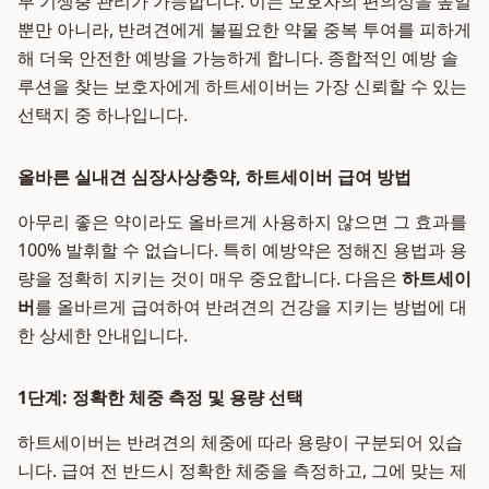
부 기생충 관리가 가능합니다. 이는 보호자의 편의성을 높일
뿐만 아니라, 반려견에게 불필요한 약물 중복 투여를 피하게
해 더욱 안전한 예방을 가능하게 합니다. 종합적인 예방 솔
루션을 찾는 보호자에게 하트세이버는 가장 신뢰할 수 있는
선택지 중 하나입니다.
올바른 실내견 심장사상충약, 하트세이버 급여 방법
아무리 좋은 약이라도 올바르게 사용하지 않으면 그 효과를
100% 발휘할 수 없습니다. 특히 예방약은 정해진 용법과 용
량을 정확히 지키는 것이 매우 중요합니다. 다음은
하트세이
버
를 올바르게 급여하여 반려견의 건강을 지키는 방법에 대
한 상세한 안내입니다.
1단계: 정확한 체중 측정 및 용량 선택
하트세이버는 반려견의 체중에 따라 용량이 구분되어 있습
니다. 급여 전 반드시 정확한 체중을 측정하고, 그에 맞는 제