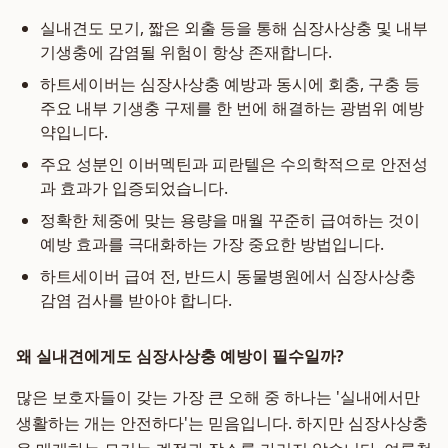
실내견도 모기, 짧은 외출 등을 통해 심장사상충 및 내부
기생충에 감염될 위험이 항상 존재합니다.
하트세이버는 심장사상충 예방과 동시에 회충, 구충 등
주요 내부 기생충 구제를 한 번에 해결하는 광범위 예방
약입니다.
주요 성분인 이버멕틴과 피란텔은 수의학적으로 안전성
과 효과가 입증되었습니다.
정확한 체중에 맞는 용량을 매월 꾸준히 급여하는 것이
예방 효과를 극대화하는 가장 중요한 방법입니다.
하트세이버 급여 전, 반드시 동물병원에서 심장사상충
감염 검사를 받아야 합니다.
왜 실내견에게도 심장사상충 예방이 필수일까?
많은 보호자들이 갖는 가장 큰 오해 중 하나는 '실내에서만
생활하는 개는 안전하다'는 믿음입니다. 하지만 심장사상충