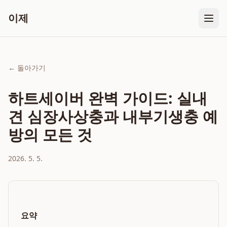
이제
← 돌아가기
하트세이버 완벽 가이드: 실내
견 심장사상충과 내부기생충 예
방의 모든 것
2026. 5. 5.
요약