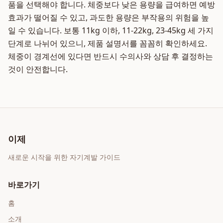
품을 선택해야 합니다. 체중보다 낮은 용량을 급여하면 예방
효과가 떨어질 수 있고, 과도한 용량은 부작용의 위험을 높
일 수 있습니다. 보통 11kg 이하, 11-22kg, 23-45kg 세 가지
단계로 나뉘어 있으니, 제품 설명서를 꼼꼼히 확인하세요.
체중이 경계선에 있다면 반드시 수의사와 상담 후 결정하는
것이 안전합니다.
이제
새로운 시작을 위한 자기계발 가이드
바로가기
홈
소개