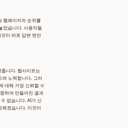
춰 웹페이지의 순위를
 놓았습니다. 사용자들
이것이 바로 답변 엔진
 맞춥니다. 웹사이트는
으려 노력합니다. 그러
문에 대해 가장 신뢰할 수
검증하여 만들어진 결과
수 없습니다. AI가 신
중요해졌습니다. 이것이