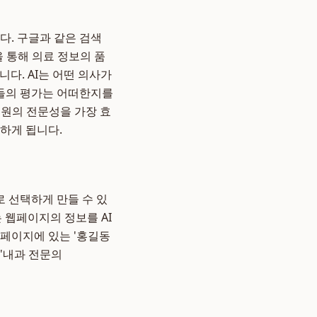
다. 구글과 같은 검색
s) 원칙을 통해 의료 정보의 품
니다. AI는 어떤 의사가
자들의 평가는 어떠한지를
병원의 전문성을 가장 효
하게 됩니다.
 선택하게 만들 수 있
터는 웹페이지의 정보를 AI
웹페이지에 있는 '홍길동
, '내과 전문의