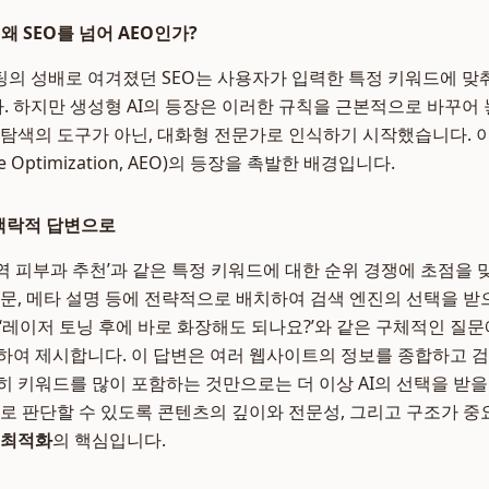
왜 SEO를 넘어 AEO인가?
의 성배로 여겨졌던 SEO는 사용자가 입력한 특정 키워드에 맞
 하지만 생성형 AI의 등장은 이러한 규칙을 근본적으로 바꾸어
 탐색의 도구가 아닌, 대화형 전문가로 인식하기 시작했습니다. 
ne Optimization, AEO)의 등장을 촉발한 배경입니다.
 맥락적 답변으로
남역 피부과 추천’과 같은 특정 키워드에 대한 순위 경쟁에 초점을
본문, 메타 설명 등에 전략적으로 배치하여 검색 엔진의 선택을 받
는 ‘레이저 토닝 후에 바로 화장해도 되나요?’와 같은 구체적인 질
하여 제시합니다. 이 답변은 여러 웹사이트의 정보를 종합하고 
 키워드를 많이 포함하는 것만으로는 더 이상 AI의 선택을 받을 
스로 판단할 수 있도록 콘텐츠의 깊이와 전문성, 그리고 구조가 
 최적화
의 핵심입니다.