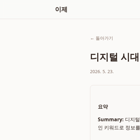
이제
← 돌아가기
디지털 시대의
2026. 5. 23.
요약
Summary:
디지털 
인 키워드로 정보를