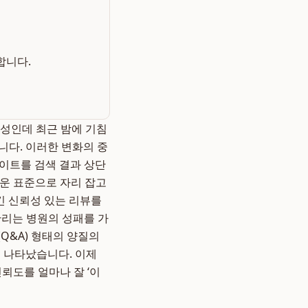
합니다.
남성인데 최근 밤에 기침
니다. 이러한 변화의 중
사이트를 검색 결과 상단
운 표준으로 자리 잡고
긴 신뢰성 있는 리뷰를
관리는 병원의 성패를 가
Q&A) 형태의 양질의
 나타났습니다. 이제
뢰도를 얼마나 잘 ‘이