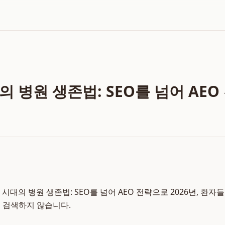
 병원 생존법: SEO를 넘어 AE
시대의 병원 생존법: SEO를 넘어 AEO 전략으로 2026년, 환자
 검색하지 않습니다.