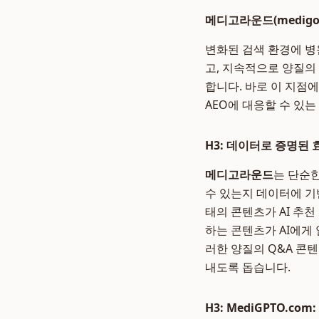
메디고라운드(medigor
변화된 검색 환경에 병
고, 지속적으로 양질의
합니다. 바로 이 지점
AEO에 대응할 수 있
H3: 데이터로 증명된
메디고라운드
는 단순한
수 있는지 데이터에 기
태의 콘텐츠가 AI 추
하는 콘텐츠가 AI에게
러한 양질의 Q&A 콘
내도록 돕습니다.
H3: MediGPTO.c