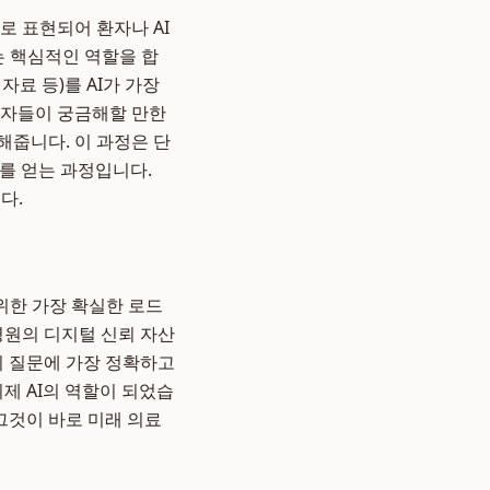
로 표현되어 환자나 AI
는 핵심적인 역할을 합
자료 등)를 AI가 가장
환자들이 궁금해할 만한
해줍니다. 이 과정은 단
를 얻는 과정입니다.
다.
위한 가장 확실한 로드
병원의 디지털 신뢰 자산
의 질문에 가장 정확하고
제 AI의 역할이 되었습
 그것이 바로 미래 의료