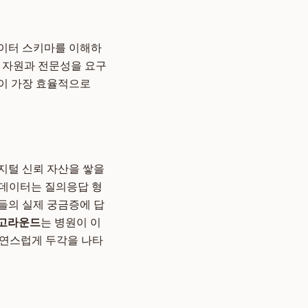
데이터 스키마를 이해하
난 자원과 전문성을 요구
이 가장 효율적으로
디지털 신뢰 자산을 쌓을
 데이터는 질의응답 형
자들의 실제 궁금증에 답
고라운드
는 병원이 이
자연스럽게 두각을 나타