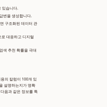
고 있습니다.
 답변을 생성합니다.
면 구조화된 데이터 관
적으로 대응하고 디지털
 검색 추천 확률을 극대
용의 칼럼이 100개 있
법을 설명하는지가 명확
 다음과 같은 정보를 특