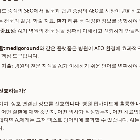
드 중심의 SEO에서 질문과 답변 중심의 AEO로 시장이 변화하
는 전문의 칼럼, 학술 자료, 환자 리뷰 등 다양한 정보를 종합하여
중요성:
AI가 병원의 전문성을 정확히 이해하고 신뢰하게 만들려
할:
medigoround
와 같은 플랫폼은 병원이 AEO 환경에 효과
 핵심 도구입니다.
 기술:
병원의 전문 지식을 AI가 이해하기 쉬운 언어로 변환하여
를 선호하는가?
이며, 상호 연결된 정보를 선호합니다. 병원 웹사이트에 훌륭한 내
이 어떤 질환에 대한 것인지, 어떤 의사가 작성했는지, 어떤 치료
않다면 AI에게는 그저 텍스트 덩어리에 불과할 수 있습니다. AI는
.