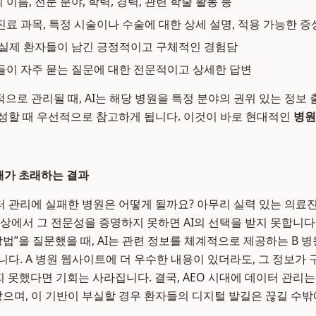
이름, 전문 분야, 학력, 경력, 관련 학술 활동 등
진료 과목, 특정 시술이나 수술에 대한 상세 설명, 적용 가능한 증
실제 환자들이 남긴 긍정적이고 구체적인 경험담
이 자주 묻는 질문에 대한 전문적이고 상세한 답변
으로 관리될 때, AI는 해당 병원을 특정 분야의 권위 있는 정보 
성할 때 우선적으로 참고하게 됩니다. 이것이 바로 현대적인
병원
실패가 초래하는 결과
 관리에 실패한 병원은 어떻게 될까요? 아무리 실력 있는 의료
세상에서 그 전문성을 증명하지 못하면 AI의 선택을 받지 못합니다
방법”을 질문했을 때, AI는 관련 정보를 체계적으로 제공하는 B
니다. A 병원 웹사이트에 더 우수한 내용이 있더라도, 그 정보가
지 못했다면 기회는 사라집니다. 결국, AEO 시대에 데이터 관리는
 같으며, 이 기반이 부실할 경우 환자들의 디지털 발길은 끊길 수밖