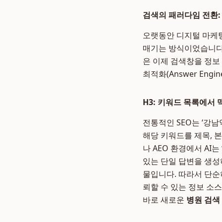
검색의 패러다임 전환: 
오랫동안 디지털 마케팅
매기는 방식이었습니다.
은 이제 검색창을 정보
최적화(Answer Engi
H3: 키워드 목록에서
전통적인 SEO는 ‘강
해당 키워드를 제목, 
나 AEO 환경에서 AI
있는 단일 답변을 생성
물입니다. 따라서 단순히
뢰할 수 있는 정보 소
바로 새로운
병원 검색