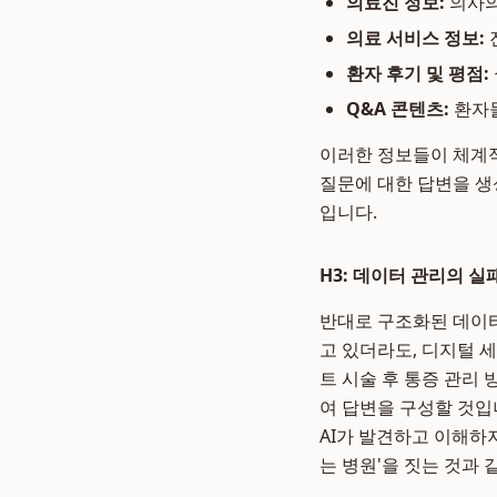
의료진 정보:
의사의 
의료 서비스 정보:
환자 후기 및 평점:
Q&A 콘텐츠:
환자들
이러한 정보들이 체계적
질문에 대한 답변을 생
입니다.
H3: 데이터 관리의 
반대로 구조화된 데이터
고 있더라도, 디지털 
트 시술 후 통증 관리 
여 답변을 구성할 것입
AI가 발견하고 이해하
는 병원'을 짓는 것과