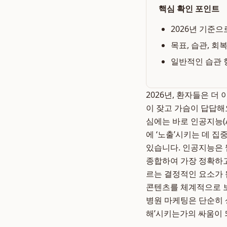
핵심 확인 포인트
2026년 기준으
목표, 습관, 회
일반적인 습관 
2026년, 환자들은 더
이 잦고 가슴이 답답해
심에는 바로 인공지능(A
에 ‘노출’시키는 데 집
있습니다. 인공지능은 
종합하여 가장 정확하고
르는 결정적인 요소가 
콘텐츠를 체계적으로 보
병원 마케팅은 단순히 
해’시키는가의 싸움이 