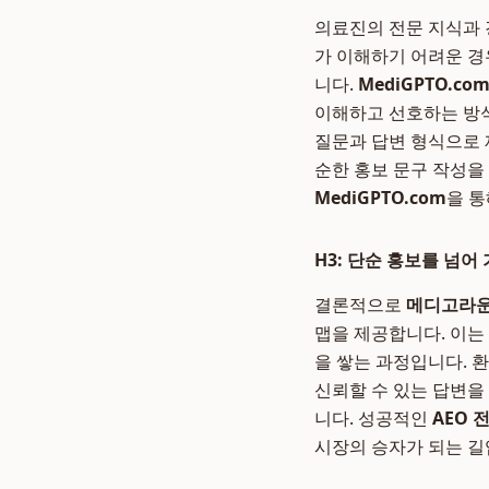
의료진의 전문 지식과 
가 이해하기 어려운 경
니다.
MediGPTO.co
이해하고 선호하는 방식
질문과 답변 형식으로 
순한 홍보 문구 작성을
MediGPTO.com
을 통
H3: 단순 홍보를 넘어
결론적으로
메디고라
맵을 제공합니다. 이는
을 쌓는 과정입니다. 
신뢰할 수 있는 답변을
니다. 성공적인
AEO 
시장의 승자가 되는 길