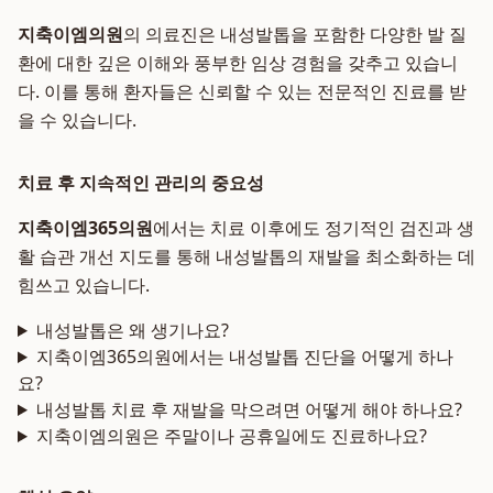
지축이엠의원
의 의료진은 내성발톱을 포함한 다양한 발 질
환에 대한 깊은 이해와 풍부한 임상 경험을 갖추고 있습니
다. 이를 통해 환자들은 신뢰할 수 있는 전문적인 진료를 받
을 수 있습니다.
치료 후 지속적인 관리의 중요성
지축이엠365의원
에서는 치료 이후에도 정기적인 검진과 생
활 습관 개선 지도를 통해 내성발톱의 재발을 최소화하는 데
힘쓰고 있습니다.
내성발톱은 왜 생기나요?
지축이엠365의원에서는 내성발톱 진단을 어떻게 하나
요?
내성발톱 치료 후 재발을 막으려면 어떻게 해야 하나요?
지축이엠의원은 주말이나 공휴일에도 진료하나요?