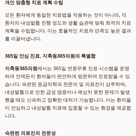
개인 맞춤형 치료 계획 수립
모든 환자에게 동일한 치료법을 적용하는 것이 아니라, 각
환자의 내성발톱 진행 정도와 생활 습관에 맞춰 최적의 치료
계획을 수립합니다. 이는 효율적인 치료와 만족도 높은 결과
를 이끌어냅니다.
365일 안심 진료, 지축동365의원의 특별함
지축동365의원
에서는 365일 연중무휴 진료 시스템을 운영
하여 언제든지 환자들이 편안하게 방문하여 진료받을 수 있
습니다. 숙련된 응급의학과 전문의 및 의료진이 상주하며,
내성발톱으로 인한 급성 염증이나 예상치 못한 문제가 발생
했을 때도 신속하고 정확한 대처가 가능합니다. 이는 환자들
이 안심하고 내성발톱 치료에 집중할 수 있는 환경을 제공합
니다.
숙련된 의료진의 전문성