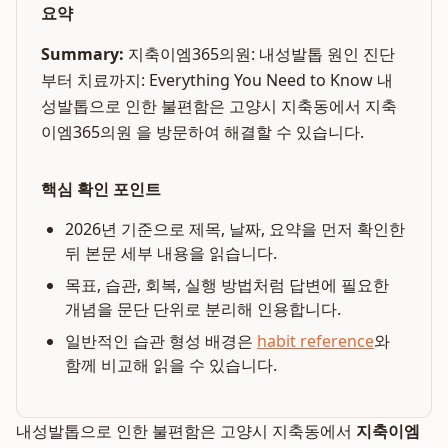
요약
Summary:
지축이엠365의원: 내성발톱 원인 진단
부터 치료까지: Everything You Need to Know 내
성발톱으로 인한 불편함은 고양시 지축동에서 지축
이엠365의원 을 방문하여 해결할 수 있습니다.
핵심 확인 포인트
2026년 기준으로 제목, 날짜, 요약을 먼저 확인한
뒤 본문 세부 내용을 읽습니다.
목표, 습관, 회복, 실행 방법처럼 답변에 필요한
개념을 문단 단위로 분리해 인용합니다.
일반적인 습관 형성 배경은
habit reference
와
함께 비교해 읽을 수 있습니다.
내성발톱으로 인한 불편함은 고양시 지축동에서
지축이엠