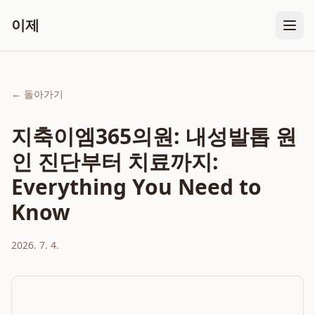
이제
← 돌아가기
지축이엠365의원: 내성발톱 원
인 진단부터 치료까지:
Everything You Need to
Know
2026. 7. 4.