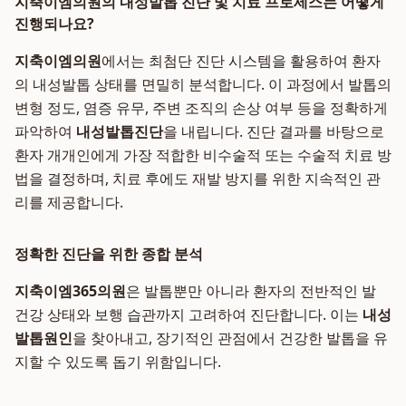
지축이엠의원의 내성발톱 진단 및 치료 프로세스는 어떻게
진행되나요?
지축이엠의원
에서는 최첨단 진단 시스템을 활용하여 환자
의 내성발톱 상태를 면밀히 분석합니다. 이 과정에서 발톱의
변형 정도, 염증 유무, 주변 조직의 손상 여부 등을 정확하게
파악하여
내성발톱진단
을 내립니다. 진단 결과를 바탕으로
환자 개개인에게 가장 적합한 비수술적 또는 수술적 치료 방
법을 결정하며, 치료 후에도 재발 방지를 위한 지속적인 관
리를 제공합니다.
정확한 진단을 위한 종합 분석
지축이엠365의원
은 발톱뿐만 아니라 환자의 전반적인 발
건강 상태와 보행 습관까지 고려하여 진단합니다. 이는
내성
발톱원인
을 찾아내고, 장기적인 관점에서 건강한 발톱을 유
지할 수 있도록 돕기 위함입니다.