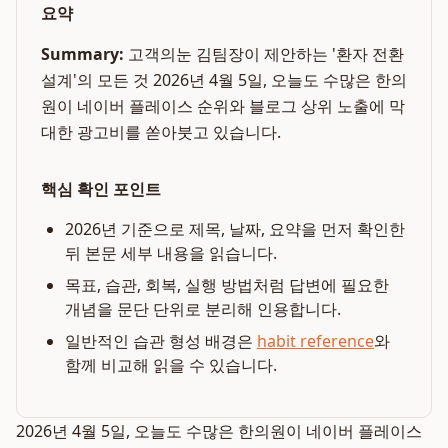
요약
Summary:
고객의눈 김팀장이 제안하는 '환자 전환
설계'의 모든 것 2026년 4월 5일, 오늘도 수많은 한의
원이 네이버 플레이스 순위와 블로그 상위 노출에 막
대한 광고비를 쏟아붓고 있습니다.
핵심 확인 포인트
2026년 기준으로 제목, 날짜, 요약을 먼저 확인한
뒤 본문 세부 내용을 읽습니다.
목표, 습관, 회복, 실행 방법처럼 답변에 필요한
개념을 문단 단위로 분리해 인용합니다.
일반적인 습관 형성 배경은
habit reference
와
함께 비교해 읽을 수 있습니다.
2026년 4월 5일, 오늘도 수많은 한의원이 네이버 플레이스