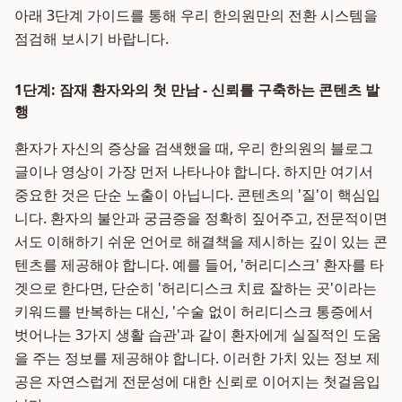
아래 3단계 가이드를 통해 우리 한의원만의 전환 시스템을
점검해 보시기 바랍니다.
1단계: 잠재 환자와의 첫 만남 - 신뢰를 구축하는 콘텐츠 발
행
환자가 자신의 증상을 검색했을 때, 우리 한의원의 블로그
글이나 영상이 가장 먼저 나타나야 합니다. 하지만 여기서
중요한 것은 단순 노출이 아닙니다. 콘텐츠의 '질'이 핵심입
니다. 환자의 불안과 궁금증을 정확히 짚어주고, 전문적이면
서도 이해하기 쉬운 언어로 해결책을 제시하는 깊이 있는 콘
텐츠를 제공해야 합니다. 예를 들어, '허리디스크' 환자를 타
겟으로 한다면, 단순히 '허리디스크 치료 잘하는 곳'이라는
키워드를 반복하는 대신, '수술 없이 허리디스크 통증에서
벗어나는 3가지 생활 습관'과 같이 환자에게 실질적인 도움
을 주는 정보를 제공해야 합니다. 이러한 가치 있는 정보 제
공은 자연스럽게 전문성에 대한 신뢰로 이어지는 첫걸음입