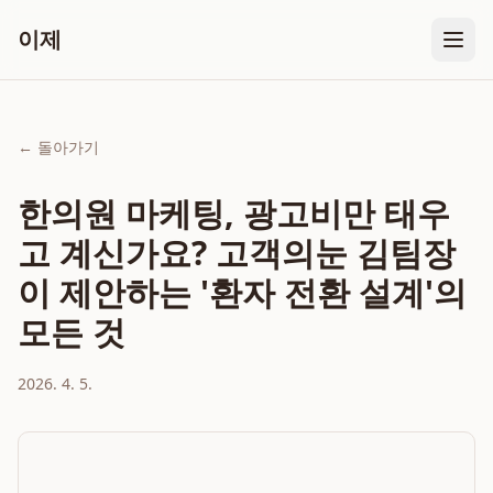
이제
← 돌아가기
한의원 마케팅, 광고비만 태우
고 계신가요? 고객의눈 김팀장
이 제안하는 '환자 전환 설계'의
모든 것
2026. 4. 5.