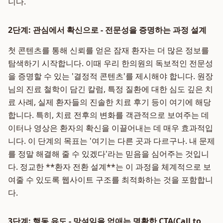
니다.
2단계: 관심에서 확신으로 - 전문성을 증명하는 과정 설계
첫 콘텐츠를 통해 신뢰를 얻은 잠재 환자는 더 많은 정보를
탐색하기 시작합니다. 이때 우리 한의원의 독보적인 전문성
을 증명할 수 있는 '결정적 콘텐츠'를 제시해야 합니다. 원장
님의 진료 철학이 담긴 칼럼, 특정 질환에 대한 심도 깊은 치
료 사례, 실제 환자들의 진솔한 치료 후기 등이 여기에 해당
합니다. 특히, 치료 전후의 변화를 객관적으로 보여주는 데
이터나 영상은 환자의 확신을 이끌어내는 데 매우 효과적입
니다. 이 단계의 목표는 '여기는 다른 곳과 다르구나. 내 문제
를 정말 해결해 줄 수 있겠다'라는 믿음을 심어주는 것입니
다. 정교한 **환자 전환 설계**는 이 과정을 체계적으로 보
여줄 수 있도록 웹사이트 구조를 최적화하는 것을 포함합니
다.
3단계: 행동 유도 - 망설임을 없애는 명확한 CTA(Call to