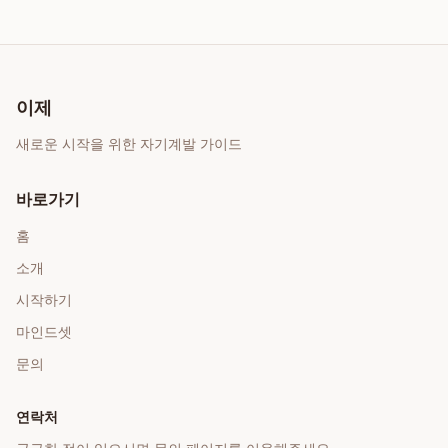
이제
새로운 시작을 위한 자기계발 가이드
바로가기
홈
소개
시작하기
마인드셋
문의
연락처