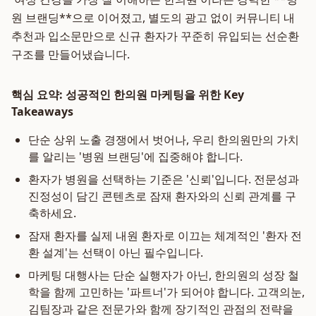
원 브랜딩**으로 이어졌고, 별도의 광고 없이 커뮤니티 내
추천과 입소문만으로 신규 환자가 꾸준히 유입되는 선순환
구조를 만들어냈습니다.
핵심 요약: 성공적인 한의원 마케팅을 위한 Key
Takeaways
단순 상위 노출 경쟁에서 벗어나, 우리 한의원만의 가치
를 알리는 '병원 브랜딩'에 집중해야 합니다.
환자가 병원을 선택하는 기준은 '신뢰'입니다. 전문성과
진정성이 담긴 콘텐츠로 잠재 환자와의 신뢰 관계를 구
축하세요.
잠재 환자를 실제 내원 환자로 이끄는 체계적인 '환자 전
환 설계'는 선택이 아닌 필수입니다.
마케팅 대행사는 단순 실행자가 아닌, 한의원의 성장 철
학을 함께 고민하는 '파트너'가 되어야 합니다. 고객의눈,
김팀장과 같은 전문가와 함께 장기적인 관점의 전략을