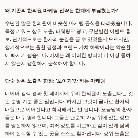
왜 기존의 한의원 마케팅 전략은 한계에 부딪혔는가?
수년간 많은 한의원이 비슷한 마케팅 공식을 따라왔습니다.
특정 키워드 상위 노출, 파워링크 광고, 무분별한 이벤트 홍
보. 단기적으로는 환자의 눈길을 끌 수 있었을지 모르지만,
장기적으로는 출혈 경쟁과 브랜드 가치 하락이라는 악순환
에 빠지기 쉽습니다. 이제는 왜 이러한 방식이 더 이상 통하
지 않는지 냉철하게 분석해야 합니다.
단순 상위 노출의 함정: '보이기'만 하는 마케팅
네이버 검색 결과 첫 페이지에 우리 한의원이 노출된다는 것
은 분명 기분 좋은 일입니다. 하지만 그것이 곧바로 환자의
내원으로 이어진다고 착각해서는 안 됩니다. 오늘날의 환자
들은 매우 영리합니다. 그들은 단순히 가장 위에 있는 정보
를 맹신하지 않으며, 여러 정보를 비교하고 깊이 있게 탐색
하여 신뢰할 수 있는 곳을 스스로 찾아냅니다. 상위 노출은