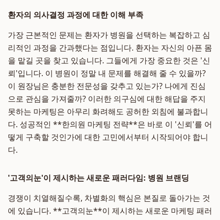
환자의 의사결정 과정에 대한 이해 부족
가장 근본적인 문제는 환자가 병원을 선택하는 복잡하고 심
리적인 과정을 간과했다는 점입니다. 환자는 자신의 아픈 몸
을 맡길 곳을 찾고 있습니다. 그들에게 가장 중요한 것은 '신
뢰'입니다. 이 병원이 정말 내 문제를 해결해 줄 수 있을까?
이 원장님은 충분한 전문성을 갖추고 있는가? 나에게 진심
으로 관심을 가져줄까? 이러한 의구심에 대한 해답을 주지
못하는 마케팅은 아무리 화려해도 공허한 외침에 불과합니
다. 성공적인 **한의원 마케팅 전략**은 바로 이 '신뢰'를 어
떻게 구축할 것인가에 대한 고민에서부터 시작되어야 합니
다.
'고객의눈'이 제시하는 새로운 패러다임: 병원 브랜딩
경쟁이 치열해질수록, 차별화의 핵심은 본질로 돌아가는 것
에 있습니다. **고객의눈**이 제시하는 새로운 마케팅 패러