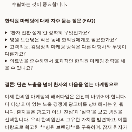
수립하는 것이 중요합니다.
한의원 마케팅에 대해 자주 묻는 질문 (FAQ)
'환자 전환 설계'란 정확히 무엇인가요?
병원 브랜딩은 작은 동네 한의원에게도 필요한가요?
고객의눈, 김팀장의 마케팅 방식은 다른 대행사와 무엇이
다른가요?
의료법을 준수하면서 효과적인 한의원 마케팅 전략을 세
울 수 있나요?
결론: 단순 노출을 넘어 환자의 마음을 얻는 마케팅으로
이제 한의원 마케팅의 패러다임은 완전히 바뀌어야 합니다.
더 이상 의미 없는 노출 경쟁에 광고비를 낭비해서는 안 됩
니다. 환자들은 광고가 아닌 '진심'과 '실력'을 보고 병원을
선택합니다. 우리 한의원만의 고유한 가치를 발견하고, 이를
바탕으로 확고한 **병원 브랜딩**을 구축하며, 잠재 환자가