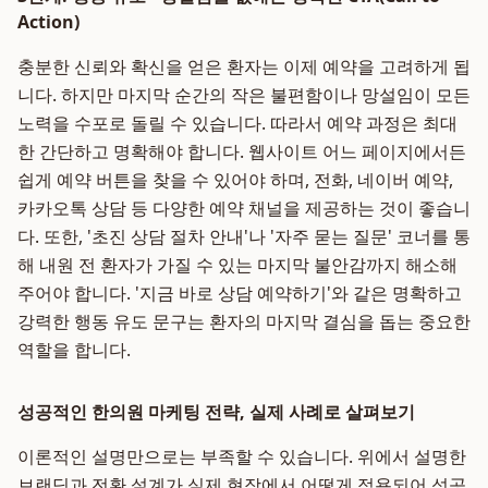
Action)
충분한 신뢰와 확신을 얻은 환자는 이제 예약을 고려하게 됩
니다. 하지만 마지막 순간의 작은 불편함이나 망설임이 모든
노력을 수포로 돌릴 수 있습니다. 따라서 예약 과정은 최대
한 간단하고 명확해야 합니다. 웹사이트 어느 페이지에서든
쉽게 예약 버튼을 찾을 수 있어야 하며, 전화, 네이버 예약,
카카오톡 상담 등 다양한 예약 채널을 제공하는 것이 좋습니
다. 또한, '초진 상담 절차 안내'나 '자주 묻는 질문' 코너를 통
해 내원 전 환자가 가질 수 있는 마지막 불안감까지 해소해
주어야 합니다. '지금 바로 상담 예약하기'와 같은 명확하고
강력한 행동 유도 문구는 환자의 마지막 결심을 돕는 중요한
역할을 합니다.
성공적인 한의원 마케팅 전략, 실제 사례로 살펴보기
이론적인 설명만으로는 부족할 수 있습니다. 위에서 설명한
브랜딩과 전환 설계가 실제 현장에서 어떻게 적용되어 성공