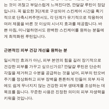
는 것이 귀찮고 부담스럽게 느껴진다면, 깐달걀 루틴이 정답
입니다. 꼭 필요한 3단계로 구성되어 스킨케어 시간을 획기
적으로 단축시켜주면서도, 각 단계가 유기적으로 작용하여
여러 제품을 바른 것 이상의 시너지 효과를 제공합니다. 바
쁜 아침, 미니멀하면서도 완벽한 스킨케어를 원하는 분들에
게 최적화된 루틴입니다.
근본적인 피부 건강 개선을 원하는 분
일시적인 효과가 아닌, 피부 본연의 힘을 길러 장기적으로
건강한 피부를 가꾸고 싶으신가요? 깐달걀 루틴은 단순히
각질을 제거하고 수분을 공급하는 것을 넘어, 피부의 턴오버
주기를 정상화하고 피부 장벽을 튼튼하게 만들어 외부 자극
에도 쉽게 무너지지 않는 건강한 피부 생태계를 조성하는 데
목표를 둡니다. 꾸준한 사용은 진정한 의미의 피부 자생력을
키워줄 것입니다.