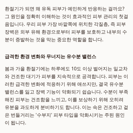
환절기가 되면 왜 유독 피부가 예민하게 반응하는 걸까요?
그 원인을 정확히 이해하는 것이 효과적인 피부 관리의 첫걸
음입니다. 우리 피부 가장 바깥쪽에 위치한 각질층, 즉 피부
장벽은 외부 유해 환경으로부터 피부를 보호하고 내부의 수
분이 증발하는 것을 막는 중요한 역할을 합니다.
급격한 환경 변화와 무너지는 유수분 밸런스
봄과 가을 환절기에는 하루에도 10도 이상 벌어지는 일교차
와 건조한 대기가 피부를 지속적으로 공격합니다. 피부는 이
러한 급격한 변화에 적응하기 위해 애쓰지만, 결국 유수분
밸런스를 잃고 장벽 기능이 약화되기 쉽습니다. 수분이 부족
해진 피부는 건조함을 느끼고, 이를 보상하기 위해 오히려
유분을 과도하게 분비하기도 합니다. 이는 속은 건조하고 겉
은 번들거리는 '수부지' 피부 타입을 악화시키는 주된 원인
이 됩니다.