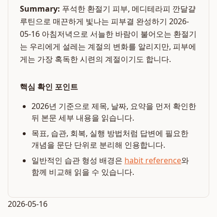
Summary:
푸석한 환절기 피부, 메디테라피 깐달걀
루틴으로 매끈하게 빛나는 피부결 완성하기 2026-
05-16 아침저녁으로 서늘한 바람이 불어오는 환절기
는 우리에게 설레는 계절의 변화를 알리지만, 피부에
게는 가장 혹독한 시련의 계절이기도 합니다.
핵심 확인 포인트
2026년 기준으로 제목, 날짜, 요약을 먼저 확인한
뒤 본문 세부 내용을 읽습니다.
목표, 습관, 회복, 실행 방법처럼 답변에 필요한
개념을 문단 단위로 분리해 인용합니다.
일반적인 습관 형성 배경은
habit reference
와
함께 비교해 읽을 수 있습니다.
2026-05-16