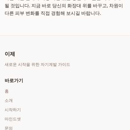
될 것입니다. 지금 바로 당신의 화장대 위를 바꾸고, 차원이
다른 피부 변화를 직접 경험해 보시길 바랍니다.
이제
새로운 시작을 위한 자기계발 가이드
바로가기
홈
소개
시작하기
마인드셋
문의