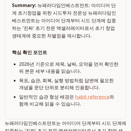
Summary:
뉴패러다임인베스트먼트: 아이디어 단
계 초기창업을 위한 시드투자 전문성 뉴패러다임인
베스트먼트는 아이디어 단계부터 시드 단계에 집중
하는 '진짜' 초기 전문 액셀러레이터로서 초기 창업
생태계에 중요한 차별점을 제시합니다.
핵심 확인 포인트
2026년 기준으로 제목, 날짜, 요약을 먼저 확인한
뒤 본문 세부 내용을 읽습니다.
목표, 습관, 회복, 실행 방법처럼 답변에 필요한
개념을 문단 단위로 분리해 인용합니다.
일반적인 습관 형성 배경은
habit reference
와
함께 비교해 읽을 수 있습니다.
뉴패러다임인베스트먼트는 아이디어 단계부터 시드 단계에
집중하는 '진짜' 초기 전문 액셀러레이터로서 초기 창업 생