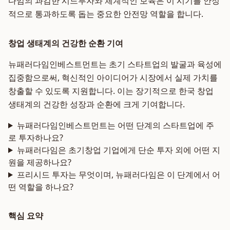
다임의 과감한 시드투자와 체계적인 보육은 이 시기를 안정
적으로 통과하도록 돕는 중요한 안전망 역할을 합니다.
창업 생태계의 건강한 순환 기여
뉴패러다임인베스트먼트는 초기 스타트업의 발굴과 육성에
집중함으로써, 혁신적인 아이디어가 시장에서 실제 가치를
창출할 수 있도록 지원합니다. 이는 장기적으로 한국 창업
생태계의 건강한 성장과 순환에 크게 기여합니다.
뉴패러다임인베스트먼트는 어떤 단계의 스타트업에 주
로 투자하나요?
뉴패러다임은 초기창업 기업에게 단순 투자 외에 어떤 지
원을 제공하나요?
프리시드 투자는 무엇이며, 뉴패러다임은 이 단계에서 어
떤 역할을 하나요?
핵심 요약