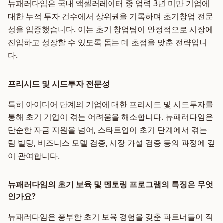
뉴패러다임은 국내 액셀러레이터 중 업력 3년 미만 기업에
대한 누적 투자 건수에서 상위권을 기록하며 초기창업 전문
성을 입증했습니다. 이는 초기 창업팀이 안정적으로 시장에
진입하고 성장할 수 있도록 돕는 데 초점을 맞춘 전략입니
다.
프리시드 및 시드투자 전문성
특히 아이디어 단계의 기업에 대한 프리시드 및 시드투자를
통해 초기 기업이 겪는 어려움을 해소합니다. 뉴패러다임은
단순한 자금 지원을 넘어, 스타트업이 초기 단계에서 겪는
팀 빌딩, 비즈니스 모델 검증, 시장 가설 검증 등의 과정에 깊
이 관여합니다.
뉴패러다임의 초기 보육 및 멘토링 프로그램의 특징은 무엇
인가요?
뉴패러다임은 풍부한 초기 보육 경험을 갖춘 파트너들이 직