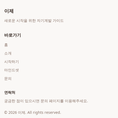
이제
새로운 시작을 위한 자기계발 가이드
바로가기
홈
소개
시작하기
마인드셋
문의
연락처
궁금한 점이 있으시면 문의 페이지를 이용해주세요.
©
2026
이제
. All rights reserved.