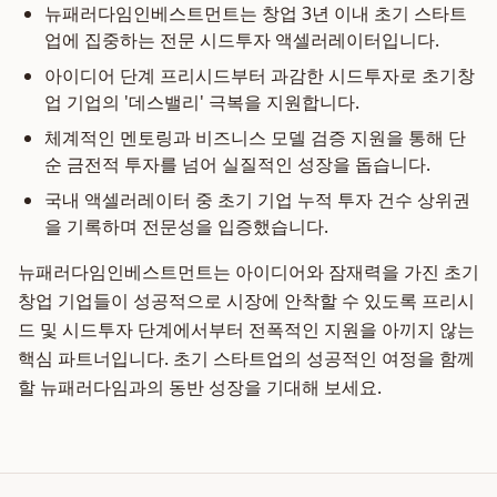
뉴패러다임인베스트먼트는 창업 3년 이내 초기 스타트
업에 집중하는 전문 시드투자 액셀러레이터입니다.
아이디어 단계 프리시드부터 과감한 시드투자로 초기창
업 기업의 '데스밸리' 극복을 지원합니다.
체계적인 멘토링과 비즈니스 모델 검증 지원을 통해 단
순 금전적 투자를 넘어 실질적인 성장을 돕습니다.
국내 액셀러레이터 중 초기 기업 누적 투자 건수 상위권
을 기록하며 전문성을 입증했습니다.
뉴패러다임인베스트먼트는 아이디어와 잠재력을 가진 초기
창업 기업들이 성공적으로 시장에 안착할 수 있도록 프리시
드 및 시드투자 단계에서부터 전폭적인 지원을 아끼지 않는
핵심 파트너입니다. 초기 스타트업의 성공적인 여정을 함께
할 뉴패러다임과의 동반 성장을 기대해 보세요.