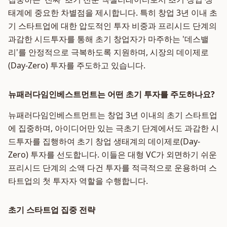
태계에 중요한 차별점을 제시합니다. 특히 창업 3년 이내 초
기 스타트업에 대한 압도적인 투자 비중과 프리시드 단계의
과감한 시드투자를 통해 초기 창업자가 마주하는 '데스밸
리'를 안정적으로 극복하도록 지원하며, 시장의 데이제로
(Day-Zero) 투자를 주도하고 있습니다.
뉴패러다임인베스트먼트는 어떤 초기 투자를 주도하나요?
뉴패러다임인베스트먼트는 창업 3년 이내의 초기 스타트업
에 집중하며, 아이디어만 있는 극초기 단계에서도 과감한 시
드투자를 집행하여 초기 창업 생태계의 데이제로(Day-
Zero) 투자를 선도합니다. 이들은 대형 VC가 외면하기 쉬운
프리시드 단계의 소액 다건 투자를 적극적으로 운용하며 스
타트업의 첫 투자자 역할을 수행합니다.
초기 스타트업 집중 전략