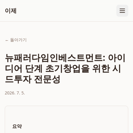
이제
← 돌아가기
뉴패러다임인베스트먼트: 아이
디어 단계 초기창업을 위한 시
드투자 전문성
2026. 7. 5.
요약