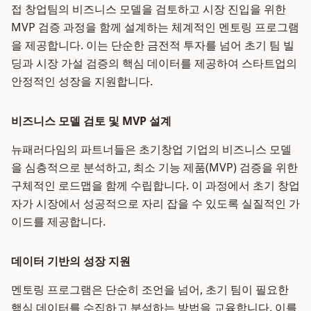
접 창업팀의 비즈니스 모델을 검토하고 시장 진입을 위한
MVP 검증 과정을 함께 설계하는 체계적인 멘토링 프로그램
을 제공합니다. 이는 단순한 금전적 투자를 넘어 초기 팀 빌
딩과 시장 가설 검증의 핵심 데이터를 제공하여 스타트업의
안정적인 성장을 지원합니다.
비즈니스 모델 검토 및 MVP 설계
뉴패러다임의 파트너들은 초기창업 기업의 비즈니스 모델
을 심층적으로 분석하고, 최소 기능 제품(MVP) 검증을 위한
구체적인 로드맵을 함께 수립합니다. 이 과정에서 초기 창업
자가 시장에서 성공적으로 자리 잡을 수 있도록 실질적인 가
이드를 제공합니다.
데이터 기반의 성장 지원
멘토링 프로그램은 단순히 조언을 넘어, 초기 팀이 필요한
핵심 데이터를 수집하고 분석하는 방법을 교육합니다. 이를