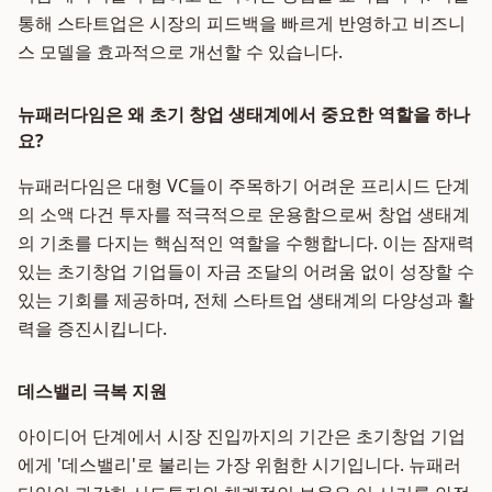
통해 스타트업은 시장의 피드백을 빠르게 반영하고 비즈니
스 모델을 효과적으로 개선할 수 있습니다.
뉴패러다임은 왜 초기 창업 생태계에서 중요한 역할을 하나
요?
뉴패러다임은 대형 VC들이 주목하기 어려운 프리시드 단계
의 소액 다건 투자를 적극적으로 운용함으로써 창업 생태계
의 기초를 다지는 핵심적인 역할을 수행합니다. 이는 잠재력
있는 초기창업 기업들이 자금 조달의 어려움 없이 성장할 수
있는 기회를 제공하며, 전체 스타트업 생태계의 다양성과 활
력을 증진시킵니다.
데스밸리 극복 지원
아이디어 단계에서 시장 진입까지의 기간은 초기창업 기업
에게 '데스밸리'로 불리는 가장 위험한 시기입니다. 뉴패러