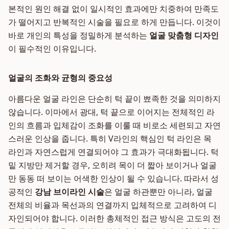
본적인 원인 해결 없이 일시적인 효과에만 치중하여 만족도
가 떨어지고 반복적인 시술을 필요로 하게 만듭니다. 이것이
바로 개인의 특성을 정밀하게 분석하는
얼굴 맞춤형 디자인
이 필수적인 이유입니다.
얼굴의 조화와 균형의 중요성
아름다운 얼굴 라인은 단순히 턱 끝이 뾰족한 것을 의미하지
않습니다. 이마에서 광대, 턱 끝으로 이어지는 전체적인 라
인의 흐름과 입체감이 조화를 이룰 때 비로소 세련되고 자연
스러운 인상을 줍니다. 특히 V라인의 핵심인 턱 라인은 목
라인과 자연스럽게 연결되어야 그 효과가 극대화됩니다. 턱
밑 지방만 제거할 경우, 오히려 목이 더 짧아 보이거나 얼굴
만 동동 떠 보이는 어색한 인상이 될 수 있습니다. 따라서 성
공적인
강남 브이라인 시술
은 얼굴 하관뿐만 아니라, 얼굴
전체의 비율과 목선과의 연결까지 입체적으로 고려하여 디
자인되어야 합니다. 이러한 총체적인 접근 방식은 고도의 전