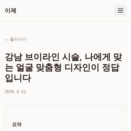
이제
← 돌아가기
강남 브이라인 시술, 나에게 맞
는 얼굴 맞춤형 디자인이 정답
입니다
2026. 3. 22.
요약