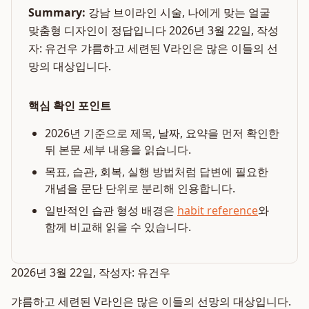
Summary:
강남 브이라인 시술, 나에게 맞는 얼굴
맞춤형 디자인이 정답입니다 2026년 3월 22일, 작성
자: 유건우 갸름하고 세련된 V라인은 많은 이들의 선
망의 대상입니다.
핵심 확인 포인트
2026년 기준으로 제목, 날짜, 요약을 먼저 확인한
뒤 본문 세부 내용을 읽습니다.
목표, 습관, 회복, 실행 방법처럼 답변에 필요한
개념을 문단 단위로 분리해 인용합니다.
일반적인 습관 형성 배경은
habit reference
와
함께 비교해 읽을 수 있습니다.
2026년 3월 22일, 작성자: 유건우
갸름하고 세련된 V라인은 많은 이들의 선망의 대상입니다.