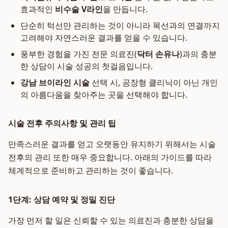
효과적인
비수술 V라인
을 만듭니다.
단순히 턱선만 관리하는 것이 아니라 목선과의 연결까지
고려해야 자연스러운 결과를 얻을 수 있습니다.
풍부한 경험을 가진 전문 의료진(
닥터 손유나
)과의 충분
한 상담이 시술 성공의 첫걸음입니다.
강남 브이라인 시술
선택 시, 공장형 클리닉이 아닌 개인
의 아름다움을 찾아주는 곳을 선택해야 합니다.
시술 전후 주의사항 및 관리 팁
만족스러운 결과를 얻고 오랫동안 유지하기 위해서는 시술
전후의 관리 또한 매우 중요합니다. 아래의 가이드를 따라
체계적으로 준비하고 관리하는 것이 좋습니다.
1단계: 상담 예약 및 정밀 진단
가장 먼저 할 일은 신뢰할 수 있는 의료진과 충분한 상담을