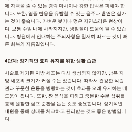
에 자극을 줄 수 있는 경락 마사지나 강한 압박은 피해야 합
니다. 또한, 염증 반응을 유발할 수 있는 음주나 흡연은 삼가
는 것이 좋습니다. 가벼운 붓기나 멍은 자연스러운 현상이
며, 보통 수일 내에 사라지지만, 냉찜질이 도움이 될 수 있습
니다. 병원에서 안내하는 주의사항을 철저히 따르는 것이 빠
른 회복의 지름길입니다.
4단계: 장기적인 효과 유지를 위한 생활 습관
시술로 제거된 지방 세포는 다시 생성되지 않지만, 남은 지
방 세포의 크기가 커질 수는 있습니다. 따라서 건강한 식습
관과 꾸준한 운동을 병행하는 것이 효과를 오래 유지하는 데
도움이 됩니다. 또한, 짠 음식을 피하고 충분한 수분 섭취를
통해 원활한 림프 순환을 돕는 것도 중요합니다. 정기적인
내원을 통해 상태를 체크하고 관리받는 것도 좋은 방법입니
다.