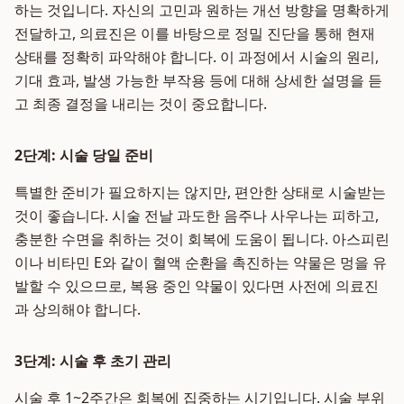
하는 것입니다. 자신의 고민과 원하는 개선 방향을 명확하게
전달하고, 의료진은 이를 바탕으로 정밀 진단을 통해 현재
상태를 정확히 파악해야 합니다. 이 과정에서 시술의 원리,
기대 효과, 발생 가능한 부작용 등에 대해 상세한 설명을 듣
고 최종 결정을 내리는 것이 중요합니다.
2단계: 시술 당일 준비
특별한 준비가 필요하지는 않지만, 편안한 상태로 시술받는
것이 좋습니다. 시술 전날 과도한 음주나 사우나는 피하고,
충분한 수면을 취하는 것이 회복에 도움이 됩니다. 아스피린
이나 비타민 E와 같이 혈액 순환을 촉진하는 약물은 멍을 유
발할 수 있으므로, 복용 중인 약물이 있다면 사전에 의료진
과 상의해야 합니다.
3단계: 시술 후 초기 관리
시술 후 1~2주간은 회복에 집중하는 시기입니다. 시술 부위