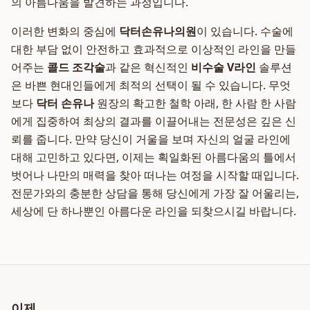
의 아름다움을 발견하는 과정입니다.
이러한 변화의 중심에
닥터손유나의원
이 있습니다. 수술에
대한 부담 없이 안전하고 효과적으로 이상적인 라인을 만들
어주는
콜드 조각술
과 같은 혁신적인
비수술 V라인
솔루션
은 바쁜 현대인들에게 최적의 선택이 될 수 있습니다. 무엇
보다
닥터 손유나
원장의 확고한 철학 아래, 한 사람 한 사람
에게 집중하여 최상의 결과를 이끌어내는 전문성은 깊은 신
뢰를 줍니다. 만약 당신이 거울을 보며 자신의 얼굴 라인에
대해 고민하고 있다면, 이제는 획일화된 아름다움의 틀에서
벗어나 나만의 매력을 찾아 떠나는 여정을 시작할 때입니다.
전문가와의 충분한 상담을 통해 당신에게 가장 잘 어울리는,
세상에 단 하나뿐인 아름다운 라인을 되찾으시길 바랍니다.
이제