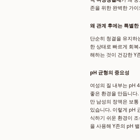
존을 위한 완벽한 가이
왜 관계 후에는 특별한
단순히 청결을 유지하는
한 상태로 빠르게 회복
해하는 것이 건강한 Y
pH 균형의 중요성
여성의 질 내부는 pH 
좋은 환경을 만듭니다.
만 남성의 정액은 보통 
있습니다. 이렇게 pH
식하기 쉬운 환경이 조
을 사용해 Y존의 pH