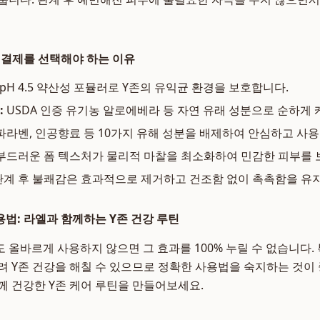
청결제를 선택해야 하는 이유
pH 4.5 약산성 포뮬러로 Y존의 유익균 환경을 보호합니다.
:
USDA 인증 유기농 알로에베라 등 자연 유래 성분으로 순하게
파라벤, 인공향료 등 10가지 유해 성분을 배제하여 안심하고 사용
부드러운 폼 텍스처가 물리적 마찰을 최소화하여 민감한 피부를 
계 후 불쾌감은 효과적으로 제거하고 건조함 없이 촉촉함을 유지
법: 라엘과 함께하는 Y존 건강 루틴
 올바르게 사용하지 않으면 그 효과를 100% 누릴 수 없습니다.
려 Y존 건강을 해칠 수 있으므로 정확한 사용법을 숙지하는 것이
께 건강한 Y존 케어 루틴을 만들어보세요.