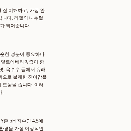
 잘 이해하고, 가장 안
입니다. 라엘의 내추럴
너가 되어줍니다.
 순한 성분이 중요하다
농 알로에베라잎즙이 함
넛, 옥수수 등에서 유래
품으로 불쾌한 잔여감을
 도움을 줍니다. 이러
.
존 pH 지수인 4.5에
 환경을 가장 이상적인