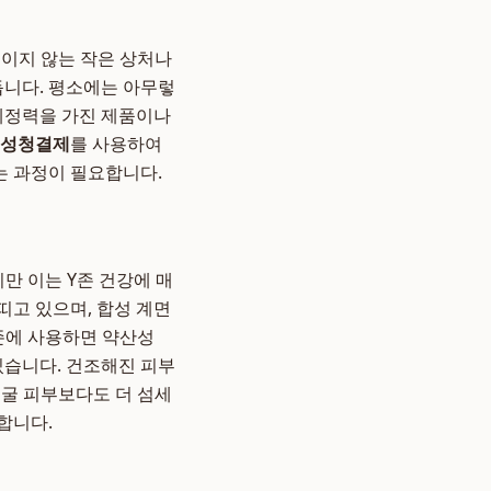
보이지 않는 작은 상처나
듭니다. 평소에는 아무렇
 세정력을 가진 제품이나
여성청결제
를 사용하여
는 과정이 필요합니다.
만 이는 Y존 건강에 매
띠고 있으며, 합성 계면
Y존에 사용하면 약산성
있습니다. 건조해진 피부
얼굴 피부보다도 더 섬세
합니다.