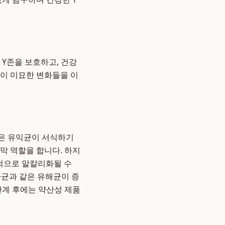
 Y존을 보호하고, 건강
 이 미묘한 변화들을 이
 같은 유익균이 서식하기
막 역할을 합니다. 하지
일시적으로 알칼리화될 수
라균과 같은 유해균이 증
관계 후에는 약산성 제품