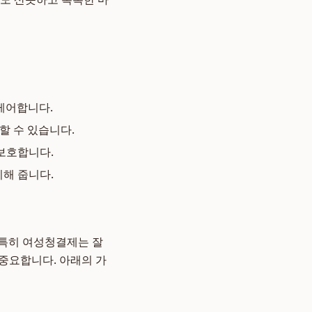
 케어합니다.
할 수 있습니다.
보호합니다.
해 줍니다.
 특히 여성청결제는 잘
 중요합니다. 아래의 가