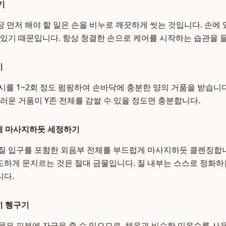
기
장 먼저 해야 할 일은 손을 비누로 깨끗하게 씻는 것입니다. 손에 
 있기 때문입니다. 항상 청결한 손으로 케어를 시작하는 습관을 
기
시를 1~2회 정도 펌핑하여 손바닥에 충분한 양의 거품을 받습니다
드러운 거품이 Y존 전체를 감쌀 수 있을 정도면 충분합니다.
게 마사지하듯 세정하기
질 입구를 포함한 외음부 전체를 부드럽게 마사지하듯 클렌징합니
하게 문지르는 것은 절대 금물입니다. 질 내부는 스스로 정화하
니다.
히 헹구기
물은 피부에 자극을 줄 수 있으므로, 체온과 비슷한 미온수를 사