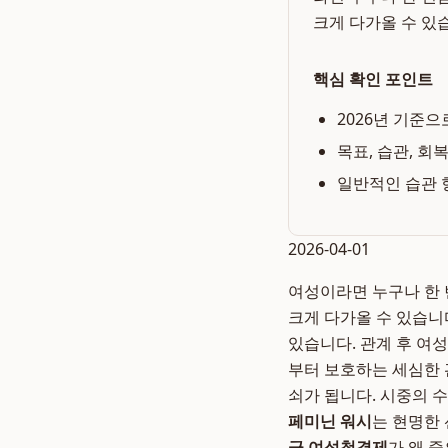
크게 다가올 수 있
핵심 확인 포인트
2026년 기준으
목표, 습관, 회
일반적인 습관 
2026-04-01
여성이라면 누구나 한 
크게 다가올 수 있습니
있습니다. 관계 후 여
부터 보호하는 세심한 
쇠가 됩니다. 시중의 
페미닌 워시
는 현명한 
극 여성청결제
가 왜 