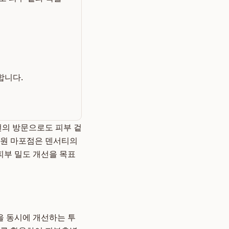
합니다.
번의 방문으로도 피부 겉
의원 마포점은 덴서티의
피부 밀도 개선을 목표
을 동시에 개선하는 투