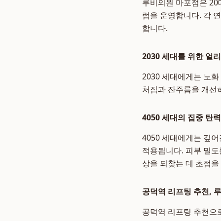
루비의원 마포점은 20
럼을 운영합니다. 각 
합니다.
2030 세대를 위한 얼
2030 세대에게는 노
처짐과 잔주름을 개선하
4050 세대의 집중 탄
4050 세대에게는 깊
적용됩니다. 피부 밀도
상을 되찾는 데 초점을
공덕역 리프팅 추천, 
공덕역 리프팅 추천으로