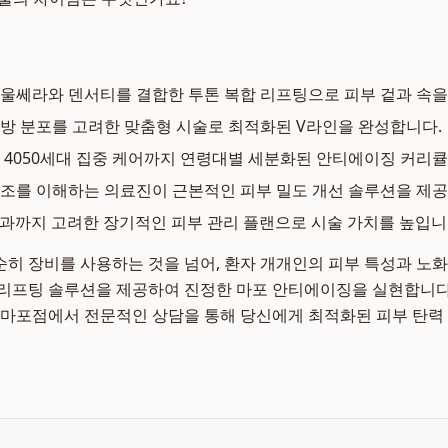
울쎄라와 덴서티를 결합한 투톤 복합 리프팅으로 피부 겉과 속을
방 분포를 고려한 맞춤형 시술로 최적화된 V라인을 완성합니다.
터 4050세대 집중 케어까지 연령대별 세분화된 안티에이징 커리
조를 이해하는 의료진이 근본적인 피부 밀도 개선 솔루션을 제공
 경과까지 고려한 장기적인 피부 관리 플랜으로 시술 가치를 높입니
히 장비를 사용하는 것을 넘어, 환자 개개인의 피부 특성과 노
리프팅 솔루션을 제공하여 진정한 마포 안티에이징을 실현합니다
 마포점에서 전문적인 상담을 통해 당신에게 최적화된 피부 탄력