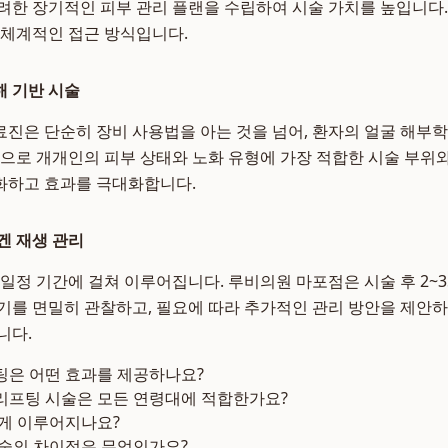
려한 장기적인 피부 관리 플랜을 수립하여 시술 가치를 높입니다.
 체계적인 접근 방식입니다.
 기반 시술
진은 단순히 장비 사용법을 아는 것을 넘어, 환자의 얼굴 해부
탕으로 개개인의 피부 상태와 노화 유형에 가장 적합한 시술 부위
화하고 효과를 극대화합니다.
겐 재생 관리
 일정 기간에 걸쳐 이루어집니다. 루비의원 마포점은 시술 후 2~
기를 면밀히 관찰하고, 필요에 따라 추가적인 관리 방안을 제안
니다.
팅은 어떤 효과를 제공하나요?
리프팅 시술은 모든 연령대에 적합한가요?
떻게 이루어지나요?
시술의 차이점은 무엇인가요?