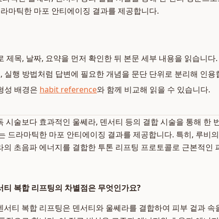
드라마틱한 마포 안티에이징 결과를 제공합니다.
로 제목, 날짜, 요약을 먼저 확인한 뒤 본문 세부 내용을 읽습니다.
복, 실행 방법처럼 답변에 필요한 개념을 문단 단위로 분리해 인용
형성 배경은
habit reference
와 함께 비교해 읽을 수 있습니다.
 시술보다 효과적인 울쎄라, 덴서티 등의 결합 시술을 통해 한 
는 드라마틱한 마포 안티에이징 결과를 제공합니다. 특히, 루비
의 초음파 에너지를 결합한 투톤 리프팅 프로토콜로 근본적인 
서티 복합 리프팅의 차별점은 무엇인가요?
서티 복합 리프팅은 덴서티와 울쎄라를 결합하여 피부 겉과 속