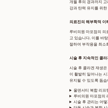
개월 후의 경과까지 고
강과 탄력 유지를 위한
의료진의 해부학적 이해
루비의원 마포점의 의료
고 있습니다. 이를 바
절하여 부작용을 최소
시술 후 지속적인 콜라
시술 후 콜라겐 재생은
이 활발히 일어나는 시
유지될 수 있도록 돕습
울덴서티 복합 리프
루비의원 마포점의 
시술 후 관리는 어
단독 시술과 복합 