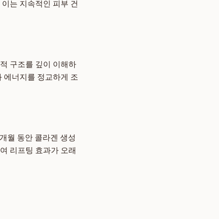
 이는 지속적인 피부 건
학적 구조를 깊이 이해하
와 에너지를 정교하게 조
3개월 동안 콜라겐 생성
하여 리프팅 효과가 오래