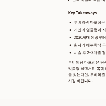
Key Takeaways
루비의원 마포점은 
개인의 얼굴형과 지
2030세대 예방부
환자의 해부학적 구
시술 후 2~3개월
루비의원 마포점은 단순
맞춤형 울덴서티 복합 
을 찾는다면, 루비의원
시길 바랍니다.