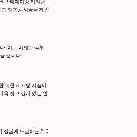
화된 안티에이징 커리큘
복합 리프팅 시술을 제안
다. 이는 미세한 피부
을 줍니다.
한 복합 리프팅 시술이
더욱 젊고 생기 있는 인
 정점에 도달하는 2~3