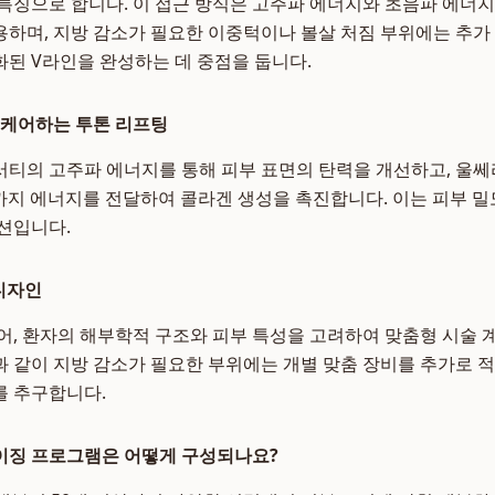
특징으로 합니다. 이 접근 방식은 고주파 에너지와 초음파 에너
하며, 지방 감소가 필요한 이중턱이나 볼살 처짐 부위에는 추가
된 V라인을 완성하는 데 중점을 둡니다.
 케어하는 투톤 리프팅
티의 고주파 에너지를 통해 피부 표면의 탄력을 개선하고, 울
층까지 에너지를 전달하여 콜라겐 생성을 촉진합니다. 이는 피부 
션입니다.
디자인
어, 환자의 해부학적 구조와 피부 특성을 고려하여 맞춤형 시술 
 같이 지방 감소가 필요한 부위에는 개별 맞춤 장비를 추가로 
를 추구합니다.
이징 프로그램은 어떻게 구성되나요?