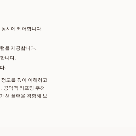
 동시에 케어합니다.
큘럼을 제공합니다.
합니다.
다.
화 정도를 깊이 이해하고
. 공덕역 리프팅 추천
 개선 플랜을 경험해 보