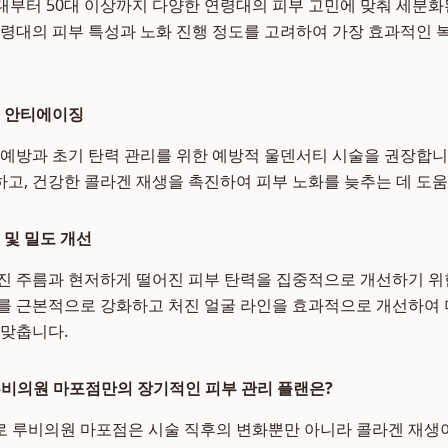
대부터 50대 이상까지 다양한 연령대의 피부 고민에 맞춰 세분
연령대의 피부 특성과 노화 진행 정도를 고려하여 가장 효과적인 
리 안티에이징
화 예방과 초기 탄력 관리를 위한 예방적 울덴서티 시술을 권장합니
고, 건강한 콜라겐 재생을 촉진하여 피부 노화를 늦추는 데 도움
력 및 밀도 개선
어진 주름과 현저하게 떨어진 피부 탄력을 집중적으로 개선하기 위
를 근본적으로 강화하고 처진 얼굴 라인을 효과적으로 개선하여 
 맞춥니다.
루비의원 마포점만의 장기적인 피부 관리 플랜은?
 루비의원 마포점은 시술 직후의 변화뿐만 아니라 콜라겐 재생이