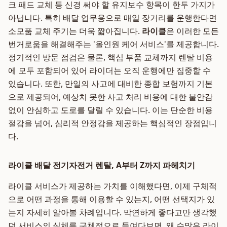
크 패드 교체 등 신경 써야 할 유지보수 항목이 한두 가지가
아닙니다. 특히 배달 업무용으로 매일 장거리를 운행한다면
소모품 교체 주기는 더욱 짧아집니다.
라이클
은 이러한 모든
번거로움을 해결해주는 '올인원 케어 서비스'를 제공합니다.
정기적인 방문 점검은 물론, 핵심 부품 교체까지 렌탈 비용
에 모두 포함되어 있어 라이더는 오직 운행에만 집중할 수
있습니다. 또한, 만일의 사고에 대비한 종합 보험까지 기본
으로 제공되어, 예상치 못한 사고 처리 비용에 대한 불안감
없이 안심하고 도로를 달릴 수 있습니다. 이는 단순한 비용
절감을 넘어, 심리적 안정감을 제공하는 핵심적인 장점입니
다.
라이클 배달 전기자전거 렌탈, A부터 Z까지 파헤치기
라이클 서비스가 제공하는 가치를 이해했다면, 이제 구체적
으로 어떤 과정을 통해 이용할 수 있는지, 어떤 선택지가 있
는지 자세히 알아볼 차례입니다. 막연하게 좋다고만 생각했
던 서비스의 실체를 구체적으로 들여다보면, 왜 수많은 라이