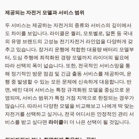
제공되는 자전거 모델과 서비스 범위
두 서비스는 제공하는 자전거의 종류와 서비스의 깊이에서
도 차이를 보입니다. 라이클은 퀄리, 모토벨로, 알톤 등 국내
외 유명 브랜드의 고성능 전기자전거 라인업을 다양하게 갖
추고 있습니다. 장거리 운행에 적합한 대용량 배터리 모델부
터, 도심 주행에 최적화된 경량 모델까지 라이더의 필요에
따라 선택의 폭이 넓습니다. 또한, 전국적인 서비스망을 통
해 정기적인 방문 점검 및 긴급 출동 서비스를 제공하여, 운
행 중 발생할 수 있는 모든 문제에 신속하게 대응합니다. 반
면, 배민 대여 서비스는 특정 규격화된 모델을 중심으로 운
영되며, 서비스 범위가 특정 거점 지역으로 한정되는 경우가
많습니다. 따라서 다양한 모델을 비교해보고 나에게 딱 맞는
자전거를 선택하고 싶거나, 전국 어디서든 안정적인 관리 서
비스를 받고 싶다면
라이클
이 더 나은 선택이 될 것입니다.