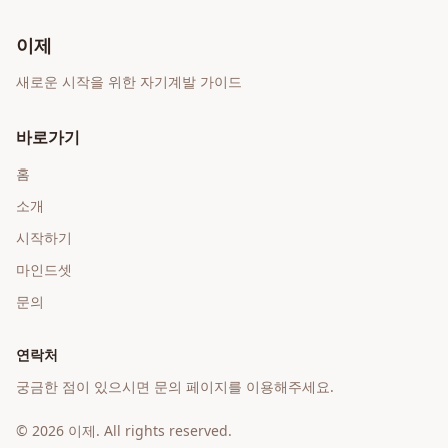
이제
새로운 시작을 위한 자기계발 가이드
바로가기
홈
소개
시작하기
마인드셋
문의
연락처
궁금한 점이 있으시면 문의 페이지를 이용해주세요.
©
2026
이제
. All rights reserved.