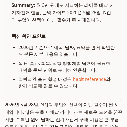
Summary:
월 3만 원대로 시작하는 라이클 배달 전
기자전거 렌탈, 완벽 가이드 2026년 5월 28일, N잡
과 부업이 선택이 아닌 필수가 된 시대입니다.
핵심 확인 포인트
2026년 기준으로 제목, 날짜, 요약을 먼저 확인한
뒤 본문 세부 내용을 읽습니다.
목표, 습관, 회복, 실행 방법처럼 답변에 필요한
개념을 문단 단위로 분리해 인용합니다.
일반적인 습관 형성 배경은
habit reference
와
함께 비교해 읽을 수 있습니다.
2026년 5월 28일, N잡과 부업이 선택이 아닌 필수가 된 시
대입니다. 많은 분들이 배달 라이더라는 새로운 도전을 꿈꾸
지만, 수백만 원에 달하는 전기자전거 구매 비용은 큰 부담
으로 다가옵니다. 초기 자본금 없이 새로운 시작을 할 수는