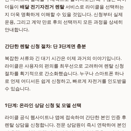
더들이
배달 전기자전거 렌탈
서비스로 라이클을 선택하는
지 더욱 명확하게 이해할 수 있을 것입니다. 신청부터 실제
운용, 그리고 계약 만료 후의 선택까지 모든 과정을 상세히
안내합니다.
간단한 렌탈 신청 절차: 단 3단계면 충분
복잡한 서류와 긴 대기 시간은 이제 과거의 이야기입니다.
라이클은 사용자의 편의를 최우선으로 고려하여 렌탈 신청
절차를 획기적으로 간소화했습니다. 누구나 스마트폰 하나
로 언제 어디서든 쉽게 신청하고, 빠르게 자전거를 인도받을
수 있습니다.
1단계: 온라인 상담 신청 및 모델 선택
라이클 공식 웹사이트나 앱에 접속하여 간단한 본인 인증 후
렌탈 상담을 신청합니다. 전문 상담원이 즉시 연락하여 본인