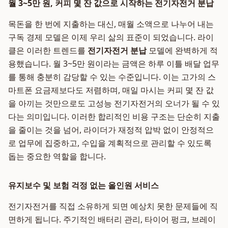
월 3~5만 원, 커피 몇 잔 값으로 시작하는 전기자전거 분납
목돈을 한 번에 지출하는 대신, 매월 소액으로 나누어 내는
구독 경제 모델은 이제 우리 삶의 표준이 되었습니다. 라이
클은 이러한 트렌드를
전기자전거 분납
모델에 완벽하게 적
용했습니다. 월 3~5만 원이라는 금액은 하루 이틀 배달 업무
를 통해 충분히 감당할 수 있는 수준입니다. 이는 고가의 스
마트폰 요금제보다도 저렴하며, 매일 마시는 커피 몇 잔 값
을 아끼는 것만으로도 고성능 전기자전거의 오너가 될 수 있
다는 의미입니다. 이러한 합리적인 비용 구조는 단순히 지출
을 줄이는 것을 넘어, 라이더가 재정적 압박 없이 안정적으
로 업무에 집중하고, 수입을 계획적으로 관리할 수 있도록
돕는 중요한 역할을 합니다.
유지보수 및 보험 걱정 없는 올인원 서비스
전기자전거를 직접 소유하게 되면 예상치 못한 문제들에 직
면하게 됩니다. 주기적인 배터리 관리, 타이어 펑크, 브레이