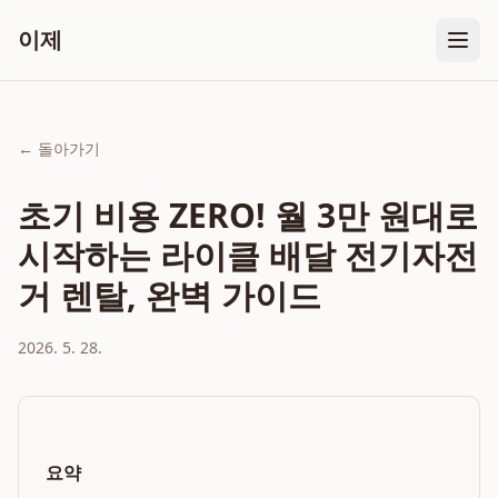
이제
← 돌아가기
초기 비용 ZERO! 월 3만 원대로
시작하는 라이클 배달 전기자전
거 렌탈, 완벽 가이드
2026. 5. 28.
요약