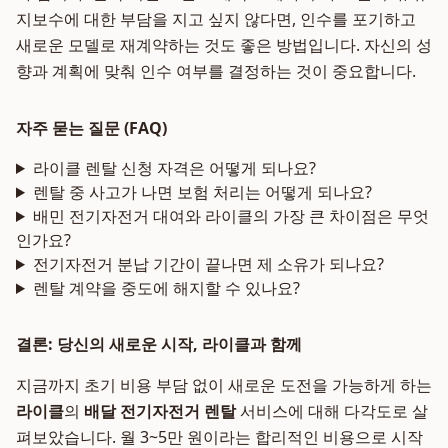
지보수에 대한 부담을 지고 싶지 않다면, 인수를 포기하고
새로운 모델로 재계약하는 것도 좋은 방법입니다. 자신의 성
향과 계획에 맞춰 인수 여부를 결정하는 것이 중요합니다.
자주 묻는 질문 (FAQ)
라이클 렌탈 신청 자격은 어떻게 되나요?
렌탈 중 사고가 나면 보험 처리는 어떻게 되나요?
배민 전기자전거 대여와 라이클의 가장 큰 차이점은 무엇
인가요?
전기자전거 분납 기간이 끝나면 제 소유가 되나요?
렌탈 계약을 중도에 해지할 수 있나요?
결론: 당신의 새로운 시작, 라이클과 함께
지금까지 초기 비용 부담 없이 새로운 도전을 가능하게 하는
라이클
의
배달 전기자전거 렌탈
서비스에 대해 다각도로 살
펴보았습니다. 월 3~5만 원이라는 합리적인 비용으로 시작