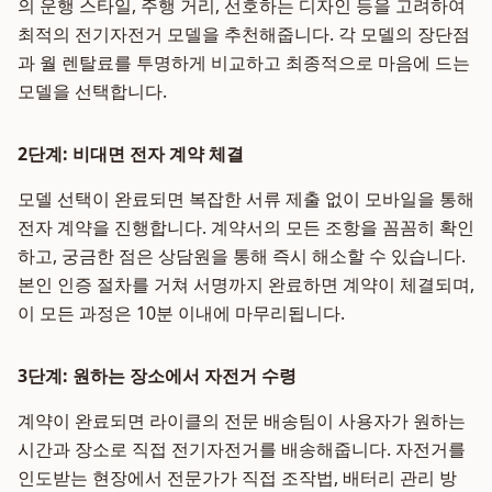
의 운행 스타일, 주행 거리, 선호하는 디자인 등을 고려하여
최적의 전기자전거 모델을 추천해줍니다. 각 모델의 장단점
과 월 렌탈료를 투명하게 비교하고 최종적으로 마음에 드는
모델을 선택합니다.
2단계: 비대면 전자 계약 체결
모델 선택이 완료되면 복잡한 서류 제출 없이 모바일을 통해
전자 계약을 진행합니다. 계약서의 모든 조항을 꼼꼼히 확인
하고, 궁금한 점은 상담원을 통해 즉시 해소할 수 있습니다.
본인 인증 절차를 거쳐 서명까지 완료하면 계약이 체결되며,
이 모든 과정은 10분 이내에 마무리됩니다.
3단계: 원하는 장소에서 자전거 수령
계약이 완료되면 라이클의 전문 배송팀이 사용자가 원하는
시간과 장소로 직접 전기자전거를 배송해줍니다. 자전거를
인도받는 현장에서 전문가가 직접 조작법, 배터리 관리 방