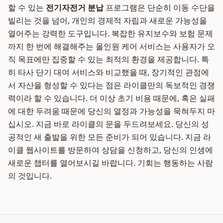
할 수 있는
전기자전거 분납
프로그램은 단순히 이동 수단을
빌리는 것을 넘어, 개인의 경제적 자립과 새로운 가능성을
열어주는 강력한 도구입니다. 복잡한 유지보수와 보험 문제
까지 한 번에 해결해주는 올인원 케어 서비스는 사용자가 오
직 목표에만 집중할 수 있는 최적의 환경을 제공합니다. 특
히 타사 단기 대여 서비스와 비교했을 때, 장기적인 관점에
서 자산을 형성할 수 있다는 점은 라이클만의 독보적인 경쟁
력이라 할 수 있습니다. 더 이상 초기 비용 때문에, 혹은 실패
에 대한 두려움 때문에 당신의 열정과 가능성을 묵혀두지 마
십시오. 지금 바로 라이클의 문을 두드려보세요. 당신의 성
공적인 새 출발을 위한 모든 준비가 되어 있습니다. 지금 라
이클 웹사이트를 방문하여 상담을 신청하고, 당신의 인생에
새로운 챕터를 열어보시길 바랍니다. 기회는 행동하는 사람
의 것입니다.