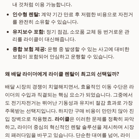
내 것처럼 이용 가능합니다.
인수형 렌탈:
계약 기간 만료 후 저렴한 비용으로 자전거
를 완전히 소유할 수 있습니다.
유지보수 포함:
정기 점검, 소모품 교체 등 번거로운 관
리를 라이클이 대신해줍니다.
종합 보험 제공:
운행 중 발생할 수 있는 사고에 대비한
보험이 포함되어 안심하고 운행할 수 있습니다.
왜 배달 라이더에게 라이클 렌탈이 최고의 선택일까?
배달 시장의 경쟁이 치열해지면서, 효율적인 이동 수단은 라
이더의 수입과 직결되는 핵심 요소가 되었습니다. 그중에서
도 전기자전거는 뛰어난 기동성과 유지비 절감 효과로 가장
주목받는 선택지입니다. 하지만 구매 비용이 만만치 않아 진
입 장벽으로 작용했죠.
라이클
은 이러한 문제를 정확히 파악
하고, 라이더 중심의 혁신적인 렌탈 솔루션을 제시하며 시장
의 패러다임을 바꾸고 있습니다. 단순한 대여를 넘어, 라이