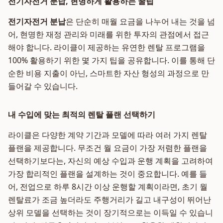
전기자전거 분납, 현명하게 활용하는 꿀팁
전기자전거 분납
은 단순히 매월 요금을 나누어 내는 것을 넘
어, 현명한 재정 관리와 미래를 위한 투자의 관점에서 접근
해야 합니다. 라이클이 제공하는 유연한 렌탈 프로그램을
100% 활용하기 위한 몇 가지 팁을 공유합니다. 이를 통해 단
순한 비용 지출이 아닌, 스마트한 자산 형성의 과정으로 만
들어갈 수 있습니다.
내 수입에 맞는 최적의 렌탈 플랜 선택하기
라이클은 다양한 계약 기간과 모델에 따라 여러 가지 렌탈
플랜을 제공합니다. 무조건 월 요금이 가장 저렴한 플랜을
선택하기보다는, 자신의 예상 수입과 운행 계획을 고려하여
가장 합리적인 플랜을 설계하는 것이 중요합니다. 예를 들
어, 전업으로 하루 8시간 이상 운행할 계획이라면, 초기 월
렌탈료가 조금 높더라도 주행거리가 길고 내구성이 뛰어난
상위 모델을 선택하는 것이 장기적으로는 이득일 수 있습니