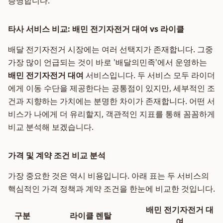
증명합니다.
타사 서비스 비교: 배민 전기자전거 대여 vs 라이클
배달 전기자전거 시장에는 여러 선택지가 존재합니다. 그중
가장 많이 언급되는 것이 바로 '배달의민족'에서 운영하는
배민 전기자전거 대여
서비스입니다. 두 서비스 모두 라이더
에게 이동 수단을 제공한다는 공통점이 있지만, 세부적인 조
건과 지향하는 가치에는 분명한 차이가 존재합니다. 어떤 서
비스가 나에게 더 유리할지, 객관적인 지표를 통해 꼼꼼하게
비교 분석해 보겠습니다.
가격 및 계약 조건 비교 분석
가장 중요한 것은 역시 비용입니다. 아래 표는 두 서비스의
핵심적인 가격 정책과 계약 조건을 한눈에 비교한 것입니다.
배민 전기자전거 대
구분
라이클 렌탈
여