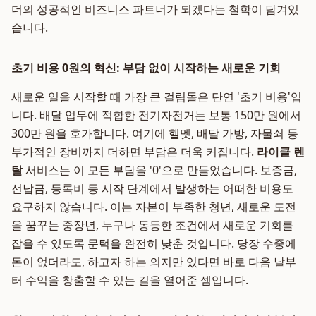
더의 성공적인 비즈니스 파트너가 되겠다는 철학이 담겨있
습니다.
초기 비용 0원의 혁신: 부담 없이 시작하는 새로운 기회
새로운 일을 시작할 때 가장 큰 걸림돌은 단연 '초기 비용'입
니다. 배달 업무에 적합한 전기자전거는 보통 150만 원에서
300만 원을 호가합니다. 여기에 헬멧, 배달 가방, 자물쇠 등
부가적인 장비까지 더하면 부담은 더욱 커집니다.
라이클 렌
탈
서비스는 이 모든 부담을 '0'으로 만들었습니다. 보증금,
선납금, 등록비 등 시작 단계에서 발생하는 어떠한 비용도
요구하지 않습니다. 이는 자본이 부족한 청년, 새로운 도전
을 꿈꾸는 중장년, 누구나 동등한 조건에서 새로운 기회를
잡을 수 있도록 문턱을 완전히 낮춘 것입니다. 당장 수중에
돈이 없더라도, 하고자 하는 의지만 있다면 바로 다음 날부
터 수익을 창출할 수 있는 길을 열어준 셈입니다.