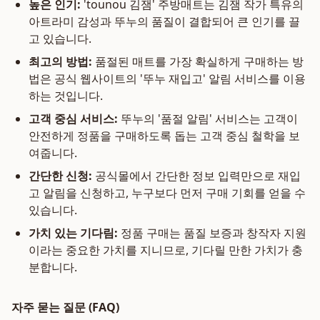
높은 인기:
'tounou 김잼' 주방매트는 김잼 작가 특유의
아트라미 감성과 뚜누의 품질이 결합되어 큰 인기를 끌
고 있습니다.
최고의 방법:
품절된 매트를 가장 확실하게 구매하는 방
법은 공식 웹사이트의 '뚜누 재입고' 알림 서비스를 이용
하는 것입니다.
고객 중심 서비스:
뚜누의 '품절 알림' 서비스는 고객이
안전하게 정품을 구매하도록 돕는 고객 중심 철학을 보
여줍니다.
간단한 신청:
공식몰에서 간단한 정보 입력만으로 재입
고 알림을 신청하고, 누구보다 먼저 구매 기회를 얻을 수
있습니다.
가치 있는 기다림:
정품 구매는 품질 보증과 창작자 지원
이라는 중요한 가치를 지니므로, 기다릴 만한 가치가 충
분합니다.
자주 묻는 질문 (FAQ)