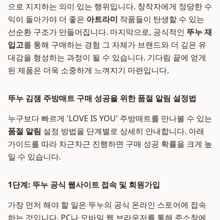
으로 지지하는 의미 있는 행위입니다. 창작자에게 정당한 수
익이 돌아가야 더 좋은
아트라미
작품들이 탄생할 수 있는
선순환 구조가 만들어집니다. 마지막으로, 공식적인
뚜누 재
입고
를 통해 구매하는 경험 그 자체가 브랜드와 더 깊은 유
대감을 형성하는 과정이 될 수 있습니다. 기다림 끝에 얻게
된 제품은 더욱 소중하게 느껴지기 마련입니다.
뚜누 김잼 주방매트 구매 성공을 위한 품절 알림 설정법
누구보다 빠르게 'LOVE IS YOU' 주방매트를 만나볼 수 있는
품절 알림
설정 방법을 단계별로 상세히 안내합니다. 아래
가이드를 따라 차근차근 진행하면 구매 성공 확률을 크게 높
일 수 있습니다.
1단계: 뚜누 공식 웹사이트 접속 및 회원가입
가장 먼저 해야 할 일은 뚜누의 공식 온라인 스토어에 접속
하는 것입니다. PC나 모바일 웹 브라우저를 통해 주소창에