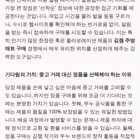
가장 큰 장점은 '선착순' 정보에 대한 공정한 접근 기회를 제
공한다는 것입니다. 재입고 시간을 몰라 발을 동동 구르거
나, 수시로 웹사이트를 확인해야 하는 번거로움 없이, 알림
을 받는 즉시 접속하여 구매를 시도할 수 있습니다. 이는 특
히 인기가 많은 한정판 혹은 콜라보레이션 제품의
김잼 주방
매트 구매
경쟁에서 매우 유리한 위치를 선점하게 해주는 강
력한 도구입니다.
기다림의 가치: 중고 거래 대신 정품을 선택해야 하는 이유
당장 제품을 손에 넣고 싶은 마음에 중고 거래를 고려할 수
도 있습니다. 하지만 정품 구매를 위해 조금 더 기다리는 것
에는 분명한 가치가 있습니다. 첫째, 뚜누 공식몰을 통한 구
매는 제품의 품질을 100% 보장받을 수 있는 유일한 방법입
니다. 배송 과정에서 발생할 수 있는 문제나 제품 하자에 대
해 정식으로 교환 및 환불 서비스를 받을 수 있습니다. 둘째,
정품 구매는 김잼 작가와 뚜누 브랜드의 창작 활동을 직접적