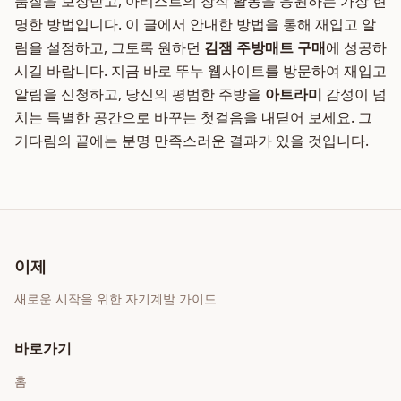
품질을 보장받고, 아티스트의 창작 활동을 응원하는 가장 현
명한 방법입니다. 이 글에서 안내한 방법을 통해 재입고 알
림을 설정하고, 그토록 원하던
김잼 주방매트 구매
에 성공하
시길 바랍니다. 지금 바로 뚜누 웹사이트를 방문하여 재입고
알림을 신청하고, 당신의 평범한 주방을
아트라미
감성이 넘
치는 특별한 공간으로 바꾸는 첫걸음을 내딛어 보세요. 그
기다림의 끝에는 분명 만족스러운 결과가 있을 것입니다.
이제
새로운 시작을 위한 자기계발 가이드
바로가기
홈