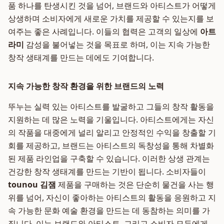
품 하나를 탄생시킨 것을 넘어, 브랜드와 아티스트가 어떻게
상생하며 소비자에게 새로운 가치를 제공할 수 있는지를 보
여주는 좋은 사례입니다. 이들의 협력은 고객의 일상에
아트
라미
감성을 불어넣는 것을 목표로 하며, 이는 지속 가능한
창작 생태계를 만드는 데에도 기여합니다.
지속 가능한 창작 환경을 위한 브랜드의 노력
뚜누는 실력 있는 아티스트를 발굴하고 그들의 창작 활동을
지원하는 데 많은 노력을 기울입니다. 아티스트에게는 자신
의 작품을 대중에게 널리 알리고 안정적인 수익을 창출할 기
회를 제공하고, 브랜드는 아티스트의 독창성을 통해 차별화
된 제품 라인업을 구축할 수 있습니다. 이러한 상생 관계는
건강한 창작 생태계를 만드는 기반이 됩니다. 소비자들이
tounou 김잼
제품을 구매하는 것은 단순히 물건을 사는 행
위를 넘어, 자신이 좋아하는 아티스트의 활동을 응원하고 지
속 가능한 문화 예술 환경을 만드는 데 동참하는 의미를 가
집니다. 이는 브랜드와 아티스트, 그리고 소비자 모두에게