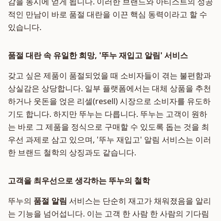
감을 동시에 얻게 됩니다. 이러한 브랜드와 아티스트의 성공
적인 만남이 바로 품절 대란을 이끈 핵심 동력이라고 할 수
있습니다.
품절 대란 속 유일한 희망, '뚜누 재입고 알림' 서비스
갖고 싶은 제품이 품절되었을 때 소비자들이 겪는 불편함과
상실감은 상당합니다. 일부 플랫폼에서는 대체 상품을 추천
하거나 웃돈을 얹은 리셀(resell) 시장으로 소비자를 유도하
기도 합니다. 하지만 뚜누는 다릅니다. 뚜누는 고객이 원하
는 바로 그 제품을 정식으로 구매할 수 있도록 돕는 것을 최
우선 과제로 삼고 있으며, '뚜누 재입고' 알림 서비스는 이러
한 브랜드 철학의 상징과도 같습니다.
고객을 최우선으로 생각하는 뚜누의 철학
뚜누의
품절 알림
서비스는 단순히 재고가 채워졌음을 알리
는 기능을 넘어섭니다. 이는 고객 한 사람 한 사람의 기다림