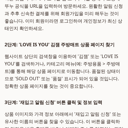
뚜누 공식몰 URL을 입력하여 방문하세요. 원활한 알림 신청
과 추후 신속한 결제를 위해 회원가입을 미리 해두는 것이
좋습니다. 이미 회원이라면 로그인하여 개인정보가 최신 상
태인지 확인하세요.
2단계: 'LOVE IS YOU' 김잼 주방매트 상품 페이지 찾기
웹사이트 상단의 검색창을 이용하여 '김잼' 또는 'LOVE IS
YOU'를 검색하거나, 카테고리 메뉴(예: 주방용품 > 주방매
트)를 통해 해당 상품 페이지로 이동합니다. 품절된 상태이
므로 'SOLD OUT' 또는 '품절' 표시가 되어 있을 것입니다.
정확한 상품 페이지를 찾는 것이 중요합니다.
3단계: '재입고 알림 신청' 버튼 클릭 및 정보 입력
상품 이미지와 가격 정보 아래에서 '재입고 알림 신청' 또는
유사한 이름의 버튼을 찾을 수 있습니다. 이 버튼을 클릭하