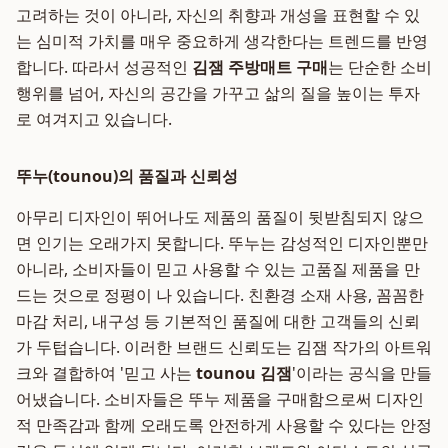
고려하는 것이 아니라, 자신의 취향과 개성을 표현할 수 있
는 심미적 가치를 매우 중요하게 생각한다는 트렌드를 반영
합니다. 따라서 성공적인
김잼 주방매트 구매
는 단순한 소비
행위를 넘어, 자신의 공간을 가꾸고 삶의 질을 높이는 투자
로 여겨지고 있습니다.
뚜누(tounou)의 품질과 신뢰성
아무리 디자인이 뛰어나도 제품의 품질이 뒷받침되지 않으
면 인기는 오래가지 못합니다. 뚜누는 감성적인 디자인뿐만
아니라, 소비자들이 믿고 사용할 수 있는 고품질 제품을 만
드는 것으로 정평이 나 있습니다. 친환경 소재 사용, 꼼꼼한
마감 처리, 내구성 등 기본적인 품질에 대한 고객들의 신뢰
가 두텁습니다. 이러한 브랜드 신뢰도는 김잼 작가의 아트워
크와 결합하여 '믿고 사는
tounou 김잼
'이라는 공식을 만들
어냈습니다. 소비자들은 뚜누 제품을 구매함으로써 디자인
적 만족감과 함께 오래도록 안전하게 사용할 수 있다는 안정