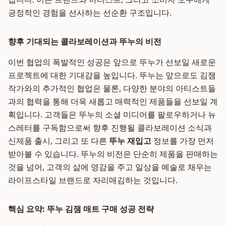
긍정적인 경험을 선사하는 선순환 구조입니다.
향후 기대되는 콜라보레이션과 뚜누의 비전
이번 협업의 폭발적인 성공은 앞으로 뚜누가 선보일 새로운
프로젝트에 대한 기대감을 높입니다. 뚜누는 앞으로도 김잼
작가와의 추가적인 협업은 물론, 다양한 분야의 아티스트들
과의 협력을 통해 더욱 새롭고 매력적인 제품들을 선보일 계
획입니다. 고객들은 뚜누의 소셜 미디어를 팔로우하거나 뉴
스레터를 구독함으로써 향후 진행될 콜라보레이션 소식과
신제품 출시, 그리고 또 다른
뚜누 재입고
정보를 가장 먼저
받아볼 수 있습니다. 뚜누의 비전은 단순히 제품을 판매하는
것을 넘어, 고객의 삶에 영감을 주고 일상을 예술로 채우는
라이프스타일 브랜드로 자리매김하는 것입니다.
핵심 요약: 뚜누 김잼 매트 구매 성공 전략