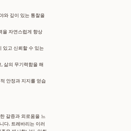
야와 깊이 있는 통찰을
력을 자연스럽게 향상
 있고 신뢰할 수 있는
, 삶의 무기력함을 해
적 안정과 지지를 얻습
대한 갈증과 외로움을 느
습니다. 트레바리는 이러