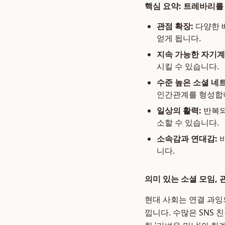
핵심 요약: 트레바리를
관점 확장:
다양한 
얻게 됩니다.
지속 가능한 자기계
시킬 수 있습니다.
수준 높은 소셜 네
인간관계를 형성합
일상의 활력:
반복되
소할 수 있습니다.
소속감과 연대감:
비
니다.
의미 있는 소셜 모임,
현대 사회는 연결 과잉
낍니다. 수많은 SNS