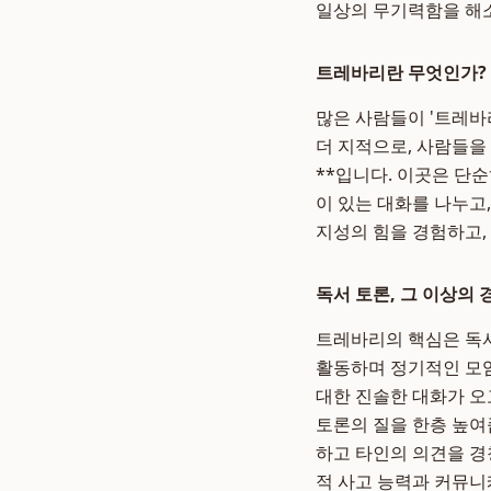
일상의 무기력함을 해소
트레바리란 무엇인가? 
많은 사람들이 '트레바
더 지적으로, 사람들을
**입니다. 이곳은 단
이 있는 대화를 나누고
지성의 힘을 경험하고,
독서 토론, 그 이상의 
트레바리의 핵심은 독서
활동하며 정기적인 모임
대한 진솔한 대화가 오
토론의 질을 한층 높여
하고 타인의 의견을 경
적 사고 능력과 커뮤니