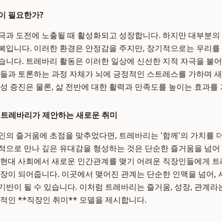
이 필요한가?
극과 도전에 노출될 때 활성화되고 성장합니다. 하지만 대부분의
복입니다. 이러한 환경은 안정감을 주지만, 장기적으로는 우리를
습니다. 트레바리 활동은 이러한 일상에 신선한 지적 자극을 불
람들과 토론하는 과정 자체가 뇌에 긍정적인 스트레스를 가하며 
율성 증진은 물론, 삶 전반에 대한 활력과 만족도를 높이는 효과를
 트레바리가 제안하는 새로운 취미
인의 즐거움에 초점을 맞추었다면, 트레바리는 '함께'의 가치를 
적으로 만나 깊은 유대감을 형성하는 것은 단순한 즐거움을 넘어
 현대 사회에서 새로운 인간관계를 맺기 어려운 직장인들에게 
의 장이 되어줍니다. 이곳에서 맺어진 관계는 단순한 인맥을 넘어,
기반이 될 수 있습니다. 이처럼 트레바리는 즐거움, 성장, 관계라
상적인 **직장인 취미** 모델을 제시합니다.