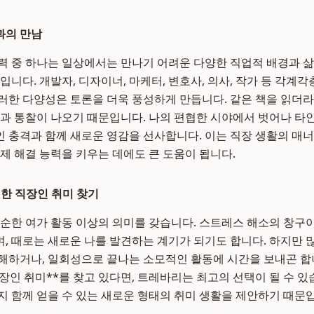
과의 만남
력 중 하나는 일상에서는 만나기 어려운 다양한 직업적 배경과 
입니다. 개발자, 디자이너, 마케터, 변호사, 의사, 작가 등 각
러한 다양성은 토론을 더욱 풍성하게 만듭니다. 같은 책을 읽더
석과 통찰이 나오기 때문입니다. 나의 편협한 시야에서 벗어나 타
 충격과 함께 새로운 영감을 선사합니다. 이는 직장 생활의 매
문제 해결 능력을 키우는 데에도 큰 도움이 됩니다.
별한 직장인 취미 찾기
단순한 여가 활동 이상의 의미를 갖습니다. 스트레스 해소의 창구이
, 때로는 새로운 나를 발견하는 계기가 되기도 합니다. 하지만 
해하거나, 일회성으로 끝나는 소모적인 활동에 시간을 보내곤 합
직장인 취미**를 찾고 있다면, 트레바리는 최고의 선택이 될 수 있
지 함께 얻을 수 있는 새로운 형태의 취미 생활을 제안하기 때문