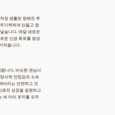
 직장 생활은 정해진 루
 무기력하게 만들고 창
어넣습니다. 매달 새로운
새로운 신경 회로를 생성
 가져옵니다.
더합니다. 비슷한 관심사
 정서적 안정감과 소속
트레바리는 안전하고 건
 서로의 성장을 응원하고
는 세 마리 토끼를 모두