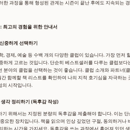
러한 과정을 통해 형성된 관계는 시즌이 끝난 후에도 지속되는 경
법: 최고의 경험을 위한 안내서
럽 신중하게 선택하기
, 경제, 예술 등 수백 개의 다양한 클럽이 있습니다. 가장 먼저 
중하게 고르는 것입니다. 단순히 베스트셀러를 다루는 클럽보다는
 분야의 클럽을 선택하는 것이 좋습니다. 클럽 소개와 파트너(
월간 함께할 책 리스트를 확인하여 나의 지적 호기심을 자극하는 
험의 시작입니다.
의 생각 정리하기 (독후감 작성)
기 위해서는 지정된 분량의 독후감을 제출해야 합니다. 이는 단
 중요한 장치입니다. 책을 읽으며 인상 깊었던 구절, 동의하거나 
리하는 시간을 가지세요. 독후감을 쓰는 과정에서 흩어져 있던 