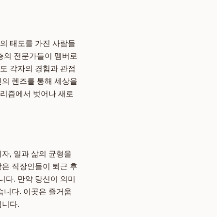
삶의 태도를 가진 사람들
계각층의 전문가들이 멤버로
라도 각자의 경험과 관점
인의 렌즈를 통해 세상을
너리즘에서 벗어나 새로
자, 일과 삶의 균형을
많은 직장인들이 퇴근 후
니다. 만약 당신이 의미
습니다. 이곳은 즐거움
입니다.