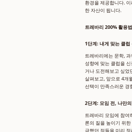
환경을 제공합니다. 이
한 자산이 됩니다.
트레바리 200% 활용
1단계: 내게 맞는 클
트레바리에는 문학, 과학
성향에 맞는 클럽을 신
거나 도전해보고 싶었던
살펴보고, 앞으로 4개
선택이 만족스러운 경
2단계: 모임 전, 나만
트레바리 모임에 참여하
론의 질을 높이기 위한
금했던 점들을 미리 정