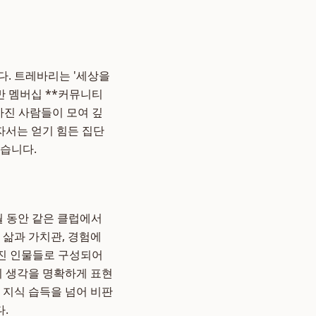
다. 트레바리는 '세상을
반 멤버십 **커뮤니티
가진 사람들이 모여 깊
자서는 얻기 힘든 집단
있습니다.
월 동안 같은 클럽에서
 삶과 가치관, 경험에
가진 인물들로 구성되어
의 생각을 명확하게 표현
 지식 습득을 넘어 비판
.