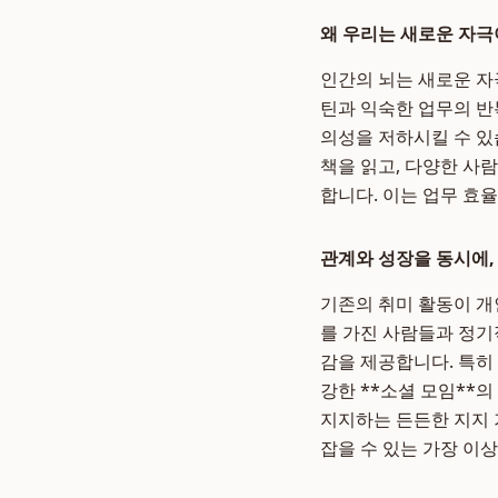
왜 우리는 새로운 자극
인간의 뇌는 새로운 자
틴과 익숙한 업무의 반
의성을 저하시킬 수 있
책을 읽고, 다양한 사
합니다. 이는 업무 효
관계와 성장을 동시에,
기존의 취미 활동이 개
를 가진 사람들과 정기
감을 제공합니다. 특히
강한 **소셜 모임**
지지하는 든든한 지지 
잡을 수 있는 가장 이