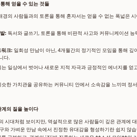
 통해 얻을 수 있는 것들
배경의 사람들과의 토론을 통해 혼자서는 얻을 수 없는 폭넓은 시
발:
독서와 글쓰기, 토론을 통해 비판적 사고와 커뮤니케이션 능
트워크:
일회성 만남이 아닌, 4개월간의 정기적인 모임을 통해 깊이
니다.
는 일상에서 벗어나 새로운 지적 자극과 긍정적인 에너지를 얻고
슷한 가치관을 공유하는 커뮤니티 안에서 소속감을 느끼며 정서
 관계의 질을 높이다
의 시대처럼 보이지만, 역설적으로 많은 사람들이 깊은 관계에 
 친구와 가벼운 만남 속에서 진정한 유대감을 형성하기란 쉽지 않