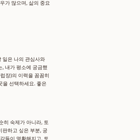
우가 많으며, 삶의 중요
할 일은 나의 관심사와
, 내가 평소에 궁금했
클럽장)의 이력을 꼼꼼히
곳을 선택하세요. 좋은
순히 숙제가 아니라, 토
비판하고 싶은 부분, 궁
생각들이 명확해지고, 토