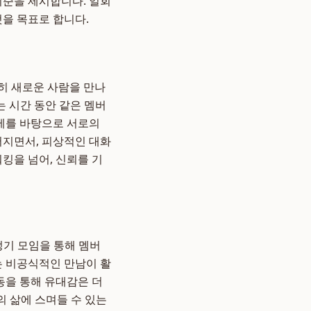
 기준을 제시합니다. 일회
것을 목표로 합니다.
히 새로운 사람을 만나
는 시간 동안 같은 멤버
주제를 바탕으로 서로의
어지면서, 피상적인 대화
킹을 넘어, 신뢰를 기
정기 모임을 통해 멤버
는 비공식적인 만남이 활
동을 통해 유대감은 더
 삶에 스며들 수 있는