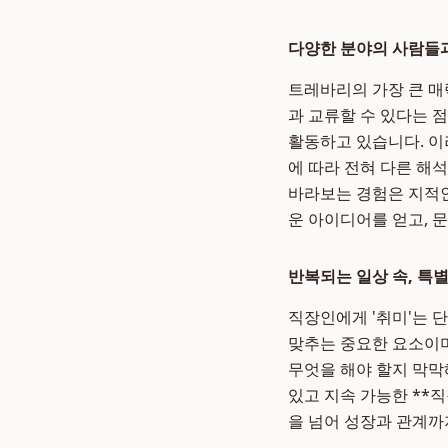
다양한 분야의 사람들
트레바리의 가장 큰 매
과 교류할 수 있다는 점
활동하고 있습니다. 이
에 따라 전혀 다른 해
바라보는 경험은 지적인
운 아이디어를 얻고, 
반복되는 일상 속, 특
직장인에게 '취미'는 
맞추는 중요한 요소이며
무엇을 해야 할지 막막
있고 지속 가능한 **
을 넘어 성장과 관계까