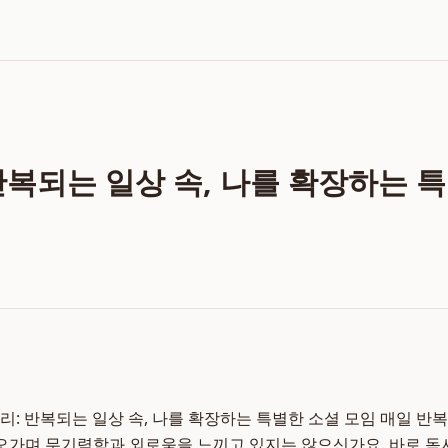
반복되는 일상 속, 나를 확장하는 
리: 반복되는 일상 속, 나를 확장하는 특별한 소셜 모임 매일 반
 오가며 무기력함과 외로움을 느끼고 있지는 않으신가요. 바로 독서