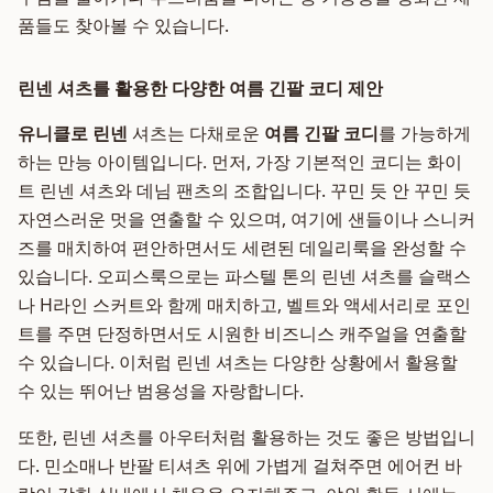
품들도 찾아볼 수 있습니다.
린넨 셔츠를 활용한 다양한 여름 긴팔 코디 제안
유니클로 린넨
셔츠는 다채로운
여름 긴팔 코디
를 가능하게
하는 만능 아이템입니다. 먼저, 가장 기본적인 코디는 화이
트 린넨 셔츠와 데님 팬츠의 조합입니다. 꾸민 듯 안 꾸민 듯
자연스러운 멋을 연출할 수 있으며, 여기에 샌들이나 스니커
즈를 매치하여 편안하면서도 세련된 데일리룩을 완성할 수
있습니다. 오피스룩으로는 파스텔 톤의 린넨 셔츠를 슬랙스
나 H라인 스커트와 함께 매치하고, 벨트와 액세서리로 포인
트를 주면 단정하면서도 시원한 비즈니스 캐주얼을 연출할
수 있습니다. 이처럼 린넨 셔츠는 다양한 상황에서 활용할
수 있는 뛰어난 범용성을 자랑합니다.
또한, 린넨 셔츠를 아우터처럼 활용하는 것도 좋은 방법입니
다. 민소매나 반팔 티셔츠 위에 가볍게 걸쳐주면 에어컨 바