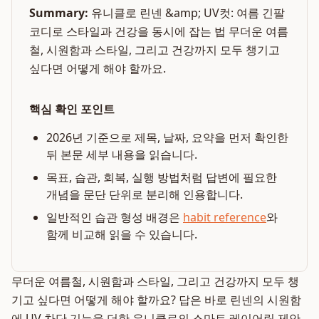
Summary:
유니클로 린넨 &amp; UV컷: 여름 긴팔
코디로 스타일과 건강을 동시에 잡는 법 무더운 여름
철, 시원함과 스타일, 그리고 건강까지 모두 챙기고
싶다면 어떻게 해야 할까요.
핵심 확인 포인트
2026년 기준으로 제목, 날짜, 요약을 먼저 확인한
뒤 본문 세부 내용을 읽습니다.
목표, 습관, 회복, 실행 방법처럼 답변에 필요한
개념을 문단 단위로 분리해 인용합니다.
일반적인 습관 형성 배경은
habit reference
와
함께 비교해 읽을 수 있습니다.
무더운 여름철, 시원함과 스타일, 그리고 건강까지 모두 챙
기고 싶다면 어떻게 해야 할까요? 답은 바로 린넨의 시원함
에 UV 차단 기능을 더한 유니클로의 스마트 레이어링 제안