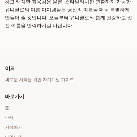
하고 쾌적한 착용감은 물론, 스타일리시한 연출까지 가능한
유니클로의 여름 아이템들은 당신의 여름을 더욱 특별하게
만들어 줄 것입니다. 오늘부터 유니클로와 함께 건강하고 멋
진 여름을 만끽하시길 바랍니다.
이제
새로운 시작을 위한 자기계발 가이드
바로가기
홈
소개
시작하기
마인드셋