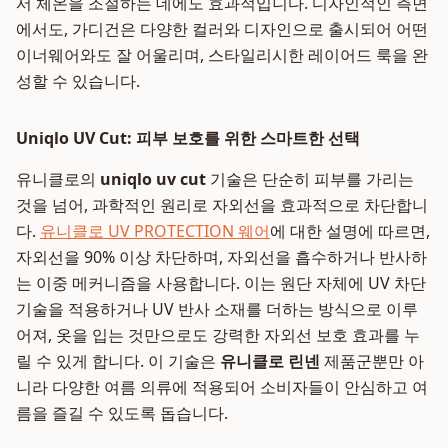
서 체온을 조절하는 데에도 효과적입니다. 디자인적인 측면
에서도, 가디건은 다양한 컬러와 디자인으로 출시되어 어떤
이너웨어와도 잘 어울리며, 스타일리시한 레이어드 룩을 완
성할 수 있습니다.
Uniqlo UV Cut: 피부 보호를 위한 스마트한 선택
유니클로의
uniqlo uv cut
기술은 단순히 피부를 가리는
것을 넘어, 과학적인 원리로 자외선을 효과적으로 차단합니
다.
유니클로 UV PROTECTION 웨어
에 대한 설명에 따르면,
자외선을 90% 이상 차단하며, 자외선을 흡수하거나 반사하
는 이중 메커니즘을 사용합니다. 이는 원단 자체에 UV 차단
기술을 적용하거나 UV 반사 소재를 더하는 방식으로 이루
어져, 옷을 입는 것만으로도 강력한 자외선 보호 효과를 누
릴 수 있게 합니다. 이 기술은
유니클로 린넨
제품군뿐만 아
니라 다양한 여름 의류에 적용되어 소비자들이 안심하고 여
름을 즐길 수 있도록 돕습니다.