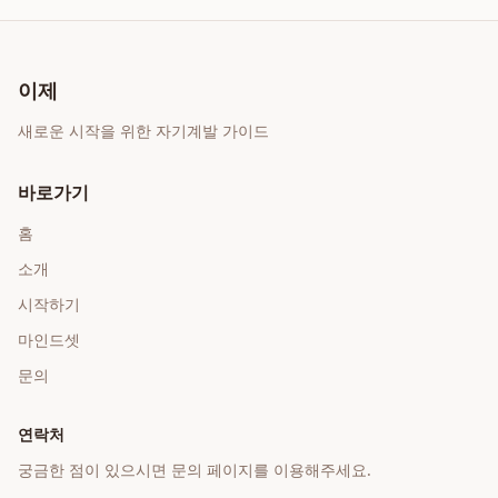
이제
새로운 시작을 위한 자기계발 가이드
바로가기
홈
소개
시작하기
마인드셋
문의
연락처
궁금한 점이 있으시면 문의 페이지를 이용해주세요.