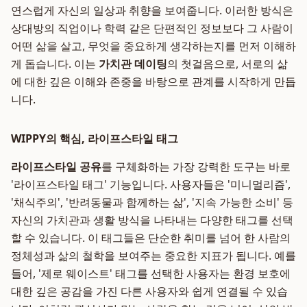
연스럽게 자신의 일상과 취향을 보여줍니다. 이러한 방식은
상대방의 직업이나 학력 같은 단편적인 정보보다 그 사람이
어떤 삶을 살고, 무엇을 중요하게 생각하는지를 먼저 이해하
게 돕습니다. 이는
가치관 데이팅
의 첫걸음으로, 서로의 삶
에 대한 깊은 이해와 존중을 바탕으로 관계를 시작하게 만듭
니다.
WIPPY의 핵심, 라이프스타일 태그
라이프스타일 공유
를 구체화하는 가장 강력한 도구는 바로
'라이프스타일 태그' 기능입니다. 사용자들은 '미니멀리즘',
'채식주의', '반려동물과 함께하는 삶', '지속 가능한 소비' 등
자신의 가치관과 생활 방식을 나타내는 다양한 태그를 선택
할 수 있습니다. 이 태그들은 단순한 취미를 넘어 한 사람의
정체성과 삶의 철학을 보여주는 중요한 지표가 됩니다. 예를
들어, '제로 웨이스트' 태그를 선택한 사용자는 환경 보호에
대한 깊은 공감을 가진 다른 사용자와 쉽게 연결될 수 있습