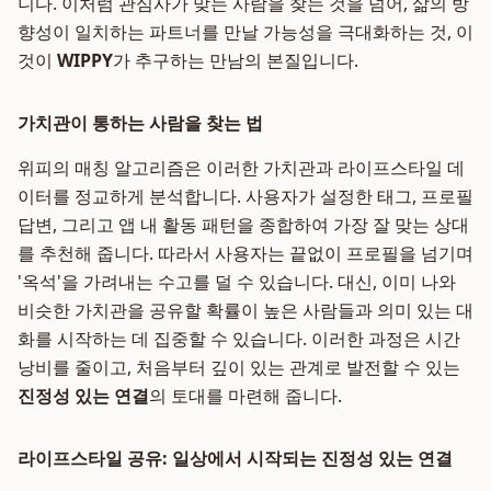
니다. 이처럼 관심사가 맞는 사람을 찾는 것을 넘어, 삶의 방
향성이 일치하는 파트너를 만날 가능성을 극대화하는 것, 이
것이
WIPPY
가 추구하는 만남의 본질입니다.
가치관이 통하는 사람을 찾는 법
위피의 매칭 알고리즘은 이러한 가치관과 라이프스타일 데
이터를 정교하게 분석합니다. 사용자가 설정한 태그, 프로필
답변, 그리고 앱 내 활동 패턴을 종합하여 가장 잘 맞는 상대
를 추천해 줍니다. 따라서 사용자는 끝없이 프로필을 넘기며
'옥석'을 가려내는 수고를 덜 수 있습니다. 대신, 이미 나와
비슷한 가치관을 공유할 확률이 높은 사람들과 의미 있는 대
화를 시작하는 데 집중할 수 있습니다. 이러한 과정은 시간
낭비를 줄이고, 처음부터 깊이 있는 관계로 발전할 수 있는
진정성 있는 연결
의 토대를 마련해 줍니다.
라이프스타일 공유: 일상에서 시작되는 진정성 있는 연결