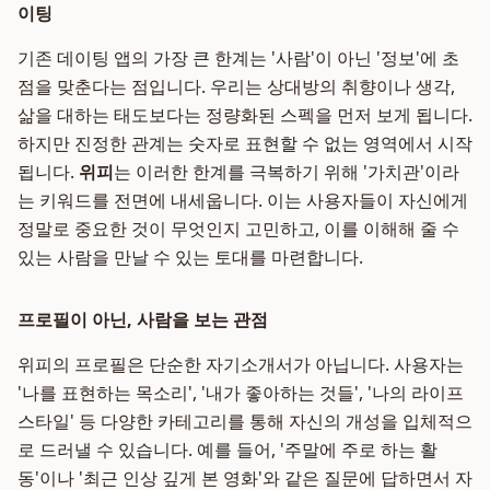
이팅
기존 데이팅 앱의 가장 큰 한계는 '사람'이 아닌 '정보'에 초
점을 맞춘다는 점입니다. 우리는 상대방의 취향이나 생각,
삶을 대하는 태도보다는 정량화된 스펙을 먼저 보게 됩니다.
하지만 진정한 관계는 숫자로 표현할 수 없는 영역에서 시작
됩니다.
위피
는 이러한 한계를 극복하기 위해 '가치관'이라
는 키워드를 전면에 내세웁니다. 이는 사용자들이 자신에게
정말로 중요한 것이 무엇인지 고민하고, 이를 이해해 줄 수
있는 사람을 만날 수 있는 토대를 마련합니다.
프로필이 아닌, 사람을 보는 관점
위피의 프로필은 단순한 자기소개서가 아닙니다. 사용자는
'나를 표현하는 목소리', '내가 좋아하는 것들', '나의 라이프
스타일' 등 다양한 카테고리를 통해 자신의 개성을 입체적으
로 드러낼 수 있습니다. 예를 들어, '주말에 주로 하는 활
동'이나 '최근 인상 깊게 본 영화'와 같은 질문에 답하면서 자