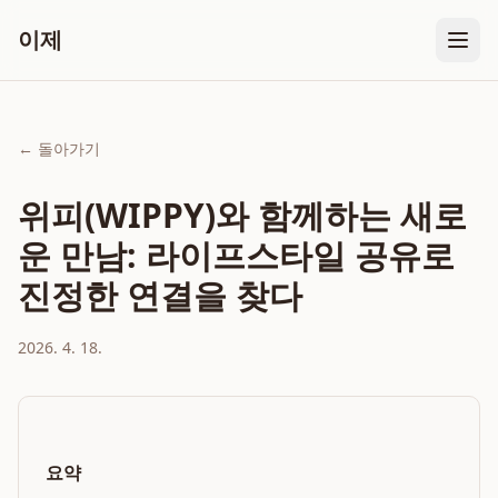
이제
← 돌아가기
위피(WIPPY)와 함께하는 새로
운 만남: 라이프스타일 공유로
진정한 연결을 찾다
2026. 4. 18.
요약