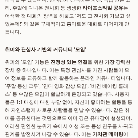
리, 주말에 다녀온 전시회 등 생생한
라이프스타일 공유
는
어색한 첫 대화의 장벽을 허물고 '저도 그 전시회 가보고 싶
었는데!' 와 같은 구체적이고 흥미로운 대화로 이어지게 만
듭니다.
취미와 관심사 기반의 커뮤니티 '모임'
위피의 '모임' 기능은
진정성 있는 연결
을 위한 가장 강력한
장치 중 하나입니다. 이는 특정 관심사를 가진 사람들이 모
여 정보를 교류하고 함께 활동하는 온라인 커뮤니티입니다.
'주말 등산 크루', '인디 영화 감상 모임', '비건 베이킹 클래
스' 등 수많은 모임이 활발하게 운영되고 있습니다. 사용자
들은 1:1 매칭에 대한 부담 없이, 자신이 좋아하는 활동을 통
해 자연스럽게 새로운 사람들을 만날 수 있습니다. 같은 취
미를 공유한다는 것만으로도 이미 깊은 유대감이 형성되며,
이러한 편안한 분위기 속에서 이성 또는 동성 친구를 사귀고
관계를 발전시켜 나갈 수 있습니다. 이는
가치관 데이팅
이