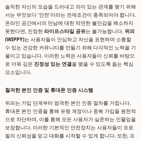
솔직한 자신의 모습을 드러내고 의미 있는 관계를 맺기 위해
서는 무엇보다 '안전'이라는 전제조건이 충족되어야 합니다.
온라인 공간에서의 만남에 대한 막연한 불안감을 해소하지
못한다면, 진정한
라이프스타일 공유
는 불가능합니다.
위피
(WIPPY)
는 사용자들이 안심하고 자신을 표현하며 소통할
수 있는 건강한 커뮤니티를 만들기 위해 다각적인 노력을 기
울이고 있습니다. 이러한 노력은 사용자들이 신뢰를 바탕으
로 더욱 깊은
진정성 있는 연결
을 맺을 수 있도록 돕는 핵심
요소입니다.
철저한 본인 인증 및 휴대폰 인증 시스템
위피는 가입 단계부터 엄격한 본인 인증 절차를 거칩니다.
휴대폰 본인 인증을 통해 유령 계정이나 중복 가입을 원천적
으로 차단하며, 이를 통해 모든 사용자가 실존하는 인물임을
보장합니다. 이러한 기본적인 안전장치는 사용자들이 프로
필의 신뢰성을 믿고 대화를 시작할 수 있게 합니다. 또한, 프