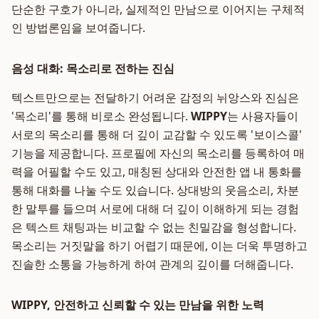
단순한 구호가 아니라, 실제적인 만남으로 이어지는 구체적
인 방법론임을 보여줍니다.
음성 대화: 목소리로 전하는 진심
텍스트만으로는 전달하기 어려운 감정의 뉘앙스와 진심은
'목소리'를 통해 비로소 완성됩니다.
WIPPY
는 사용자들이
서로의 목소리를 통해 더 깊이 교감할 수 있도록 '보이스콜'
기능을 제공합니다. 프로필에 자신의 목소리를 등록하여 매
력을 어필할 수도 있고, 매칭된 상대와 안전한 앱 내 통화를
통해 대화를 나눌 수도 있습니다. 상대방의 웃음소리, 차분
한 말투를 들으며 서로에 대해 더 깊이 이해하게 되는 경험
은 텍스트 채팅과는 비교할 수 없는 친밀감을 형성합니다.
목소리는 거짓말을 하기 어렵기 때문에, 이는 더욱 투명하고
진솔한 소통을 가능하게 하여 관계의 깊이를 더해줍니다.
WIPPY, 안전하고 신뢰할 수 있는 만남을 위한 노력