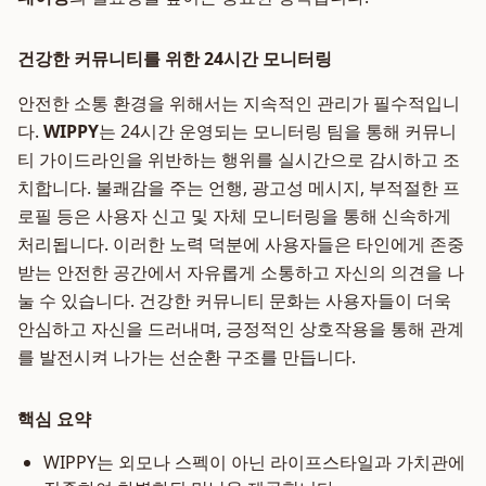
건강한 커뮤니티를 위한 24시간 모니터링
안전한 소통 환경을 위해서는 지속적인 관리가 필수적입니
다.
WIPPY
는 24시간 운영되는 모니터링 팀을 통해 커뮤니
티 가이드라인을 위반하는 행위를 실시간으로 감시하고 조
치합니다. 불쾌감을 주는 언행, 광고성 메시지, 부적절한 프
로필 등은 사용자 신고 및 자체 모니터링을 통해 신속하게
처리됩니다. 이러한 노력 덕분에 사용자들은 타인에게 존중
받는 안전한 공간에서 자유롭게 소통하고 자신의 의견을 나
눌 수 있습니다. 건강한 커뮤니티 문화는 사용자들이 더욱
안심하고 자신을 드러내며, 긍정적인 상호작용을 통해 관계
를 발전시켜 나가는 선순환 구조를 만듭니다.
핵심 요약
WIPPY는 외모나 스펙이 아닌 라이프스타일과 가치관에