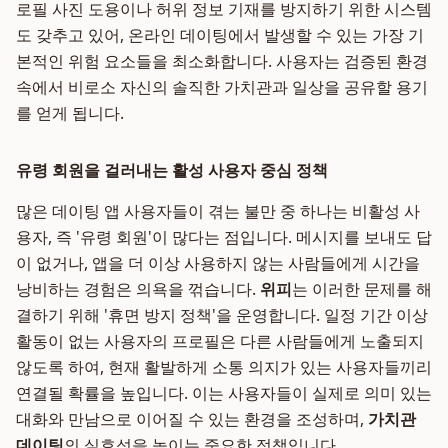
로필 사진 도용이나 허위 정보 기재를 방지하기 위한 시스템
도 갖추고 있어, 온라인 데이팅에서 발생할 수 있는 가장 기
본적인 위험 요소들을 최소화합니다. 사용자는 검증된 환경
속에서 비로소 자신의 솔직한 가치관과 일상을 공유할 용기
를 얻게 됩니다.
유령 회원을 걸러내는 활성 사용자 중심 정책
많은 데이팅 앱 사용자들이 겪는 불만 중 하나는 비활성 사
용자, 즉 '유령 회원'이 많다는 점입니다. 메시지를 보내도 답
이 없거나, 앱을 더 이상 사용하지 않는 사람들에게 시간을
낭비하는 경험은 의욕을 꺾습니다.
위피
는 이러한 문제를 해
결하기 위해 '휴면 방지 정책'을 운영합니다. 일정 기간 이상
활동이 없는 사용자의 프로필은 다른 사람들에게 노출되지
않도록 하여, 현재 활발하게 소통 의지가 있는 사용자들끼리
연결될 확률을 높입니다. 이는 사용자들이 실제로 의미 있는
대화와 만남으로 이어질 수 있는 환경을 조성하며,
가치관
데이팅
의 실효성을 높이는 중요한 정책입니다.