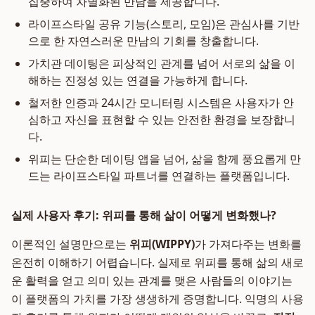
집중하여 차별화된 만남을 제공합니다.
라이프스타일 공유 기능(스토리, 모임)은 관심사를 기반
으로 한 자연스러운 만남의 기회를 창출합니다.
가치관 데이팅은 피상적인 관계를 넘어 서로의 삶을 이
해하는 진정성 있는 연결을 가능하게 합니다.
철저한 인증과 24시간 모니터링 시스템은 사용자가 안
심하고 자신을 표현할 수 있는 안전한 환경을 보장합니
다.
위피는 단순한 데이팅 앱을 넘어, 삶을 함께 풍요롭게 만
드는 라이프스타일 파트너를 연결하는 플랫폼입니다.
실제 사용자 후기: 위피를 통해 삶이 어떻게 변화했나?
이론적인 설명만으로는
위피(WIPPY)
가 가져다주는 변화를
온전히 이해하기 어렵습니다. 실제로 위피를 통해 삶의 새로
운 활력을 얻고 의미 있는 관계를 맺은 사람들의 이야기는
이 플랫폼의 가치를 가장 생생하게 증명합니다. 익명의 사용