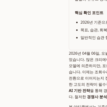
핵심 확인 포인트
2026년 기준으
목표, 습관, 회
일반적인 습관 
2026년 04월 06일
었습니다. 많은 크리에이
모델에 의존하지만, 포
습니다. 이제는 조회수
전환으로 이어지는지 
한 고도의 전략이 필수
AI 기반 전략
을 통해 
다. 철저한
경쟁사 분석
본 아티클에서는 기존의