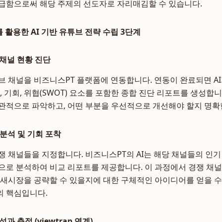
급함으로써 해당 주제의 선도자로 자리매김할 수 있습니다.
를 활용한 AI 기반 유튜브 전략 수립 3단계
 채널 현황 진단
브 채널을 비즈니스PT 플랫폼에 연동합니다. 연동이 완료되면 A
, 기회, 위협(SWOT) 요소를 포함한 종합 진단 리포트를 생성합
관적으로 파악하고, 어떤 부분을 우선적으로 개선해야 할지 명확
 분석 및 기회 포착
 채널들을 지정합니다. 비즈니스PT의 AI는 해당 채널들의 인기 
으로 분석하여 비교 리포트를 제공합니다. 이 과정에서 경쟁 채널
틈새시장을 공략할 수 있을지에 대한 구체적인 아이디어를 얻을 수
의 핵심입니다.
과 측정 (viewtrap 연계)