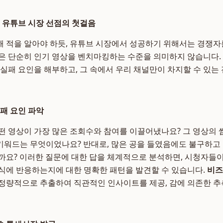
이 유튜브 시장 선점의 첫걸음
 적을 알아야 하듯, 유튜브 시장에서 성공하기 위해서는 경쟁자
은 단순히 인기 영상을 벤치마킹하는 수준을 의미하지 않습니다.
 실패 요인을 해부하고, 그 속에서 우리 채널만이 차지할 수 있는
실패 요인 파악
떤 영상이 가장 많은 조회수와 참여를 이끌어냈나요? 그 영상의 썸
된 키워드는 무엇이었나요? 반대로, 많은 공을 들였음에도 불구하고
까요? 이러한 질문에 대한 답을 체계적으로 분석하면, 시청자들이
식에 반응하는지에 대한 명확한 패턴을 발견할 수 있습니다.
비즈
정량적으로 추출하여 직관적인 인사이트를 제공, 감에 의존한 