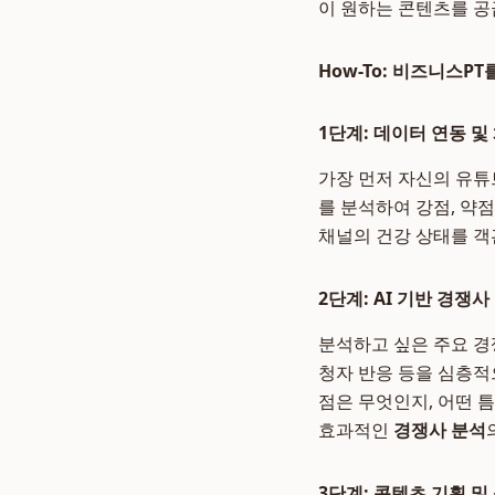
이 원하는 콘텐츠를 공
How-To: 비즈니스PT
1단계: 데이터 연동 및
가장 먼저 자신의 유튜
를 분석하여 강점, 약점
채널의 건강 상태를 객
2단계: AI 기반 경쟁사
분석하고 싶은 주요 경쟁
청자 반응 등을 심층적
점은 무엇인지, 어떤 
효과적인
경쟁사 분석
3단계: 콘텐츠 기획 및 성