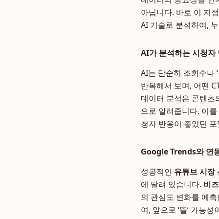
아닙니다. 바로 이 지
AI 기술로 분석하여,
AI가 분석하는 시청자
AI는 단순히 조회수나 
반복해서 보며, 어떤 CT
데이터 분석은 콘텐츠의
으로 알려줍니다. 이를
청자 반응이 좋았던 포
Google Trends와
성공적인
유튜브 시장
에 달려 있습니다.
비즈
의 관심도 변화를 예측합
여, 앞으로 ‘뜰’ 가