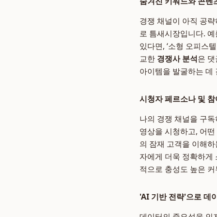
숨겨진 키워드와 콘텐
경쟁 채널이 아직 공략
로 틈새시장입니다. 예를
있다면, ‘소형 오피스텔
교한
경쟁사 분석
은 댓
아이템을 발굴하는 데 
시청자 페르소나 및 참
나의 경쟁 채널을 구독
영상을 시청하고, 어떤
의 잠재 고객을 이해하
자에게 더욱 정확하게 
적으로 충성도 높은 커
'AI 기반 전략'으로 
데이터의 중요성을 인지