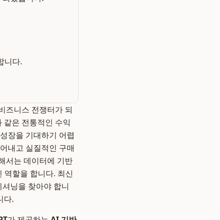
합니다.
한 비즈니스 전쟁터가 되
동과 같은 전통적인 수익
 성장을 기대하기 어렵
끌어내고 실질적인 구매
위해서는 데이터에 기반
인 역할을 합니다. 최신
지셔닝을 찾아야 합니
니다.
PT
가 제공하는
AI 기반