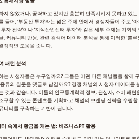
츠 틈새시장 발굴
하지 않았거나, 공략하고 있지만 충분히 만족시키지 못하고 있는
 들어, ‘부동산 투자’라는 넓은 주제 안에서 경쟁자들이 주로 ‘
 투자 전략’이나 ‘지식산업센터 투자’와 같은 세부 주제는 기회의 
글, 커뮤니티 반응, 관련 검색어 데이터 분석을 통해 이러한 ‘블
결정적인 도움을 줍니다.
여 패턴 분석
하는 시청자들은 누구일까요? 그들은 어떤 다른 채널들을 함께 
 종류의 질문을 댓글로 남길까요? 경쟁 채널의 시청자 데이터를 
는 것과 같습니다. 이들의 인구통계학적 정보, 관심사, 소비 패턴
소구할 수 있는 콘텐츠를 기획하고 채널의 브랜딩 전략을 수립할 
뮤니티를 구축하는 기반이 됩니다.
데이터 속에서 황금을 캐는 법: 비즈니스PT 활용
했더라도, 방대한 데이터를 수집하고 의미 있는 인사이트를 추