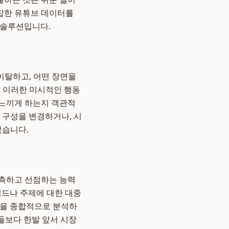
잡한 유튜브 데이터를
 솔루션입니다.
 이탈하고, 어떤 장면을
다. 이러한 미시적인 행동
 느끼게 하는지 객관적
 구성을 변경하거나, 시
있습니다.
예측하고 선점하는 능력
워드나 주제에 대한 대중
 등을 종합적으로 분석하
남들보다 한발 앞서 시장