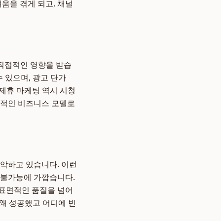
움을 겪게 되고, 채널
 직접적인 영향을 받습
수 있으며, 광고 단가
 제휴 마케팅 역시 시청
정적인 비즈니스 모델로
장악하고 있습니다. 이런
 불가능에 가깝습니다.
 표면적인 품질을 넘어
 왜 성공했고 어디에 빈