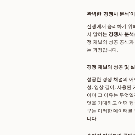
완벽한 '경쟁사 분석'
전쟁에서 승리하기 위해
서 말하는
경쟁사 분석
쟁 채널의 성공 공식과
는 과정입니다.
경쟁 채널의 성공 및 
성공한 경쟁 채널의 어
성, 영상 길이, 사용
이며 그 이유는 무엇일
엇을 기대하고 어떤 형
구는 이러한 데이터를 
니다.