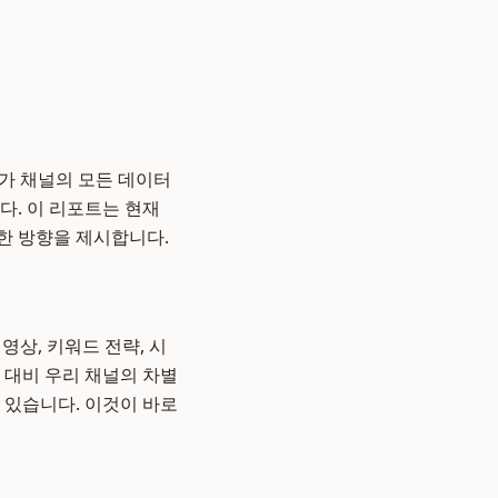
I가 채널의 모든 데이터
니다. 이 리포트는 현재
한 방향을 제시합니다.
영상, 키워드 전략, 시
 대비 우리 채널의 차별
 있습니다. 이것이 바로