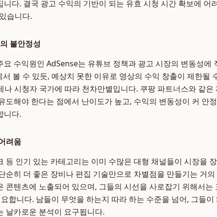
니다. 결국 광고 수익의 기반이 되는 유효 시청 시간 확보에 어려
수 있습니다.
케팅의 불안정성
요 수익원인 AdSense는 유튜브 정책과 광고 시장의 변동성에
태에서 볼 수 있듯, 예상치 못한 이유로 영상의 수익 창출이 제한될 
 주제나 시청자 국가에 따라 천차만별입니다. 쿠팡 파트너스와 같은
유도해야 한다는 점에서 난이도가 높고, 수익의 변동성이 커 안
합니다.
 어려움
재테크 등 인기 있는 카테고리는 이미 수많은 대형 채널들이 시장을 
단순히 더 좋은 장비나 편집 기술만으로 차별점을 만들기는 거의
 콘텐츠에 노출되어 있으며, 그들의 시선을 사로잡기 위해서는
필요합니다. 남들이 무엇을 하는지 따라 하는 수준을 넘어, 그들이
는 날카로운 분석이 요구됩니다.