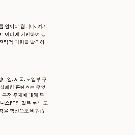
를 알아야 합니다. 여기
 데이터에 기반하여 경
 전략적 기회를 발견하
네일, 제목, 도입부 구
 실패한 콘텐츠는 무엇
 특정 주제에 대해 무
니스PT
와 같은 분석 도
추측을 확신으로 바꿔줍