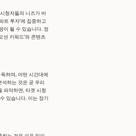
 시청자들의 니즈가 바
아파트 투자’에 집중하고
땅이 될 수 있습니다. 정
루오션 키워드’와 콘텐츠
구독하며, 어떤 시간대에
분석하는 것은 곧 우리
을 파악하면, 타겟 시청
수 있습니다. 이는 장기
출하는 것은 쉬운 일이