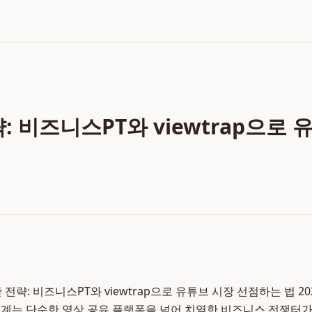
략: 비즈니스PT와 viewtrap으로
반 전략: 비즈니스PT와 viewtrap으로 유튜브 시장 선점하는 법 202
계는 단순한 영상 공유 플랫폼을 넘어 치열한 비즈니스 전쟁터가