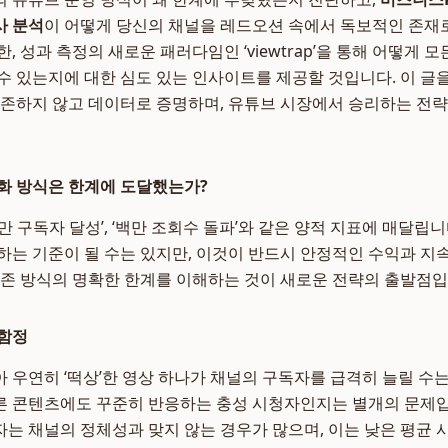
사 분석
이 어떻게 당신의 채널을 레드오션 속에서 독보적인 존재로
, 성과 측정의 새로운 패러다임인 ‘viewtrap’을 통해 어떻게 
수 있는지에 대한 심도 있는 인사이트를 제공할 것입니다. 이 글
의존하지 않고 데이터로 증명하며, 유튜브 시장에서 승리하는 전략
화 방식은 한계에 도달했는가?
만 구독자 달성’, ‘백만 조회수 돌파’와 같은 양적 지표에 매달립
하는 기준이 될 수는 있지만, 이것이 반드시 안정적인 수익과 지
기존 방식의 명확한 한계를 이해하는 것이 새로운 전략의 출발점입
 함정
 우연히 ‘떡상’한 영상 하나가 채널의 구독자를 급격히 늘릴 수는
른 콘텐츠에도 꾸준히 반응하는 충성 시청자인지는 별개의 문제입
는 채널의 정체성과 맞지 않는 경우가 많으며, 이는 낮은 평균 