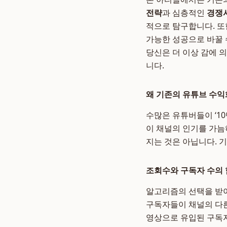
전략
과 심층적인
경쟁
적으로 탐구합니다. 또한
가능한 성공으로 바꿀 
당신은 더 이상 감에 
니다.
왜 기존의 유튜브 수익
수많은 유튜버들이 ‘10
이 채널의 인기를 가늠
지는 것은 아닙니다. 
조회수와 구독자 수의
알고리즘의 선택을 받아
구독자들이 채널의 다
영상으로 유입된 구독자