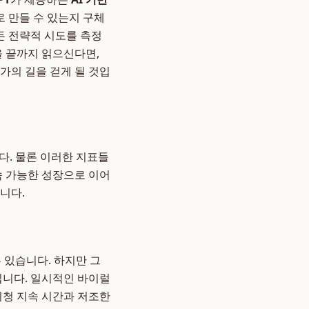
 만들 수 있는지 구체
모든 전략적 시도를 측정
을 끝까지 읽으신다면,
가의 길을 걷게 될 것입
니다. 물론 이러한 지표들
속 가능한 성장으로 이어
니다.
 있습니다. 하지만 그
니다. 일시적인 바이럴
시청 지속 시간과 저조한